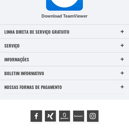
Download TeamViewer
LINHA DIRETA DE SERVIÇO GRATUITO
SERVIÇO
INFORMAÇÕES
BOLETIM INFORMATIVO
NOSSAS FORMAS DE PAGAMENTO