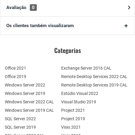
Avaliação
0
Os clientes também visualizaram
Categorias
Office 2021
Exchange Server 2016 CAL
Office 2019
Remote Desktop Services 2022 CAL
Windows Server 2022
Remote Desktop Services 2019 CAL
Windows Server 2019
Estúdio Visual 2022
Windows Server 2022 CAL
Visual Studio 2019
Windows Server 2019 CAL
Project 2021
SQL Server 2022
Project 2019
SQL Server 2019
Visio 2021