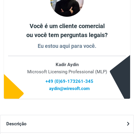
Você é um cliente comercial
ou você tem perguntas legais?
Eu estou aqui para você.
Kadir Aydin
Microsoft Licensing Professional (MLP)
+49 (0)69-173261-345
aydin@wiresoft.com
Descrição