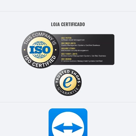
LOJA CERTIFICADO