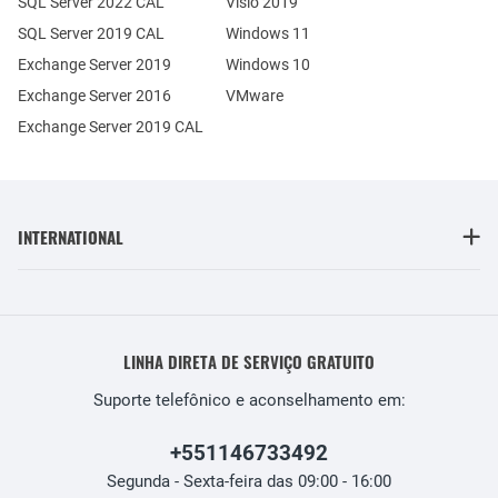
SQL Server 2022 CAL
Visio 2019
SQL Server 2019 CAL
Windows 11
Exchange Server 2019
Windows 10
Exchange Server 2016
VMware
Exchange Server 2019 CAL
INTERNATIONAL
LINHA DIRETA DE SERVIÇO GRATUITO
Suporte telefônico e aconselhamento em:
+551146733492
Segunda - Sexta-feira das 09:00 - 16:00