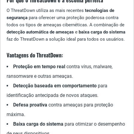
O ThreatDown utiliza as mais recentes
tecnologias de
segurança
para oferecer uma proteção poderosa contra
todos os tipos de ameaças cibernéticas. A combinação de
detecção automática de ameaças
e
baixa carga do sistema
faz do ThreatDown a solução ideal para todos os usuários.
Vantagens do ThreatDown:
Proteção em tempo real
contra vírus, malware,
ransomware e outras ameaças.
Detecção baseada em comportamento
para
identificação antecipada de novos ataques.
Defesa proativa
contra ameaças para proteção
máxima.
Baixa carga do sistema
para otimizar o desempenho
de seus dispositivos.