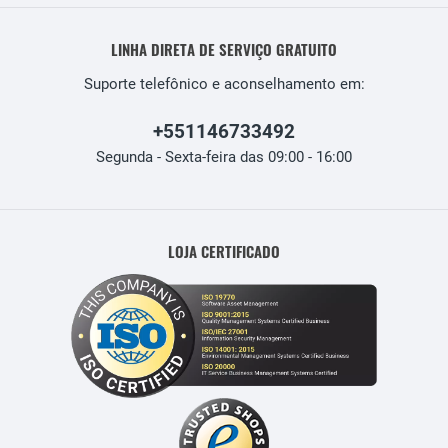
LINHA DIRETA DE SERVIÇO GRATUITO
Suporte telefônico e aconselhamento em:
+551146733492
Segunda - Sexta-feira das 09:00 - 16:00
LOJA CERTIFICADO