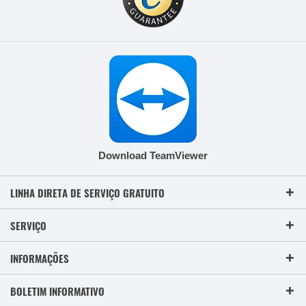
Download TeamViewer
LINHA DIRETA DE SERVIÇO GRATUITO
SERVIÇO
INFORMAÇÕES
BOLETIM INFORMATIVO