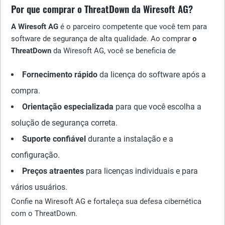
Por que comprar o ThreatDown da Wiresoft AG?
A Wiresoft AG
é o parceiro competente que você tem para
software de segurança de alta qualidade. Ao comprar
o
ThreatDown
da Wiresoft AG, você se beneficia de
Fornecimento rápido
da licença do software após a
compra.
Orientação especializada
para que você escolha a
solução de segurança correta.
Suporte confiável
durante a instalação e a
configuração.
Preços atraentes
para licenças individuais e para
vários usuários.
Confie na Wiresoft AG e fortaleça sua defesa cibernética
com o ThreatDown.