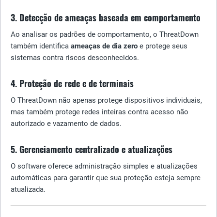
3. Detecção de ameaças baseada em comportamento
Ao analisar os padrões de comportamento, o ThreatDown
também identifica
ameaças de dia zero
e protege seus
sistemas contra riscos desconhecidos.
4. Proteção de rede e de terminais
O ThreatDown não apenas protege dispositivos individuais,
mas também protege redes inteiras contra acesso não
autorizado e vazamento de dados.
5. Gerenciamento centralizado e atualizações
O software oferece administração simples e atualizações
automáticas para garantir que sua proteção esteja sempre
atualizada.