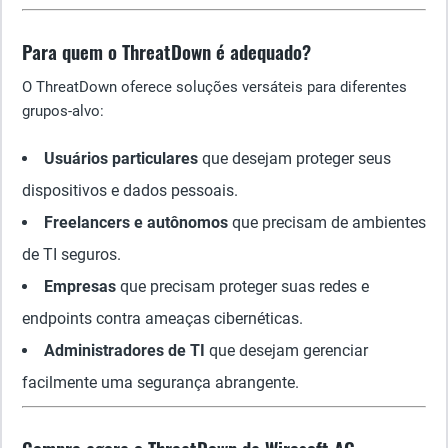
Para quem o ThreatDown é adequado?
O ThreatDown oferece soluções versáteis para diferentes
grupos-alvo:
Usuários particulares
que desejam proteger seus
dispositivos e dados pessoais.
Freelancers e autônomos
que precisam de ambientes
de TI seguros.
Empresas
que precisam proteger suas redes e
endpoints contra ameaças cibernéticas.
Administradores de TI
que desejam gerenciar
facilmente uma segurança abrangente.