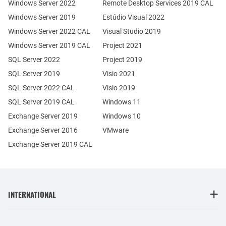
Windows Server 2022
Remote Desktop Services 2019 CAL
Windows Server 2019
Estúdio Visual 2022
Windows Server 2022 CAL
Visual Studio 2019
Windows Server 2019 CAL
Project 2021
SQL Server 2022
Project 2019
SQL Server 2019
Visio 2021
SQL Server 2022 CAL
Visio 2019
SQL Server 2019 CAL
Windows 11
Exchange Server 2019
Windows 10
Exchange Server 2016
VMware
Exchange Server 2019 CAL
INTERNATIONAL