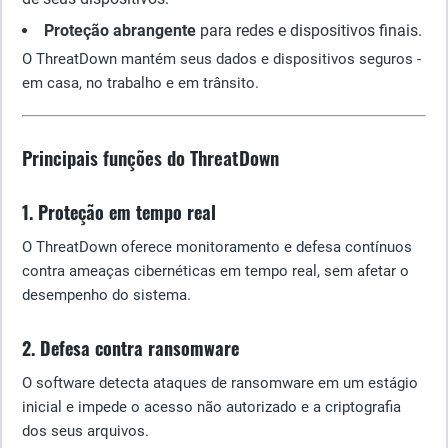
Proteção abrangente
para redes e dispositivos finais.
O ThreatDown mantém seus dados e dispositivos seguros -
em casa, no trabalho e em trânsito.
Principais funções do ThreatDown
1. Proteção em tempo real
O ThreatDown oferece monitoramento e defesa contínuos
contra ameaças cibernéticas em tempo real, sem afetar o
desempenho do sistema.
2. Defesa contra ransomware
O software detecta ataques de ransomware em um estágio
inicial e impede o acesso não autorizado e a criptografia
dos seus arquivos.