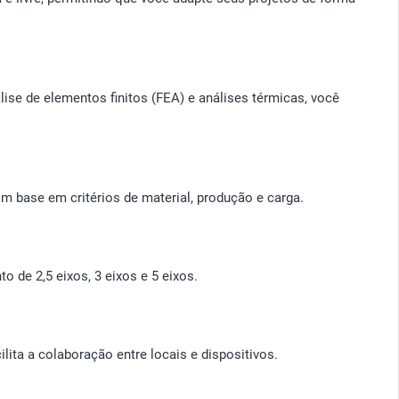
se de elementos finitos (FEA) e análises térmicas, você
 base em critérios de material, produção e carga.
 de 2,5 eixos, 3 eixos e 5 eixos.
ta a colaboração entre locais e dispositivos.