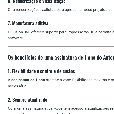
6.
Renderização e visualização
Crie renderizações realistas para apresentar seus projetos d
7.
Manufatura aditiva
O Fusion 360 oferece suporte para impressoras 3D e permite 
software.
Os benefícios de uma assinatura de 1 ano do Aut
1. Flexibilidade e controle de custos
A
assinatura de 1 ano
oferece a você flexibilidade máxima e c
necessário.
2. Sempre atualizado
Com uma assinatura ativa, você tem acesso a atualizações reg