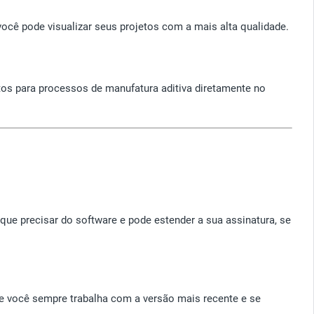
ocê pode visualizar seus projetos com a mais alta qualidade.
tos para processos de manufatura aditiva diretamente no
que precisar do software e pode estender a sua assinatura, se
ue você sempre trabalha com a versão mais recente e se