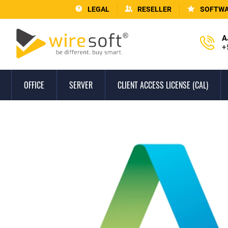
LEGAL
RESELLER
SOFTWA
A
+
OFFICE
SERVER
CLIENT ACCESS LICENSE (CAL)