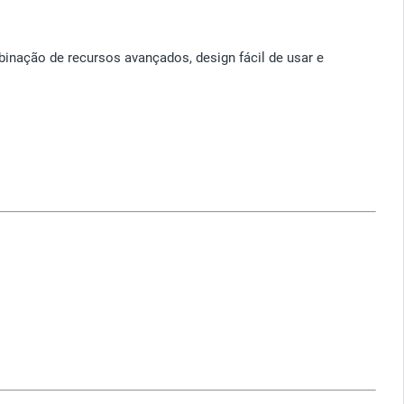
nação de recursos avançados, design fácil de usar e