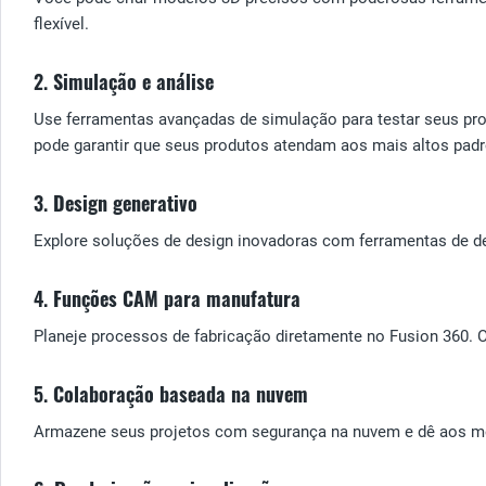
flexível.
2.
Simulação e análise
Use ferramentas avançadas de simulação para testar seus pro
pode garantir que seus produtos atendam aos mais altos padr
3.
Design generativo
Explore soluções de design inovadoras com ferramentas de de
4.
Funções CAM para manufatura
Planeje processos de fabricação diretamente no Fusion 360. O
5.
Colaboração baseada na nuvem
Armazene seus projetos com segurança na nuvem e dê aos memb