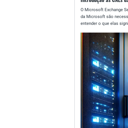
O Microsoft Exchange Se
da Microsoft são necess
entender o que elas sig