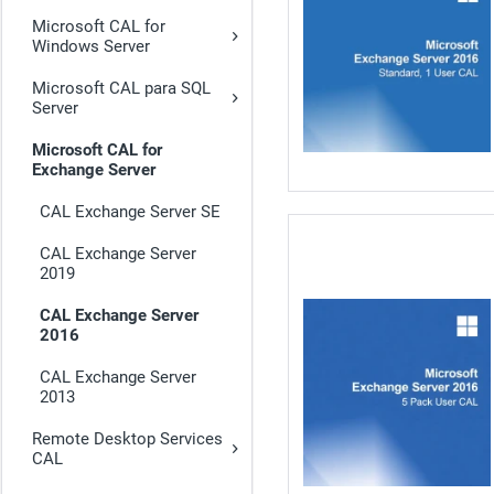
Microsoft CAL for
Windows Server
Microsoft CAL para SQL
Server
Microsoft CAL for
Exchange Server
CAL Exchange Server SE
CAL Exchange Server
2019
CAL Exchange Server
2016
CAL Exchange Server
2013
Remote Desktop Services
CAL