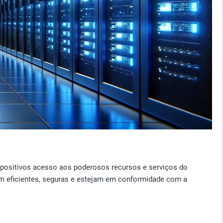
spositivos acesso aos poderosos recursos e serviços do
am eficientes, seguras e estejam em conformidade com a