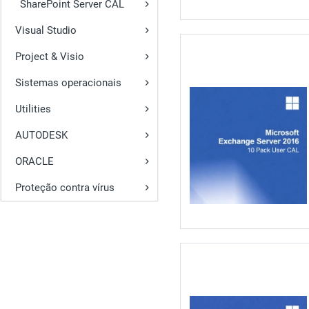
SharePoint Server CAL
Visual Studio
Project & Visio
Sistemas operacionais
Utilities
AUTODESK
ORACLE
Proteção contra vírus