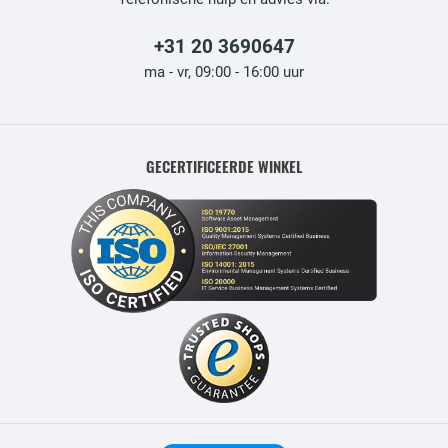
+31 20 3690647
ma - vr, 09:00 - 16:00 uur
GECERTIFICEERDE WINKEL