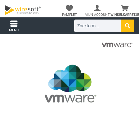
PAMFLET
MIJN ACCOUNT
WINKELKARRETJE
MENU