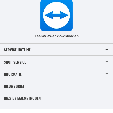
TeamViewer downloaden
SERVICE HOTLINE
SHOP SERVICE
INFORMATIE
NIEUWSBRIEF
ONZE BETAALMETHODEN