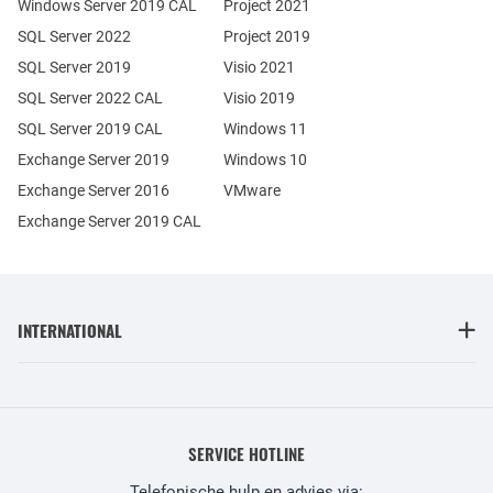
Windows Server 2019 CAL
Project 2021
SQL Server 2022
Project 2019
SQL Server 2019
Visio 2021
SQL Server 2022 CAL
Visio 2019
SQL Server 2019 CAL
Windows 11
Exchange Server 2019
Windows 10
Exchange Server 2016
VMware
Exchange Server 2019 CAL
INTERNATIONAL
SERVICE HOTLINE
Telefonische hulp en advies via: