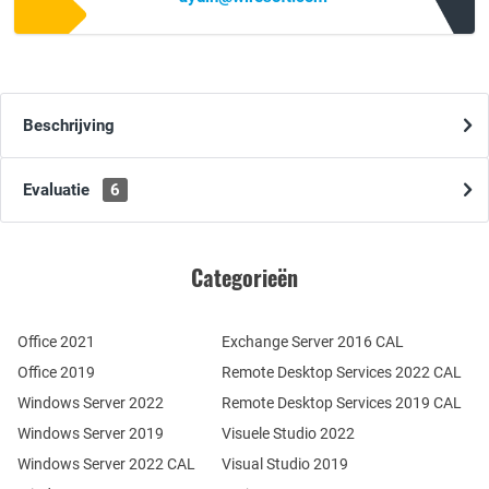
Beschrijving
Evaluatie
6
Categorieën
Office 2021
Exchange Server 2016 CAL
Office 2019
Remote Desktop Services 2022 CAL
Windows Server 2022
Remote Desktop Services 2019 CAL
Windows Server 2019
Visuele Studio 2022
Windows Server 2022 CAL
Visual Studio 2019