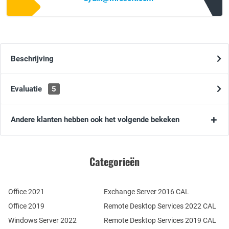
Beschrijving
Evaluatie
5
Andere klanten hebben ook het volgende bekeken
Categorieën
Office 2021
Exchange Server 2016 CAL
Office 2019
Remote Desktop Services 2022 CAL
Windows Server 2022
Remote Desktop Services 2019 CAL