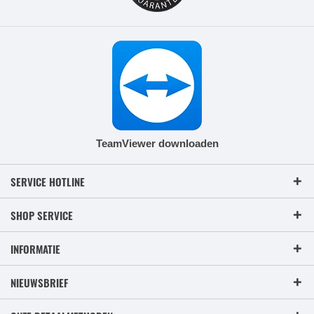
TeamViewer downloaden
SERVICE HOTLINE
SHOP SERVICE
INFORMATIE
NIEUWSBRIEF