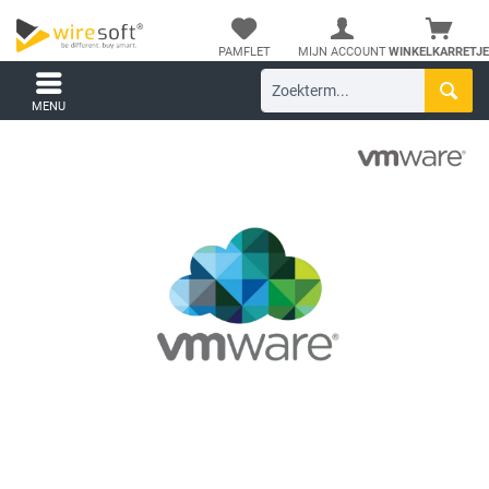
PAMFLET
MIJN ACCOUNT
WINKELKARRETJE
MENU