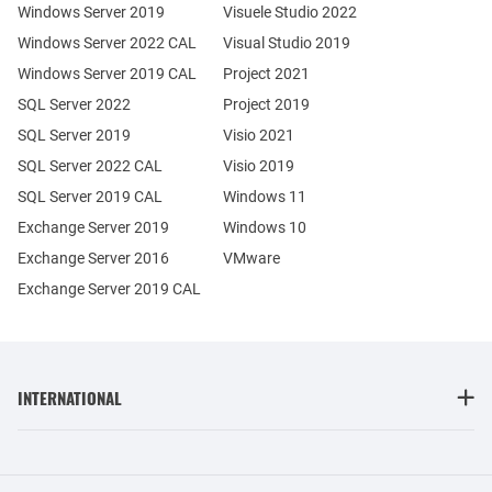
Windows Server 2019
Visuele Studio 2022
Windows Server 2022 CAL
Visual Studio 2019
Windows Server 2019 CAL
Project 2021
SQL Server 2022
Project 2019
SQL Server 2019
Visio 2021
SQL Server 2022 CAL
Visio 2019
SQL Server 2019 CAL
Windows 11
Exchange Server 2019
Windows 10
Exchange Server 2016
VMware
Exchange Server 2019 CAL
INTERNATIONAL