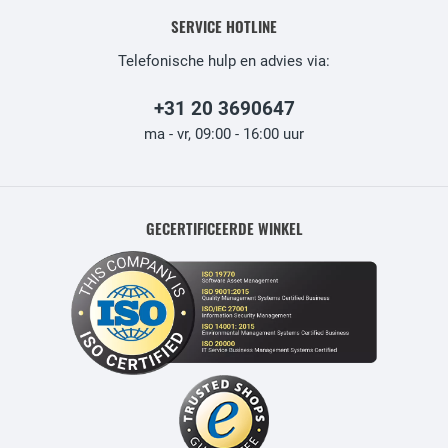
SERVICE HOTLINE
Telefonische hulp en advies via:
+31 20 3690647
ma - vr, 09:00 - 16:00 uur
GECERTIFICEERDE WINKEL