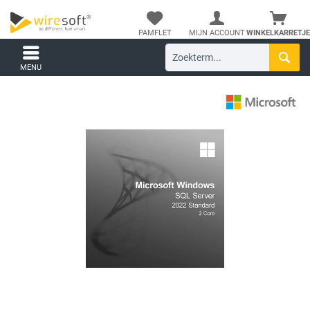
PAMFLET
MIJN ACCOUNT
WINKELKARRETJE
MENU