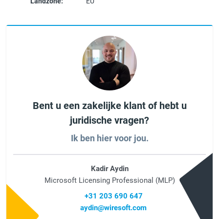
Landzone:
EU
Bent u een zakelijke klant of hebt u
juridische vragen?
Ik ben hier voor jou.
Kadir Aydin
Microsoft Licensing Professional (MLP)
+31 203 690 647
aydin@wiresoft.com