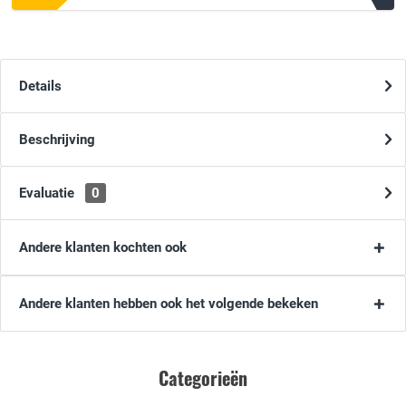
Details
Beschrijving
Evaluatie
0
Andere klanten kochten ook
Andere klanten hebben ook het volgende bekeken
Categorieën