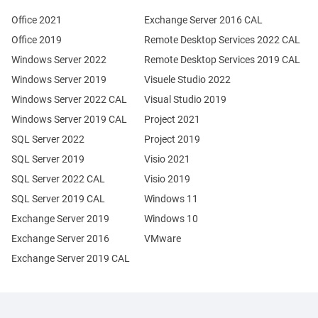
Office 2021
Exchange Server 2016 CAL
Office 2019
Remote Desktop Services 2022 CAL
Windows Server 2022
Remote Desktop Services 2019 CAL
Windows Server 2019
Visuele Studio 2022
Windows Server 2022 CAL
Visual Studio 2019
Windows Server 2019 CAL
Project 2021
SQL Server 2022
Project 2019
SQL Server 2019
Visio 2021
SQL Server 2022 CAL
Visio 2019
SQL Server 2019 CAL
Windows 11
Exchange Server 2019
Windows 10
Exchange Server 2016
VMware
Exchange Server 2019 CAL