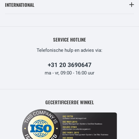
INTERNATIONAL
SERVICE HOTLINE
Telefonische hulp en advies via:
+31 20 3690647
ma - vr, 09:00 - 16:00 uur
GECERTIFICEERDE WINKEL