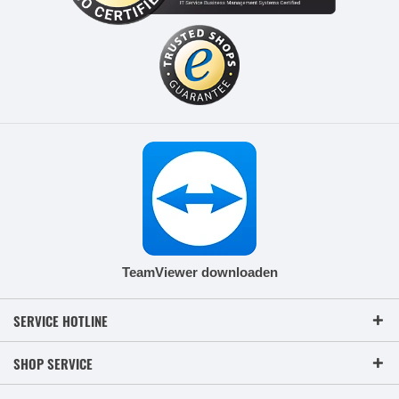
TeamViewer downloaden
SERVICE HOTLINE
SHOP SERVICE