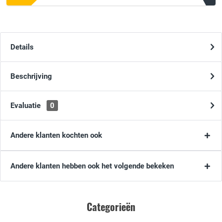
Details
Beschrijving
Evaluatie
0
Andere klanten kochten ook
Andere klanten hebben ook het volgende bekeken
Categorieën