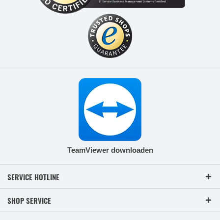
TeamViewer downloaden
SERVICE HOTLINE
SHOP SERVICE