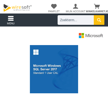
PAMFLET
MIJN ACCOUNT
WINKELKARRETJE
MENU