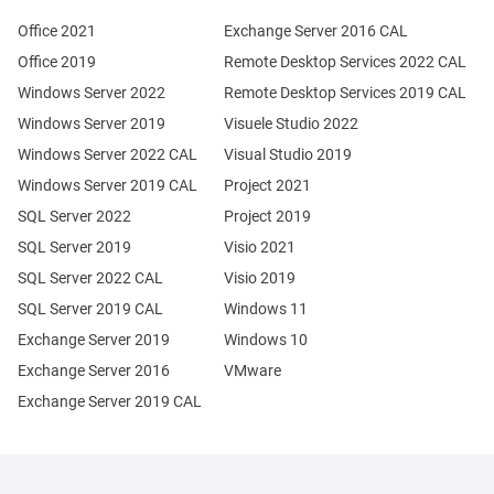
Office 2021
Exchange Server 2016 CAL
Office 2019
Remote Desktop Services 2022 CAL
Windows Server 2022
Remote Desktop Services 2019 CAL
Windows Server 2019
Visuele Studio 2022
Windows Server 2022 CAL
Visual Studio 2019
Windows Server 2019 CAL
Project 2021
SQL Server 2022
Project 2019
SQL Server 2019
Visio 2021
SQL Server 2022 CAL
Visio 2019
SQL Server 2019 CAL
Windows 11
Exchange Server 2019
Windows 10
Exchange Server 2016
VMware
Exchange Server 2019 CAL