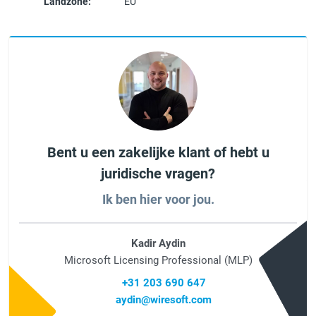
Landzone:
EU
Bent u een zakelijke klant of hebt u
juridische vragen?
Ik ben hier voor jou.
Kadir Aydin
Microsoft Licensing Professional (MLP)
+31 203 690 647
aydin@wiresoft.com