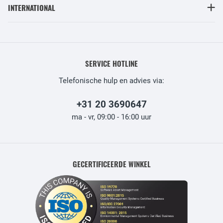
INTERNATIONAL
SERVICE HOTLINE
Telefonische hulp en advies via:
+31 20 3690647
ma - vr, 09:00 - 16:00 uur
GECERTIFICEERDE WINKEL