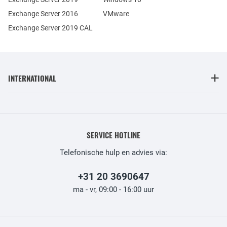
Exchange Server 2016
VMware
Exchange Server 2019 CAL
INTERNATIONAL
SERVICE HOTLINE
Telefonische hulp en advies via:
+31 20 3690647
ma - vr, 09:00 - 16:00 uur