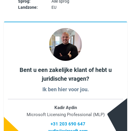
Sprog:
Alle sprog
Landzone:
EU
Bent u een zakelijke klant of hebt u
juridische vragen?
Ik ben hier voor jou.
Kadir Aydin
Microsoft Licensing Professional (MLP)
+31 203 690 647