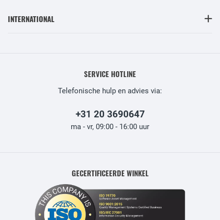
INTERNATIONAL
SERVICE HOTLINE
Telefonische hulp en advies via:
+31 20 3690647
ma - vr, 09:00 - 16:00 uur
GECERTIFICEERDE WINKEL