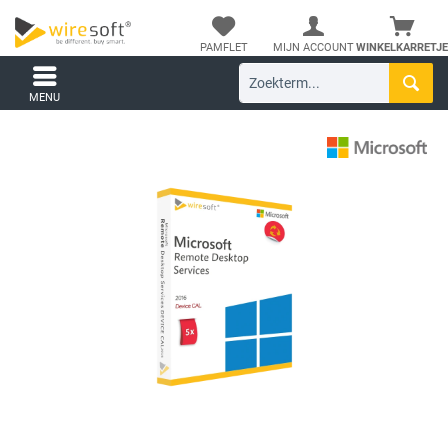
PAMFLET
MIJN ACCOUNT
WINKELKARRETJE
MENU