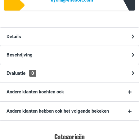
aydin@wiresoft.com
Details
Beschrijving
Evaluatie
0
Andere klanten kochten ook
Andere klanten hebben ook het volgende bekeken
Categorieën