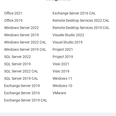
Office 2021
Exchange Server 2016 CAL
Office 2019
Remote Desktop Services 2022 CAL
Windows Server 2022
Remote Desktop Services 2019 CAL
Windows Server 2019
Visuele Studio 2022
Windows Server 2022 CAL
Visual Studio 2019
Windows Server 2019 CAL
Project 2021
SQL Server 2022
Project 2019
SQL Server 2019
Visio 2021
SQL Server 2022 CAL
Visio 2019
SQL Server 2019 CAL
Windows 11
Exchange Server 2019
Windows 10
Exchange Server 2016
VMware
Exchange Server 2019 CAL