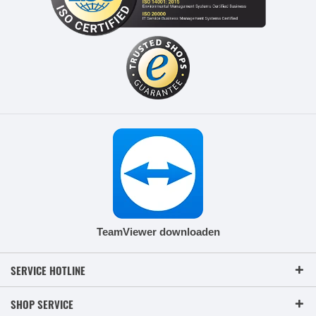
TeamViewer downloaden
SERVICE HOTLINE
SHOP SERVICE