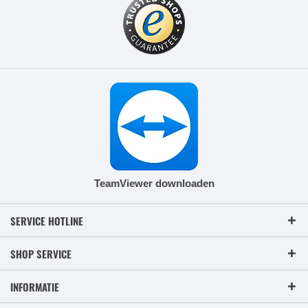
TeamViewer downloaden
SERVICE HOTLINE
SHOP SERVICE
INFORMATIE