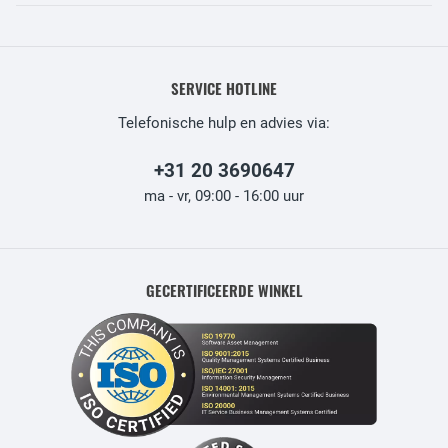
SERVICE HOTLINE
Telefonische hulp en advies via:
+31 20 3690647
ma - vr, 09:00 - 16:00 uur
GECERTIFICEERDE WINKEL