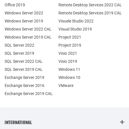
Office 2019
Remote Desktop Services 2022 CAL
Windows Server 2022
Remote Desktop Services 2019 CAL
Windows Server 2019
Visuele Studio 2022
Windows Server 2022 CAL
Visual Studio 2019
Windows Server 2019 CAL
Project 2021
SQL Server 2022
Project 2019
SQL Server 2019
Visio 2021
SQL Server 2022 CAL
Visio 2019
SQL Server 2019 CAL
Windows 11
Exchange Server 2019
Windows 10
Exchange Server 2016
VMware
Exchange Server 2019 CAL
INTERNATIONAL