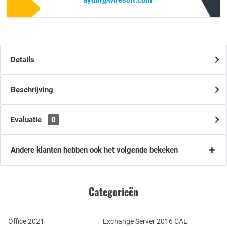
aydin@wiresoft.com
Details
Beschrijving
Evaluatie
0
Andere klanten hebben ook het volgende bekeken
Categorieën
Office 2021
Exchange Server 2016 CAL