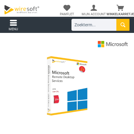
PAMFLET
MIJN ACCOUNT
WINKELKARRETJE
MENU