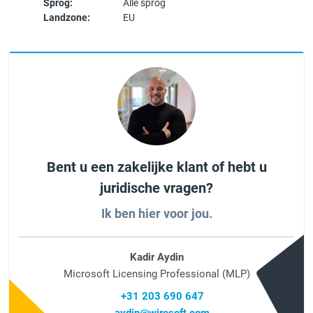
Sprog:
Alle sprog
Landzone:
EU
Bent u een zakelijke klant of hebt u
juridische vragen?
Ik ben hier voor jou.
Kadir Aydin
Microsoft Licensing Professional (MLP)
+31 203 690 647