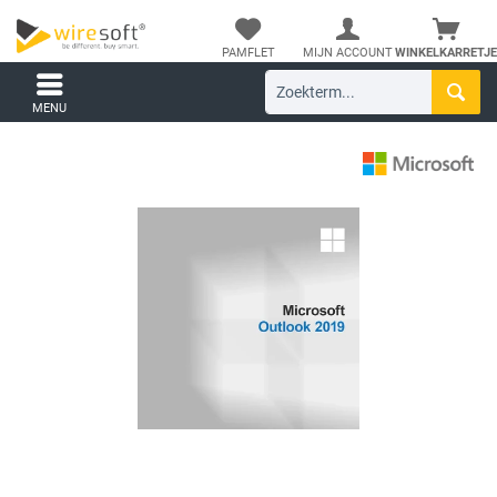
PAMFLET
MIJN ACCOUNT
WINKELKARRETJE
MENU