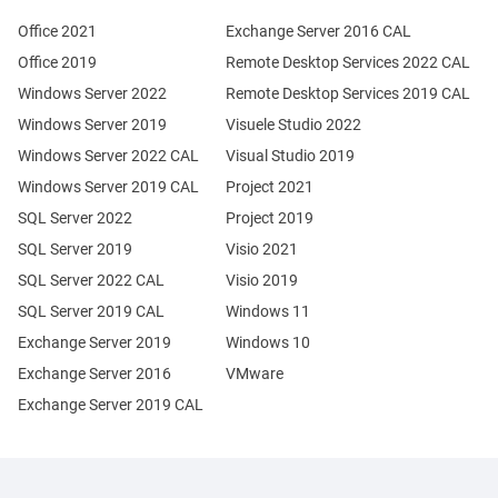
Office 2021
Exchange Server 2016 CAL
Office 2019
Remote Desktop Services 2022 CAL
Windows Server 2022
Remote Desktop Services 2019 CAL
Windows Server 2019
Visuele Studio 2022
Windows Server 2022 CAL
Visual Studio 2019
Windows Server 2019 CAL
Project 2021
SQL Server 2022
Project 2019
SQL Server 2019
Visio 2021
SQL Server 2022 CAL
Visio 2019
SQL Server 2019 CAL
Windows 11
Exchange Server 2019
Windows 10
Exchange Server 2016
VMware
Exchange Server 2019 CAL