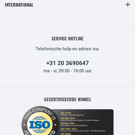
INTERNATIONAL
SERVICE HOTLINE
Telefonische hulp en advies via:
+31 20 3690647
ma - vr, 09:00 - 16:00 uur
GECERTIFICEERDE WINKEL