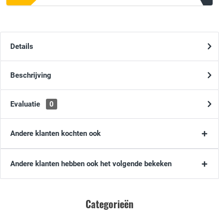
Details
Beschrijving
Evaluatie
0
Andere klanten kochten ook
Andere klanten hebben ook het volgende bekeken
Categorieën