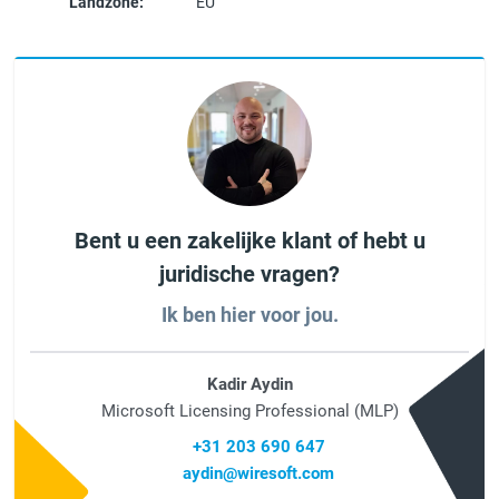
Landzone:
EU
Bent u een zakelijke klant of hebt u
juridische vragen?
Ik ben hier voor jou.
Kadir Aydin
Microsoft Licensing Professional (MLP)
+31 203 690 647
aydin@wiresoft.com