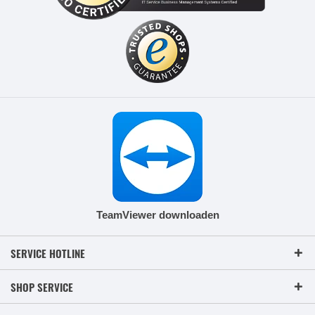
TeamViewer downloaden
SERVICE HOTLINE
SHOP SERVICE