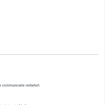
de communicatie verbetert.