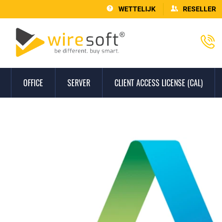
WETTELIJK
RESELLER
OFFICE
SERVER
CLIENT ACCESS LICENSE (CAL)