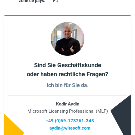
Zone de pays:
EU
Sind Sie Geschäftskunde
oder haben rechtliche Fragen?
Ich bin für Sie da.
Kadir Aydin
Microsoft Licensing Professional (MLP)
+49 (0)69-173261-345
aydin@wiresoft.com