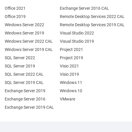
Office 2021
Exchange Server 2016 CAL
Office 2019
Remote Desktop Services 2022 CAL
Windows Server 2022
Remote Desktop Services 2019 CAL
Windows Server 2019
Visual Studio 2022
Windows Server 2022 CAL
Visual Studio 2019
Windows Server 2019 CAL
Project 2021
SQL Server 2022
Project 2019
SQL Server 2019
Visio 2021
SQL Server 2022 CAL
Visio 2019
SQL Server 2019 CAL
Windows 11
Exchange Server 2019
Windows 10
Exchange Server 2016
VMware
Exchange Server 2019 CAL