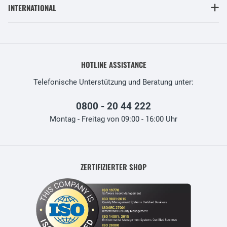
INTERNATIONAL
HOTLINE ASSISTANCE
Telefonische Unterstützung und Beratung unter:
0800 - 20 44 222
Montag - Freitag von 09:00 - 16:00 Uhr
ZERTIFIZIERTER SHOP