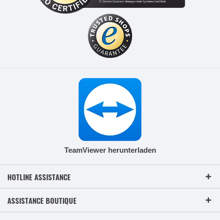
TeamViewer herunterladen
HOTLINE ASSISTANCE
ASSISTANCE BOUTIQUE