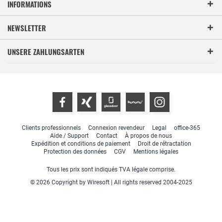
INFORMATIONS
NEWSLETTER
UNSERE ZAHLUNGSARTEN
Clients professionnels
Connexion revendeur
Legal
office-365
Aide / Support
Contact
À propos de nous
Expédition et conditions de paiement
Droit de rétractation
Protection des données
CGV
Mentions légales
Tous les prix sont indiqués TVA légale comprise.
© 2026 Copyright by Wiresoft | All rights reserved 2004-2025