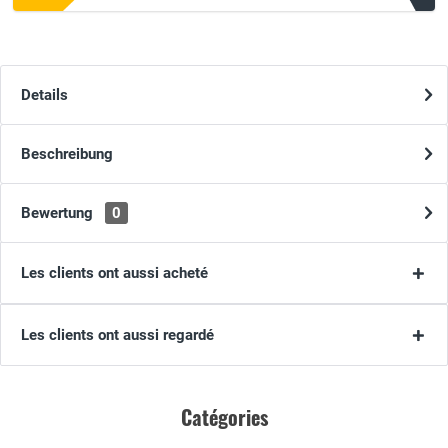
Details
Beschreibung
Bewertung
0
Les clients ont aussi acheté
Les clients ont aussi regardé
Catégories