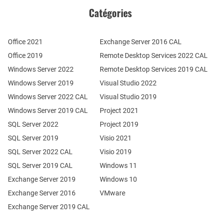
Catégories
Office 2021
Exchange Server 2016 CAL
Office 2019
Remote Desktop Services 2022 CAL
Windows Server 2022
Remote Desktop Services 2019 CAL
Windows Server 2019
Visual Studio 2022
Windows Server 2022 CAL
Visual Studio 2019
Windows Server 2019 CAL
Project 2021
SQL Server 2022
Project 2019
SQL Server 2019
Visio 2021
SQL Server 2022 CAL
Visio 2019
SQL Server 2019 CAL
Windows 11
Exchange Server 2019
Windows 10
Exchange Server 2016
VMware
Exchange Server 2019 CAL