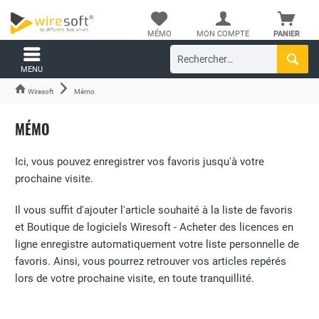
MÉMO
MON COMPTE
PANIER
MENU
Wiresoft
Mémo
MÉMO
Ici, vous pouvez enregistrer vos favoris jusqu'à votre
prochaine visite.
Il vous suffit d'ajouter l'article souhaité à la liste de favoris
et Boutique de logiciels Wiresoft - Acheter des licences en
ligne enregistre automatiquement votre liste personnelle de
favoris. Ainsi, vous pourrez retrouver vos articles repérés
lors de votre prochaine visite, en toute tranquillité.