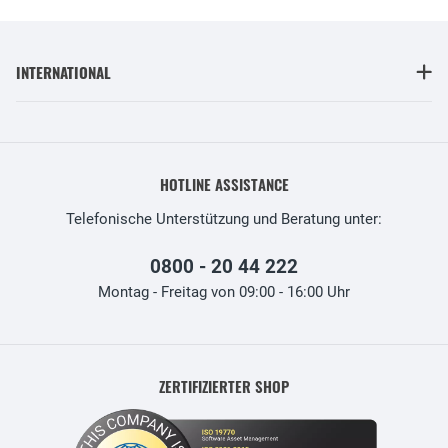
INTERNATIONAL
HOTLINE ASSISTANCE
Telefonische Unterstützung und Beratung unter:
0800 - 20 44 222
Montag - Freitag von 09:00 - 16:00 Uhr
ZERTIFIZIERTER SHOP