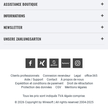
ASSISTANCE BOUTIQUE
INFORMATIONS
NEWSLETTER
UNSERE ZAHLUNGSARTEN
Clients professionnels
Connexion revendeur
Legal
office-365
Aide / Support
Contact
À propos de nous
Expédition et conditions de paiement
Droit de rétractation
Protection des données
CGV
Mentions légales
Tous les prix sont indiqués TVA légale comprise.
© 2026 Copyright by Wiresoft | All rights reserved 2004-2025