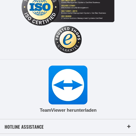
TeamViewer herunterladen
HOTLINE ASSISTANCE