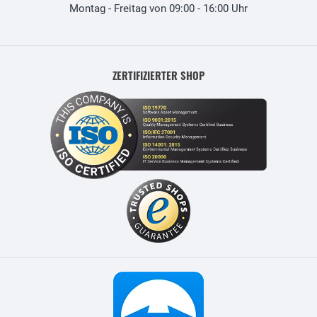
Montag - Freitag von 09:00 - 16:00 Uhr
ZERTIFIZIERTER SHOP