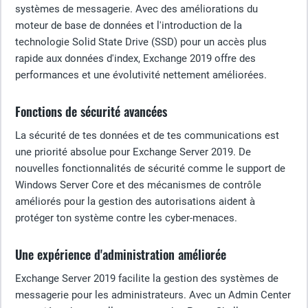
systèmes de messagerie. Avec des améliorations du
moteur de base de données et l'introduction de la
technologie Solid State Drive (SSD) pour un accès plus
rapide aux données d'index, Exchange 2019 offre des
performances et une évolutivité nettement améliorées.
Fonctions de sécurité avancées
La sécurité de tes données et de tes communications est
une priorité absolue pour Exchange Server 2019. De
nouvelles fonctionnalités de sécurité comme le support de
Windows Server Core et des mécanismes de contrôle
améliorés pour la gestion des autorisations aident à
protéger ton système contre les cyber-menaces.
Une expérience d'administration améliorée
Exchange Server 2019 facilite la gestion des systèmes de
messagerie pour les administrateurs. Avec un Admin Center