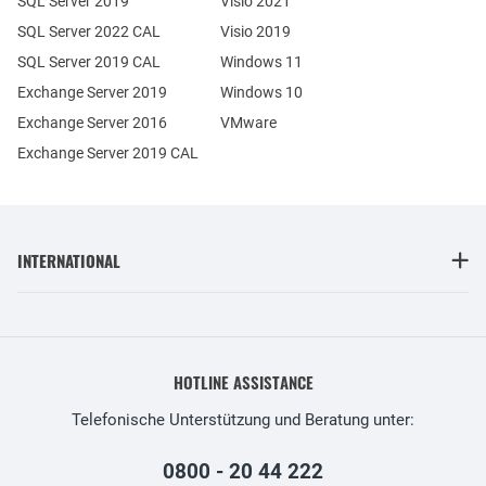
SQL Server 2019
Visio 2021
SQL Server 2022 CAL
Visio 2019
SQL Server 2019 CAL
Windows 11
Exchange Server 2019
Windows 10
Exchange Server 2016
VMware
Exchange Server 2019 CAL
INTERNATIONAL
HOTLINE ASSISTANCE
Telefonische Unterstützung und Beratung unter:
0800 - 20 44 222