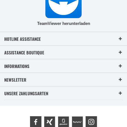
TeamViewer herunterladen
HOTLINE ASSISTANCE
ASSISTANCE BOUTIQUE
INFORMATIONS
NEWSLETTER
UNSERE ZAHLUNGSARTEN