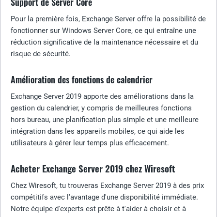
Support de Server Core
Pour la première fois, Exchange Server offre la possibilité de
fonctionner sur Windows Server Core, ce qui entraîne une
réduction significative de la maintenance nécessaire et du
risque de sécurité.
Amélioration des fonctions de calendrier
Exchange Server 2019 apporte des améliorations dans la
gestion du calendrier, y compris de meilleures fonctions
hors bureau, une planification plus simple et une meilleure
intégration dans les appareils mobiles, ce qui aide les
utilisateurs à gérer leur temps plus efficacement.
Acheter Exchange Server 2019 chez Wiresoft
Chez Wiresoft, tu trouveras Exchange Server 2019 à des prix
compétitifs avec l'avantage d'une disponibilité immédiate.
Notre équipe d'experts est prête à t'aider à choisir et à