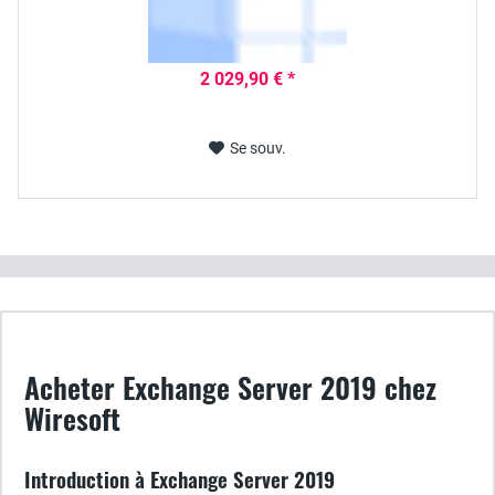
2 029,90 € *
Se souv.
Acheter Exchange Server 2019 chez
Wiresoft
Introduction à Exchange Server 2019