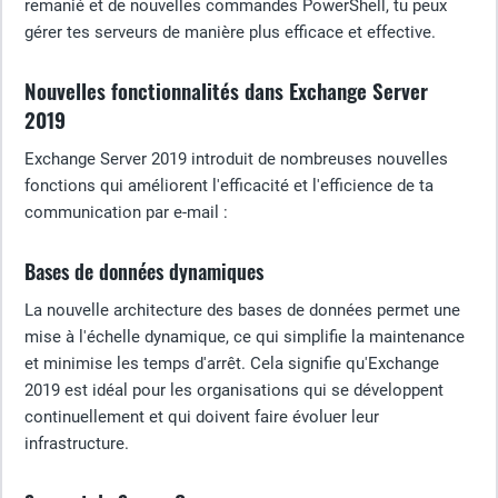
remanié et de nouvelles commandes PowerShell, tu peux
gérer tes serveurs de manière plus efficace et effective.
Nouvelles fonctionnalités dans Exchange Server
2019
Exchange Server 2019 introduit de nombreuses nouvelles
fonctions qui améliorent l'efficacité et l'efficience de ta
communication par e-mail :
Bases de données dynamiques
La nouvelle architecture des bases de données permet une
mise à l'échelle dynamique, ce qui simplifie la maintenance
et minimise les temps d'arrêt. Cela signifie qu'Exchange
2019 est idéal pour les organisations qui se développent
continuellement et qui doivent faire évoluer leur
infrastructure.