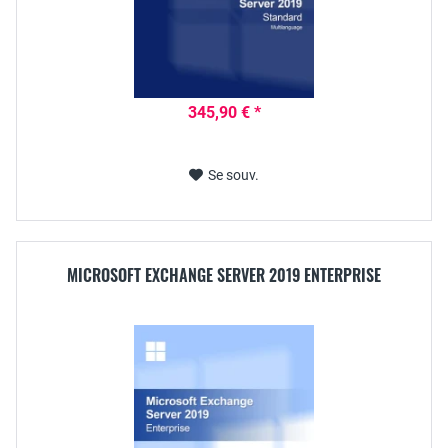
345,90 € *
Se souv.
MICROSOFT EXCHANGE SERVER 2019 ENTERPRISE