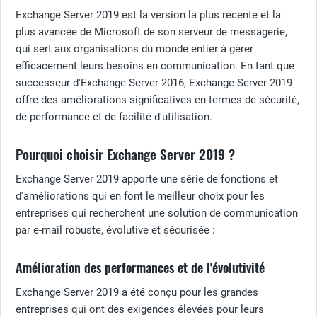
Exchange Server 2019 est la version la plus récente et la
plus avancée de Microsoft de son serveur de messagerie,
qui sert aux organisations du monde entier à gérer
efficacement leurs besoins en communication. En tant que
successeur d'Exchange Server 2016, Exchange Server 2019
offre des améliorations significatives en termes de sécurité,
de performance et de facilité d'utilisation.
Pourquoi choisir Exchange Server 2019 ?
Exchange Server 2019 apporte une série de fonctions et
d'améliorations qui en font le meilleur choix pour les
entreprises qui recherchent une solution de communication
par e-mail robuste, évolutive et sécurisée :
Amélioration des performances et de l'évolutivité
Exchange Server 2019 a été conçu pour les grandes
entreprises qui ont des exigences élevées pour leurs