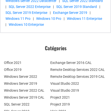
Windows Server 2022 Datacenter
|
SQL Server 2022 Standard
|
SQL Server 2022 Enterprise
|
SQL Server 2019 Standard
|
SQL Server 2019 Enterprise
|
Exchange Server 2019
|
Windows 11 Pro
|
Windows 10 Pro
|
Windows 11 Enterprise
|
Windows 10 Enterprise
Catégories
Office 2021
Exchange Server 2016 CAL
Office 2019
Remote Desktop Services 2022 CAL
Windows Server 2022
Remote Desktop Services 2019 CAL
Windows Server 2019
Visual Studio 2022
Windows Server 2022 CAL
Visual Studio 2019
Windows Server 2019 CAL
Project 2021
SQL Server 2022
Project 2019