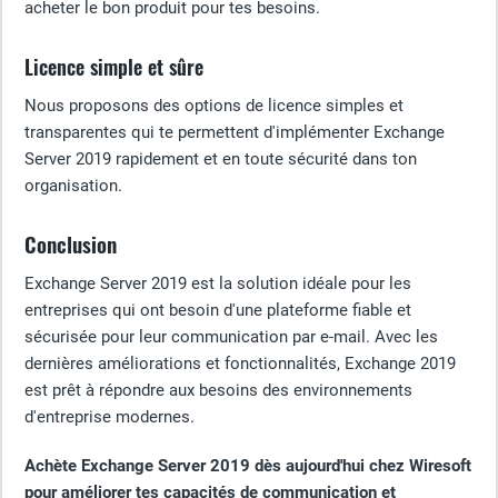
acheter le bon produit pour tes besoins.
Licence simple et sûre
Nous proposons des options de licence simples et
transparentes qui te permettent d'implémenter Exchange
Server 2019 rapidement et en toute sécurité dans ton
organisation.
Conclusion
Exchange Server 2019 est la solution idéale pour les
entreprises qui ont besoin d'une plateforme fiable et
sécurisée pour leur communication par e-mail. Avec les
dernières améliorations et fonctionnalités, Exchange 2019
est prêt à répondre aux besoins des environnements
d'entreprise modernes.
Achète Exchange Server 2019 dès aujourd'hui chez Wiresoft
pour améliorer tes capacités de communication et