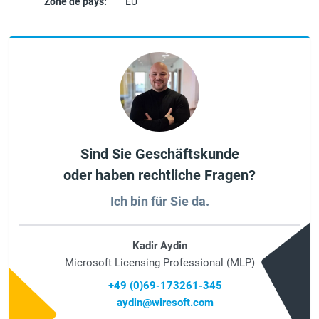
Zone de pays:
EU
Sind Sie Geschäftskunde
oder haben rechtliche Fragen?
Ich bin für Sie da.
Kadir Aydin
Microsoft Licensing Professional (MLP)
+49 (0)69-173261-345
aydin@wiresoft.com