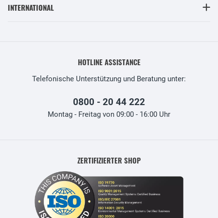
INTERNATIONAL
HOTLINE ASSISTANCE
Telefonische Unterstützung und Beratung unter:
0800 - 20 44 222
Montag - Freitag von 09:00 - 16:00 Uhr
ZERTIFIZIERTER SHOP