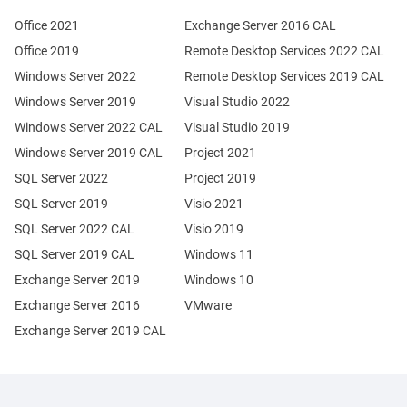
Office 2021
Exchange Server 2016 CAL
Office 2019
Remote Desktop Services 2022 CAL
Windows Server 2022
Remote Desktop Services 2019 CAL
Windows Server 2019
Visual Studio 2022
Windows Server 2022 CAL
Visual Studio 2019
Windows Server 2019 CAL
Project 2021
SQL Server 2022
Project 2019
SQL Server 2019
Visio 2021
SQL Server 2022 CAL
Visio 2019
SQL Server 2019 CAL
Windows 11
Exchange Server 2019
Windows 10
Exchange Server 2016
VMware
Exchange Server 2019 CAL