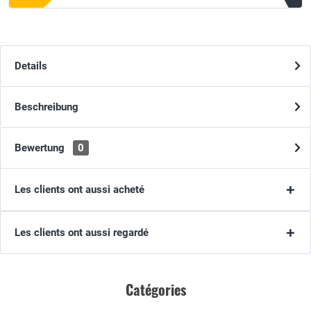
Details
Beschreibung
Bewertung
0
Les clients ont aussi acheté
Les clients ont aussi regardé
Catégories