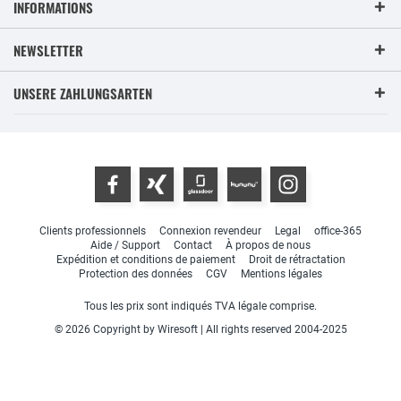
INFORMATIONS
NEWSLETTER
UNSERE ZAHLUNGSARTEN
Clients professionnels
Connexion revendeur
Legal
office-365
Aide / Support
Contact
À propos de nous
Expédition et conditions de paiement
Droit de rétractation
Protection des données
CGV
Mentions légales
Tous les prix sont indiqués TVA légale comprise.
© 2026 Copyright by Wiresoft | All rights reserved 2004-2025