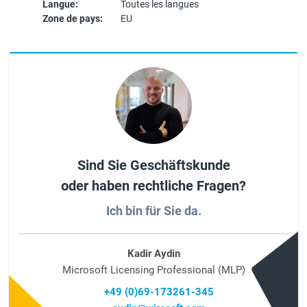
Langue:
Toutes les langues
Zone de pays:
EU
Sind Sie Geschäftskunde
oder haben rechtliche Fragen?
Ich bin für Sie da.
Kadir Aydin
Microsoft Licensing Professional (MLP)
+49 (0)69-173261-345