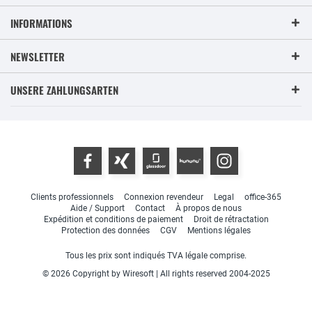
INFORMATIONS
NEWSLETTER
UNSERE ZAHLUNGSARTEN
Clients professionnels
Connexion revendeur
Legal
office-365
Aide / Support
Contact
À propos de nous
Expédition et conditions de paiement
Droit de rétractation
Protection des données
CGV
Mentions légales
Tous les prix sont indiqués TVA légale comprise.
© 2026 Copyright by Wiresoft | All rights reserved 2004-2025