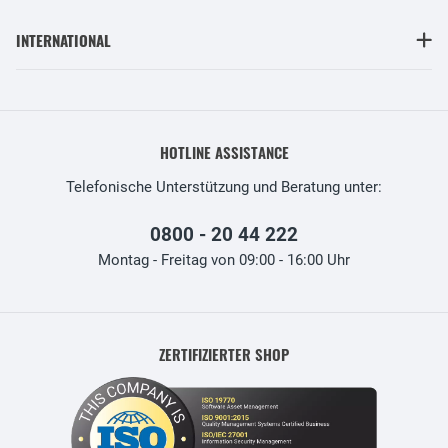
INTERNATIONAL
HOTLINE ASSISTANCE
Telefonische Unterstützung und Beratung unter:
0800 - 20 44 222
Montag - Freitag von 09:00 - 16:00 Uhr
ZERTIFIZIERTER SHOP