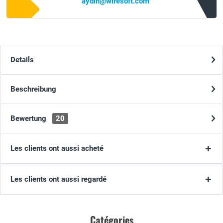
aydin@wiresoft.com
Details
Beschreibung
Bewertung
20
Les clients ont aussi acheté
Les clients ont aussi regardé
Catégories