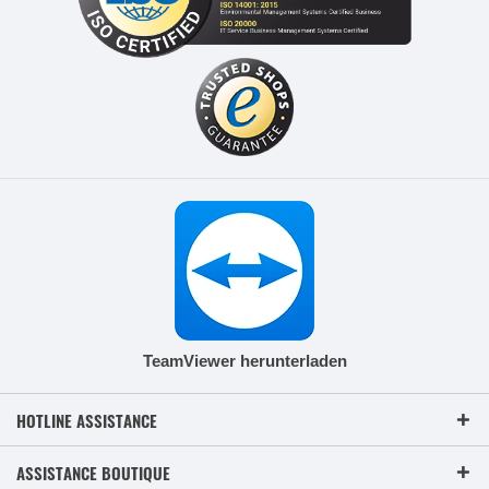
TeamViewer herunterladen
HOTLINE ASSISTANCE
ASSISTANCE BOUTIQUE