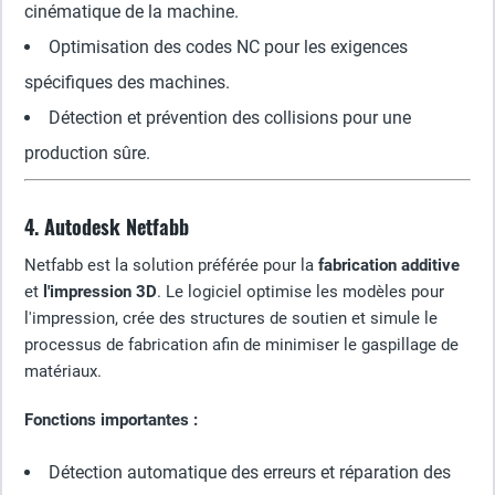
cinématique de la machine.
Optimisation des codes NC pour les exigences
spécifiques des machines.
Détection et prévention des collisions pour une
production sûre.
4. Autodesk Netfabb
Netfabb est la solution préférée pour la
fabrication additive
et
l'impression 3D
. Le logiciel optimise les modèles pour
l'impression, crée des structures de soutien et simule le
processus de fabrication afin de minimiser le gaspillage de
matériaux.
Fonctions importantes :
Détection automatique des erreurs et réparation des