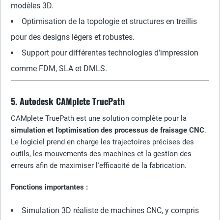
modèles 3D.
Optimisation de la topologie et structures en treillis
pour des designs légers et robustes.
Support pour différentes technologies d'impression
comme FDM, SLA et DMLS.
5. Autodesk CAMplete TruePath
CAMplete TruePath est une solution complète pour la
simulation et l'optimisation des processus de fraisage CNC
.
Le logiciel prend en charge les trajectoires précises des
outils, les mouvements des machines et la gestion des
erreurs afin de maximiser l'efficacité de la fabrication.
Fonctions importantes :
Simulation 3D réaliste de machines CNC, y compris