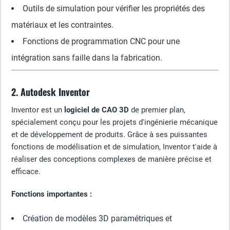
Outils de simulation pour vérifier les propriétés des
matériaux et les contraintes.
Fonctions de programmation CNC pour une
intégration sans faille dans la fabrication.
2. Autodesk Inventor
Inventor est un
logiciel de CAO 3D
de premier plan,
spécialement conçu pour les projets d'ingénierie mécanique
et de développement de produits. Grâce à ses puissantes
fonctions de modélisation et de simulation, Inventor t'aide à
réaliser des conceptions complexes de manière précise et
efficace.
Fonctions importantes :
Création de modèles 3D paramétriques et