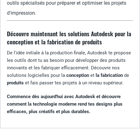
outils spécialisés pour préparer et optimiser les projets
d'impression.
Découvre maintenant les solutions Autodesk pour la
conception et la fabrication de produits
De l'idée initiale à la production finale, Autodesk te propose
les outils dont tu as besoin pour développer des produits
innovants et les fabriquer efficacement. Découvre nos
solutions logicielles pour la
conception
et
la fabrication
de
produits
et fais passer tes projets à un niveau supérieur.
Commence dès aujourd'hui avec Autodesk et découvre
comment la technologie moderne rend tes designs plus
efficaces, plus créatifs et plus durables.