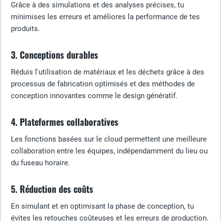
Grâce à des simulations et des analyses précises, tu
minimises les erreurs et améliores la performance de tes
produits.
3. Conceptions durables
Réduis l'utilisation de matériaux et les déchets grâce à des
processus de fabrication optimisés et des méthodes de
conception innovantes comme le design génératif.
4. Plateformes collaboratives
Les fonctions basées sur le cloud permettent une meilleure
collaboration entre les équipes, indépendamment du lieu ou
du fuseau horaire.
5. Réduction des coûts
En simulant et en optimisant la phase de conception, tu
évites les retouches coûteuses et les erreurs de production.