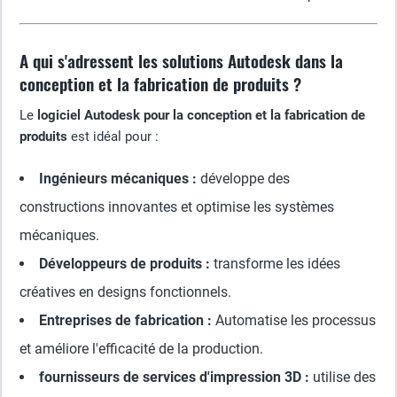
A qui s'adressent les solutions Autodesk dans la
conception et la fabrication de produits ?
Le
logiciel Autodesk pour la conception et la fabrication de
produits
est idéal pour :
Ingénieurs mécaniques :
développe des
constructions innovantes et optimise les systèmes
mécaniques.
Développeurs de produits :
transforme les idées
créatives en designs fonctionnels.
Entreprises de fabrication :
Automatise les processus
et améliore l'efficacité de la production.
fournisseurs de services d'impression 3D :
utilise des