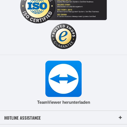
TeamViewer herunterladen
HOTLINE ASSISTANCE