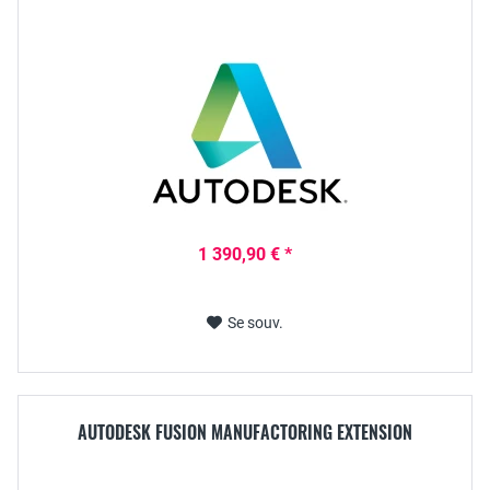
1 390,90 € *
Se souv.
AUTODESK FUSION MANUFACTORING EXTENSION