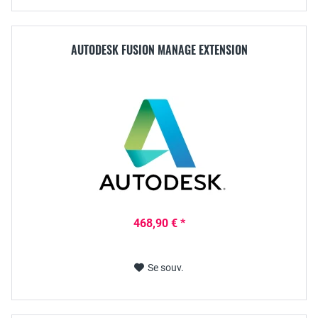
AUTODESK FUSION MANAGE EXTENSION
468,90 € *
Se souv.