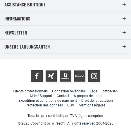
ASSISTANCE BOUTIQUE
INFORMATIONS
NEWSLETTER
UNSERE ZAHLUNGSARTEN
Clients professionnels
Connexion revendeur
Legal
office-365
Aide / Support
Contact
À propos de nous
Expédition et conditions de paiement
Droit de rétractation
Protection des données
CGV
Mentions légales
Tous les prix sont indiqués TVA légale comprise.
© 2026 Copyright by Wiresoft | All rights reserved 2004-2025