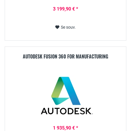
3 199,90 € *
Se souv.
AUTODESK FUSION 360 FOR MANUFACTURING
1 935,90 € *