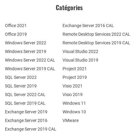
Catégories
Office 2021
Exchange Server 2016 CAL
Office 2019
Remote Desktop Services 2022 CAL
Windows Server 2022
Remote Desktop Services 2019 CAL
Windows Server 2019
Visual Studio 2022
Windows Server 2022 CAL
Visual Studio 2019
Windows Server 2019 CAL
Project 2021
SQL Server 2022
Project 2019
SQL Server 2019
Visio 2021
SQL Server 2022 CAL
Visio 2019
SQL Server 2019 CAL
Windows 11
Exchange Server 2019
Windows 10
Exchange Server 2016
VMware
Exchange Server 2019 CAL