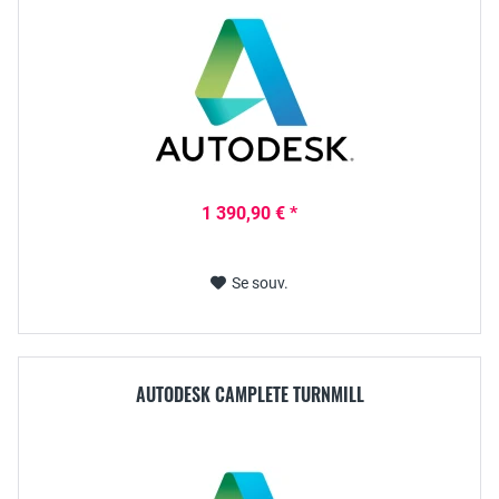
1 390,90 € *
Se souv.
AUTODESK CAMPLETE TURNMILL