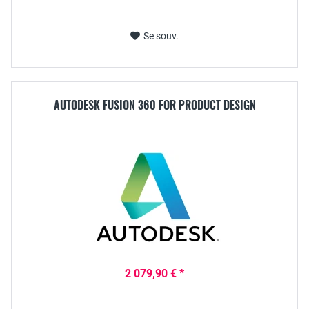
Se souv.
AUTODESK FUSION 360 FOR PRODUCT DESIGN
2 079,90 € *