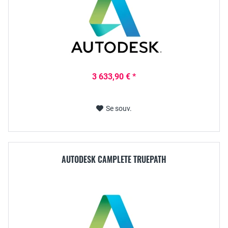
3 633,90 € *
Se souv.
AUTODESK CAMPLETE TRUEPATH