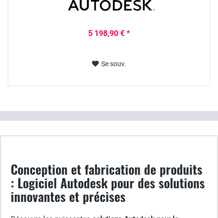
5 198,90 € *
Se souv.
Conception et fabrication de produits
: Logiciel Autodesk pour des solutions
innovantes et précises