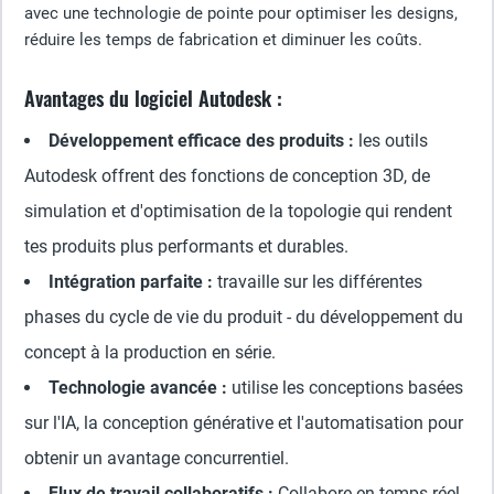
avec une technologie de pointe pour optimiser les designs,
réduire les temps de fabrication et diminuer les coûts.
Avantages du logiciel Autodesk :
Développement efficace des produits :
les outils
Autodesk offrent des fonctions de conception 3D, de
simulation et d'optimisation de la topologie qui rendent
tes produits plus performants et durables.
Intégration parfaite :
travaille sur les différentes
phases du cycle de vie du produit - du développement du
concept à la production en série.
Technologie avancée :
utilise les conceptions basées
sur l'IA, la conception générative et l'automatisation pour
obtenir un avantage concurrentiel.
Flux de travail collaboratifs :
Collabore en temps réel