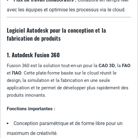
avec les équipes et optimise les processus via le cloud.
Logiciel Autodesk pour la conception et la
fabrication de produits
1. Autodesk Fusion 360
Fusion 360 est la solution tout-en-un pour la
CAO 3D
, la
FAO
et
l'IAO
. Cette plate-forme basée sur le cloud réunit le
design, la simulation et la fabrication en une seule
application et te permet de développer plus rapidement des
produits innovants.
Fonctions importantes :
Conception paramétrique et de forme libre pour un
maximum de créativité.