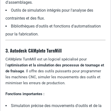
d'assemblages.
Outils de simulation intégrés pour l'analyse des
contraintes et des flux.
Bibliothèques d'outils et fonctions d'automatisation
pour la fabrication.
3. Autodesk CAMplete TurnMill
CAMplete TurnMill est un logiciel spécialisé pour
l'
optimisation et la simulation des processus de tournage et
de fraisage
. Il offre des outils puissants pour programmer
les machines CNC, simuler les mouvements des outils et
minimiser les erreurs de production.
Fonctions importantes :
Simulation précise des mouvements d'outils et de la