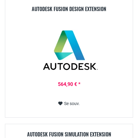
AUTODESK FUSION DESIGN EXTENSION
564,90 € *
Se souv.
AUTODESK FUSION SIMULATION EXTENSION