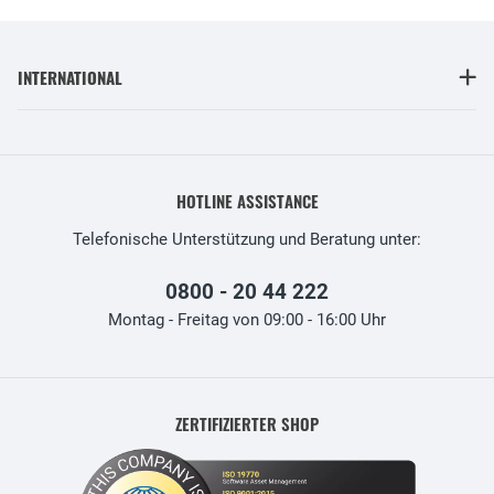
INTERNATIONAL
HOTLINE ASSISTANCE
Telefonische Unterstützung und Beratung unter:
0800 - 20 44 222
Montag - Freitag von 09:00 - 16:00 Uhr
ZERTIFIZIERTER SHOP