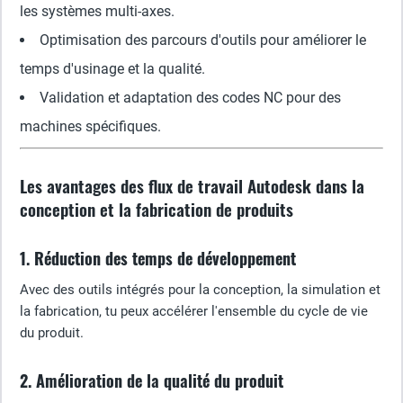
les systèmes multi-axes.
Optimisation des parcours d'outils pour améliorer le
temps d'usinage et la qualité.
Validation et adaptation des codes NC pour des
machines spécifiques.
Les avantages des flux de travail Autodesk dans la
conception et la fabrication de produits
1. Réduction des temps de développement
Avec des outils intégrés pour la conception, la simulation et
la fabrication, tu peux accélérer l'ensemble du cycle de vie
du produit.
2. Amélioration de la qualité du produit