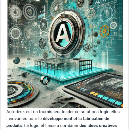
Autodesk est un fournisseur leader de solutions logicielles
innovantes pour le
développement et la fabrication de
produits
. Le logiciel t'aide à combiner
des idées créatives