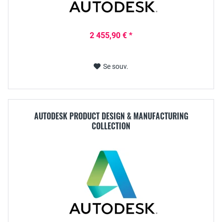
2 455,90 € *
Se souv.
AUTODESK PRODUCT DESIGN & MANUFACTURING
COLLECTION