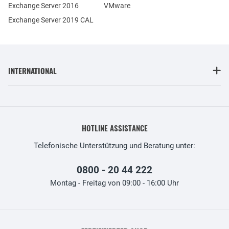
Exchange Server 2016
VMware
Exchange Server 2019 CAL
INTERNATIONAL
HOTLINE ASSISTANCE
Telefonische Unterstützung und Beratung unter:
0800 - 20 44 222
Montag - Freitag von 09:00 - 16:00 Uhr