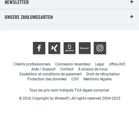
NEWSLETTER
UNSERE ZAHLUNGSARTEN
Clients professionnels
Connexion revendeur
Legal
office-365
Aide / Support
Contact
À propos de nous
Expédition et conditions de paiement
Droit de rétractation
Protection des données
CGV
Mentions légales
Tous les prix sont indiqués TVA légale comprise.
© 2026 Copyright by Wiresoft | All rights reserved 2004-2025