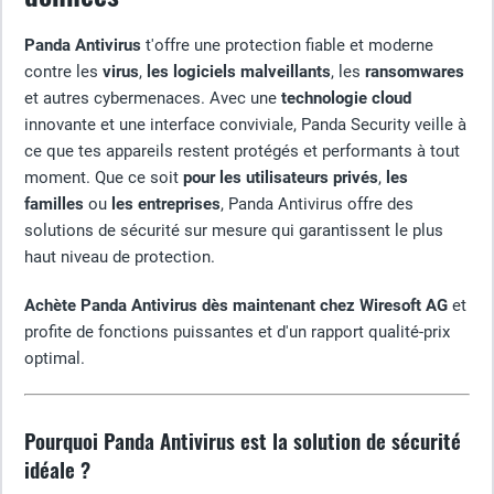
Panda Antivirus
t'offre une protection fiable et moderne
contre les
virus
,
les logiciels malveillants
, les
ransomwares
et autres cybermenaces. Avec une
technologie cloud
innovante et une interface conviviale, Panda Security veille à
ce que tes appareils restent protégés et performants à tout
moment. Que ce soit
pour les utilisateurs privés
,
les
familles
ou
les entreprises
, Panda Antivirus offre des
solutions de sécurité sur mesure qui garantissent le plus
haut niveau de protection.
Achète Panda Antivirus dès maintenant chez Wiresoft AG
et
profite de fonctions puissantes et d'un rapport qualité-prix
optimal.
Pourquoi Panda Antivirus est la solution de sécurité
idéale ?