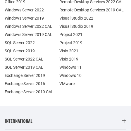
Office 2019
Remote Desktop Services 2022 CAL
Windows Server 2022
Remote Desktop Services 2019 CAL
Windows Server 2019
Visual Studio 2022
Windows Server 2022 CAL
Visual Studio 2019
Windows Server 2019 CAL
Project 2021
SQL Server 2022
Project 2019
SQL Server 2019
Visio 2021
SQL Server 2022 CAL
Visio 2019
SQL Server 2019 CAL
Windows 11
Exchange Server 2019
Windows 10
Exchange Server 2016
VMware
Exchange Server 2019 CAL
INTERNATIONAL