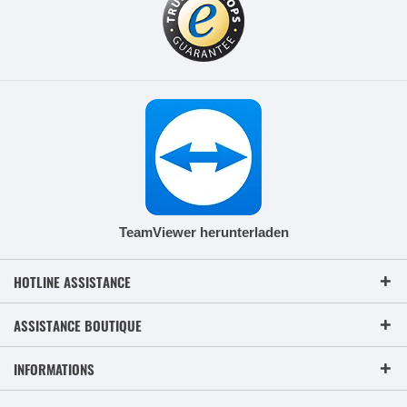
TeamViewer herunterladen
HOTLINE ASSISTANCE
ASSISTANCE BOUTIQUE
INFORMATIONS