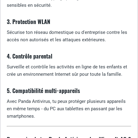
sensibles en sécurité.
3. Protection WLAN
Sécurise ton réseau domestique ou d'entreprise contre les
accès non autorisés et les attaques extérieures.
4. Contrôle parental
Surveille et contrôle les activités en ligne de tes enfants et
crée un environnement Internet sûr pour toute la famille.
5. Compatibilité multi-appareils
Avec Panda Antivirus, tu peux protéger plusieurs appareils
en même temps - du PC aux tablettes en passant par les
smartphones.