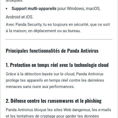
attaques.
Support multi-appareils
pour Windows, macOS,
Android et iOS.
Avec Panda Security, tu es toujours en sécurité, que ce soit
à la maison, en déplacement ou au bureau.
Principales fonctionnalités de Panda Antivirus
1. Protection en temps réel avec la technologie cloud
Grâce à la détection basée sur le cloud, Panda Antivirus
protège tes appareils en temps réel contre les dernières
menaces sans nuire aux performances.
2. Défense contre les ransomwares et le phishing
Panda Antivirus bloque les sites Web dangereux, les e-mails
et les tentatives de cryptage pour garder tes données