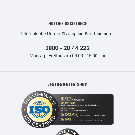
HOTLINE ASSISTANCE
Telefonische Unterstützung und Beratung unter:
0800 - 20 44 222
Montag - Freitag von 09:00 - 16:00 Uhr
ZERTIFIZIERTER SHOP