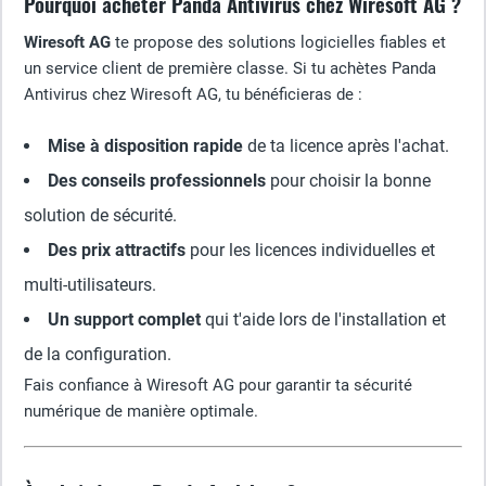
Pourquoi acheter Panda Antivirus chez Wiresoft AG ?
Wiresoft AG
te propose des solutions logicielles fiables et
un service client de première classe. Si tu achètes Panda
Antivirus chez Wiresoft AG, tu bénéficieras de :
Mise à disposition rapide
de ta licence après l'achat.
Des conseils professionnels
pour choisir la bonne
solution de sécurité.
Des prix attractifs
pour les licences individuelles et
multi-utilisateurs.
Un support complet
qui t'aide lors de l'installation et
de la configuration.
Fais confiance à Wiresoft AG pour garantir ta sécurité
numérique de manière optimale.