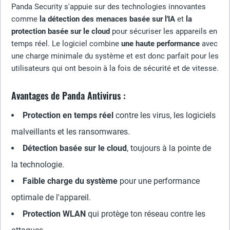
Panda Security s'appuie sur des technologies innovantes
comme
la détection des menaces basée sur l'IA
et
la
protection basée sur le cloud
pour sécuriser les appareils en
temps réel. Le logiciel combine
une haute performance
avec
une charge minimale du système et est donc parfait pour les
utilisateurs qui ont besoin à la fois de sécurité et de vitesse.
Avantages de Panda Antivirus :
Protection en temps réel
contre les virus, les logiciels
malveillants et les ransomwares.
Détection basée sur le cloud
, toujours à la pointe de
la technologie.
Faible charge du système
pour une performance
optimale de l'appareil.
Protection WLAN
qui protège ton réseau contre les