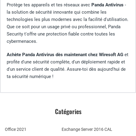
Protège tes appareils et tes réseaux avec
Panda Antivirus
-
la solution de sécurité innovante qui combine les
technologies les plus modernes avec la facilité d'utilisation.
Que ce soit pour un usage privé ou professionnel, Panda
Security t'offre une protection fiable contre toutes les
cybermenaces.
Achète Panda Antivirus dès maintenant chez Wiresoft AG
et
profite d'une sécurité complète, d'un déploiement rapide et
d'un service client de qualité. Assure-toi dès aujourd'hui de
ta sécurité numérique !
Catégories
Office 2021
Exchange Server 2016 CAL