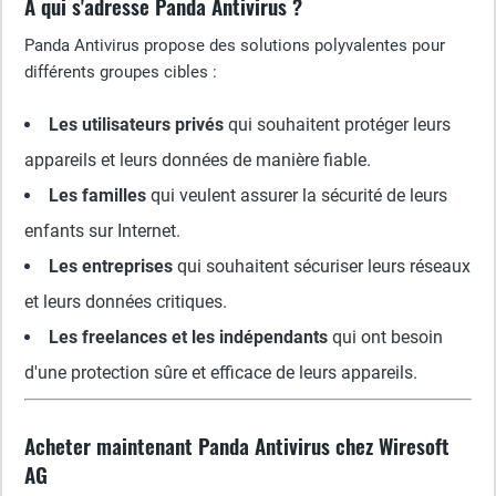
À qui s'adresse Panda Antivirus ?
Panda Antivirus propose des solutions polyvalentes pour
différents groupes cibles :
Les utilisateurs privés
qui souhaitent protéger leurs
appareils et leurs données de manière fiable.
Les familles
qui veulent assurer la sécurité de leurs
enfants sur Internet.
Les entreprises
qui souhaitent sécuriser leurs réseaux
et leurs données critiques.
Les freelances et les indépendants
qui ont besoin
d'une protection sûre et efficace de leurs appareils.
Acheter maintenant Panda Antivirus chez Wiresoft
AG