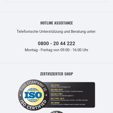
HOTLINE ASSISTANCE
Telefonische Unterstützung und Beratung unter:
0800 - 20 44 222
Montag - Freitag von 09:00 - 16:00 Uhr
ZERTIFIZIERTER SHOP