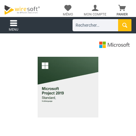
MÉMO
MON COMPTE
PANIER
MENU