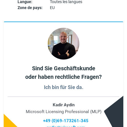
Langue:
Toutes les langues
Zone de pays:
EU
Sind Sie Geschäftskunde
oder haben rechtliche Fragen?
Ich bin für Sie da.
Kadir Aydin
Microsoft Licensing Professional (MLP)
+49 (0)69-173261-345