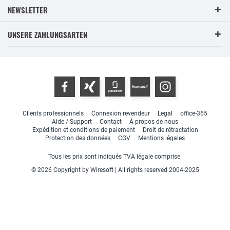
NEWSLETTER
UNSERE ZAHLUNGSARTEN
Clients professionnels
Connexion revendeur
Legal
office-365
Aide / Support
Contact
À propos de nous
Expédition et conditions de paiement
Droit de rétractation
Protection des données
CGV
Mentions légales
Tous les prix sont indiqués TVA légale comprise.
© 2026 Copyright by Wiresoft | All rights reserved 2004-2025