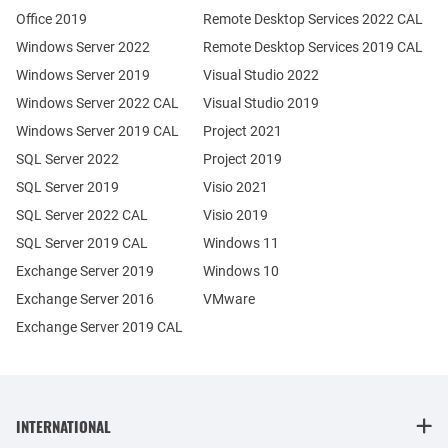
Office 2019
Remote Desktop Services 2022 CAL
Windows Server 2022
Remote Desktop Services 2019 CAL
Windows Server 2019
Visual Studio 2022
Windows Server 2022 CAL
Visual Studio 2019
Windows Server 2019 CAL
Project 2021
SQL Server 2022
Project 2019
SQL Server 2019
Visio 2021
SQL Server 2022 CAL
Visio 2019
SQL Server 2019 CAL
Windows 11
Exchange Server 2019
Windows 10
Exchange Server 2016
VMware
Exchange Server 2019 CAL
INTERNATIONAL