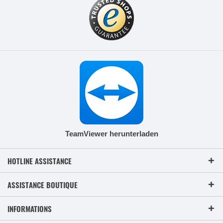
TeamViewer herunterladen
HOTLINE ASSISTANCE
ASSISTANCE BOUTIQUE
INFORMATIONS