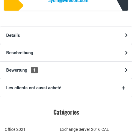
aydin@wiresoft.com
Details
Beschreibung
Bewertung
1
Les clients ont aussi acheté
Catégories
Office 2021
Exchange Server 2016 CAL