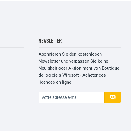
NEWSLETTER
Abonnieren Sie den kostenlosen
Newsletter und verpassen Sie keine
Neuigkeit oder Aktion mehr von Boutique
de logiciels Wiresoft - Acheter des
licences en ligne.