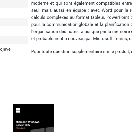
moderne et qui sont également compatibles entre e
seul, mais aussi en équipe : avec Word pour la r
calculs complexes au format tableur, PowerPoint p
pour la communication globale et la planification 
l'organisation des notes, ainsi que par la mémoire
et probablement à nouveau par Microsoft Teams, q
Mojave
Pour toute question supplémentaire sur le produit, n