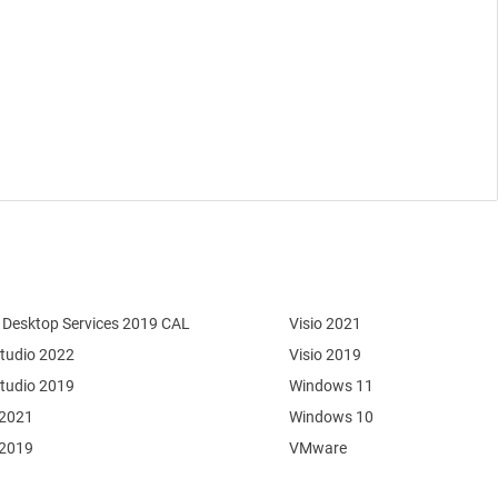
Desktop Services 2019 CAL
Visio 2021
Studio 2022
Visio 2019
Studio 2019
Windows 11
 2021
Windows 10
 2019
VMware