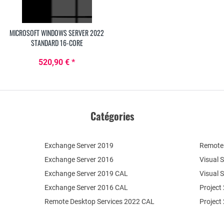
MICROSOFT WINDOWS SERVER 2022
STANDARD 16-CORE
520,90 € *
Catégories
Exchange Server 2019
Remote 
Exchange Server 2016
Visual 
Exchange Server 2019 CAL
Visual 
Exchange Server 2016 CAL
Project
Remote Desktop Services 2022 CAL
Project