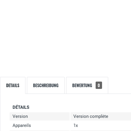
DETAILS
BESCHREIBUNG
BEWERTUNG
0
DÉTAILS
Version
Version complète
Appareils
1x