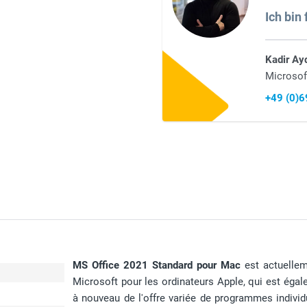
Ich bin 
Kadir Ay
Microsof
+49 (0)
MS Office 2021 Standard pour Mac
est actuelleme
Microsoft pour les ordinateurs Apple, qui est égal
à nouveau de l'offre variée de programmes individ