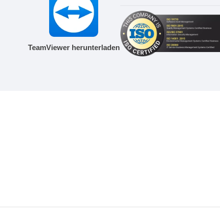
TeamViewer herunterladen