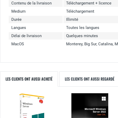
Contenu de la livraison
Téléchargement + licence
Medium
Téléchargement
Durée
Illimité
Langues
Toutes les langues
Délai de livraison
Quelques minutes
MacOS
Monterey, Big Sur, Catalina, 
LES CLIENTS ONT AUSSI ACHETÉ
LES CLIENTS ONT AUSSI REGARDÉ