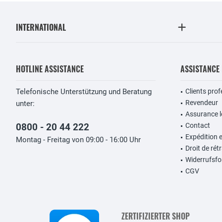
INTERNATIONAL
HOTLINE ASSISTANCE
ASSISTANCE
Telefonische Unterstützung und Beratung
Clients pro
Revendeur
unter:
Assurance lo
0800 - 20 44 222
Contact
Expédition 
Montag - Freitag von 09:00 - 16:00 Uhr
Droit de rét
Widerrufsfo
CGV
ZERTIFIZIERTER SHOP