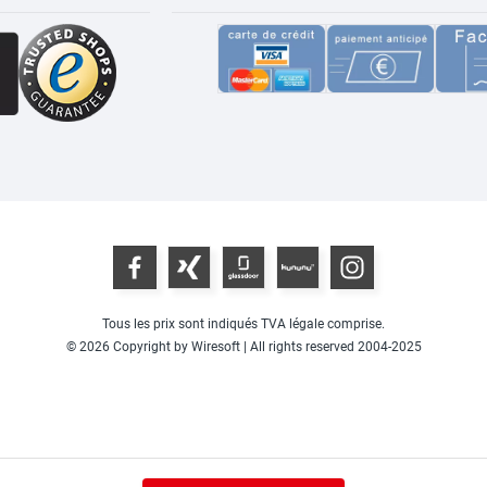
Tous les prix sont indiqués TVA légale comprise.
© 2026 Copyright by Wiresoft | All rights reserved 2004-2025