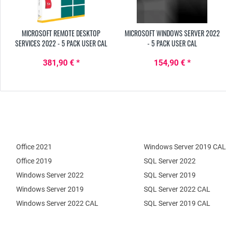
MICROSOFT REMOTE DESKTOP
MICROSOFT WINDOWS SERVER 2022
SERVICES 2022 - 5 PACK USER CAL
- 5 PACK USER CAL
381,90 € *
154,90 € *
Office 2021
Windows Server 2019 CAL
Office 2019
SQL Server 2022
Windows Server 2022
SQL Server 2019
Windows Server 2019
SQL Server 2022 CAL
Windows Server 2022 CAL
SQL Server 2019 CAL