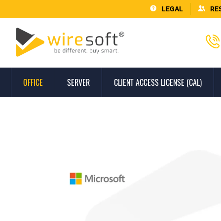
LEGAL
RE
OFFICE
SERVER
CLIENT ACCESS LICENSE (CAL)