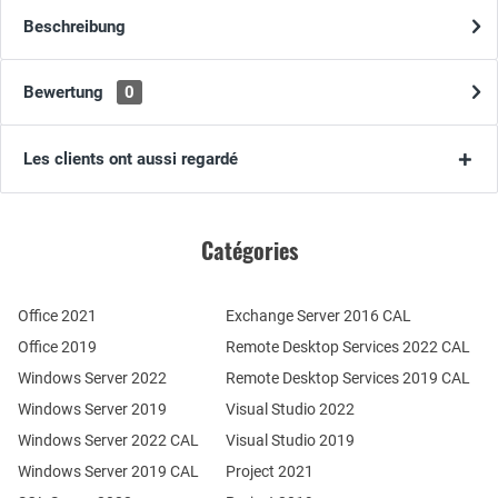
Beschreibung
Bewertung
0
Les clients ont aussi regardé
Catégories
Office 2021
Exchange Server 2016 CAL
Office 2019
Remote Desktop Services 2022 CAL
Windows Server 2022
Remote Desktop Services 2019 CAL
Windows Server 2019
Visual Studio 2022
Windows Server 2022 CAL
Visual Studio 2019
Windows Server 2019 CAL
Project 2021