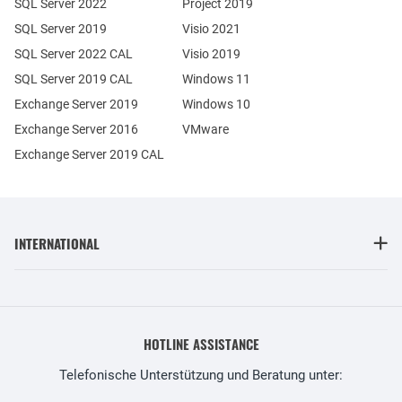
SQL Server 2022
Project 2019
SQL Server 2019
Visio 2021
SQL Server 2022 CAL
Visio 2019
SQL Server 2019 CAL
Windows 11
Exchange Server 2019
Windows 10
Exchange Server 2016
VMware
Exchange Server 2019 CAL
INTERNATIONAL
HOTLINE ASSISTANCE
Telefonische Unterstützung und Beratung unter: