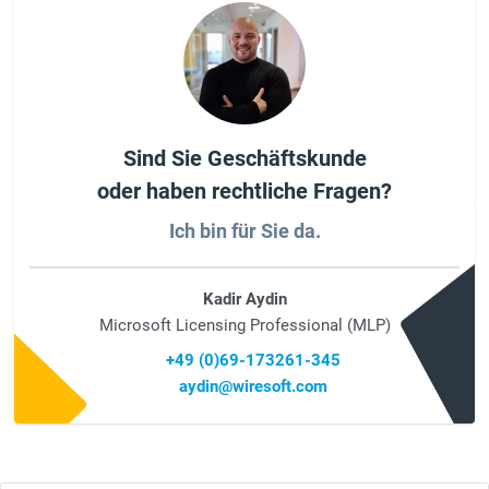
Sind Sie Geschäftskunde
oder haben rechtliche Fragen?
Ich bin für Sie da.
Kadir Aydin
Microsoft Licensing Professional (MLP)
+49 (0)69-173261-345
aydin@wiresoft.com