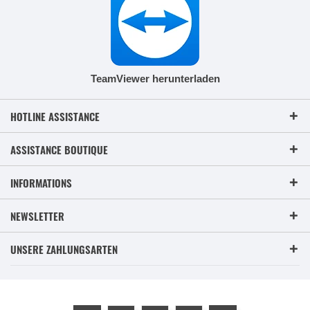
TeamViewer herunterladen
HOTLINE ASSISTANCE
ASSISTANCE BOUTIQUE
INFORMATIONS
NEWSLETTER
UNSERE ZAHLUNGSARTEN