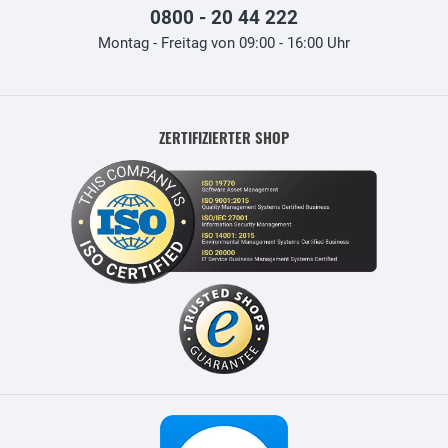
0800 - 20 44 222
Montag - Freitag von 09:00 - 16:00 Uhr
ZERTIFIZIERTER SHOP