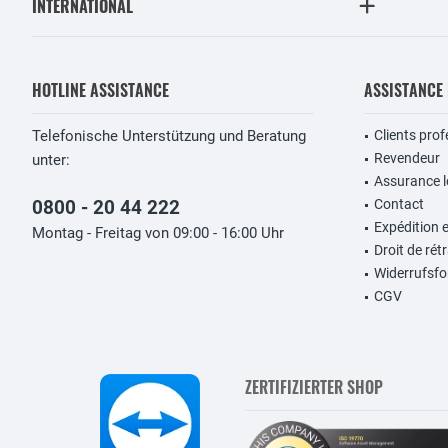
INTERNATIONAL
HOTLINE ASSISTANCE
ASSISTANCE
Telefonische Unterstützung und Beratung
Clients pro
Revendeur
unter:
Assurance lo
0800 - 20 44 222
Contact
Expédition 
Montag - Freitag von 09:00 - 16:00 Uhr
Droit de rét
Widerrufsfo
CGV
ZERTIFIZIERTER SHOP