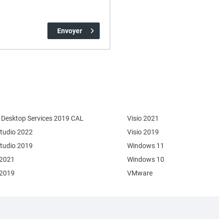
Envoyer
Desktop Services 2019 CAL
Visio 2021
Studio 2022
Visio 2019
Studio 2019
Windows 11
 2021
Windows 10
 2019
VMware