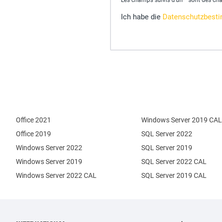
Les champs suivis d'un * sont des ch
Ich habe die
Datenschutzbest
Office 2021
Windows Server 2019 CAL
Office 2019
SQL Server 2022
Windows Server 2022
SQL Server 2019
Windows Server 2019
SQL Server 2022 CAL
Windows Server 2022 CAL
SQL Server 2019 CAL