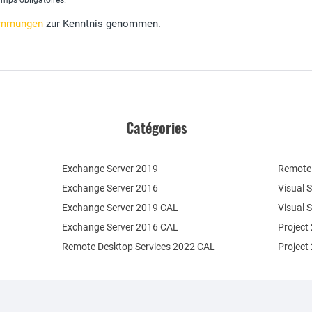
amps obligatoires.
immungen
zur Kenntnis genommen.
Catégories
Exchange Server 2019
Remote 
Exchange Server 2016
Visual 
Exchange Server 2019 CAL
Visual 
Exchange Server 2016 CAL
Project
Remote Desktop Services 2022 CAL
Project