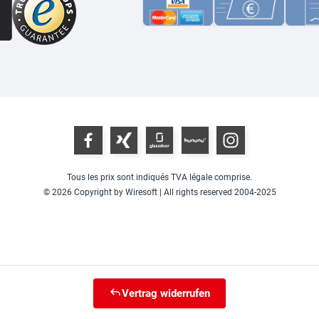
Tous les prix sont indiqués TVA légale comprise.
© 2026 Copyright by Wiresoft | All rights reserved 2004-2025
Vertrag widerrufen