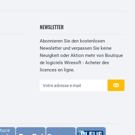
NEWSLETTER
Abonnieren Sie den kostenlosen
Newsletter und verpassen Sie keine
Neuigkeit oder Aktion mehr von Boutique
de logiciels Wiresoft - Acheter des
licences en ligne.