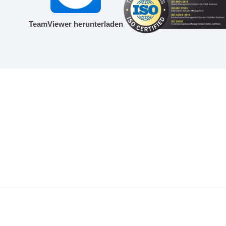
TeamViewer herunterladen