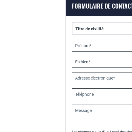
FORMULAIRE DE CONTAC