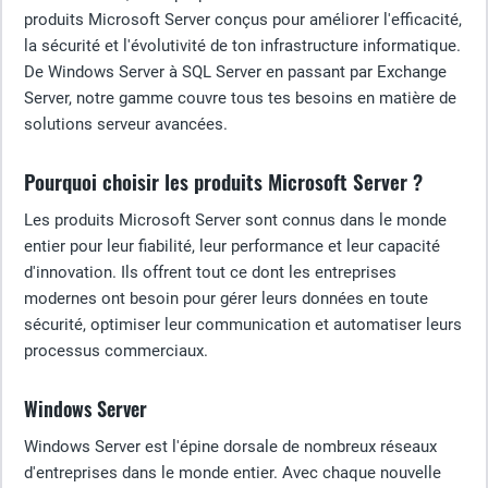
produits Microsoft Server conçus pour améliorer l'efficacité,
la sécurité et l'évolutivité de ton infrastructure informatique.
De Windows Server à SQL Server en passant par Exchange
Server, notre gamme couvre tous tes besoins en matière de
solutions serveur avancées.
Pourquoi choisir les produits Microsoft Server ?
Les produits Microsoft Server sont connus dans le monde
entier pour leur fiabilité, leur performance et leur capacité
d'innovation. Ils offrent tout ce dont les entreprises
modernes ont besoin pour gérer leurs données en toute
sécurité, optimiser leur communication et automatiser leurs
processus commerciaux.
Windows Server
Windows Server est l'épine dorsale de nombreux réseaux
d'entreprises dans le monde entier. Avec chaque nouvelle