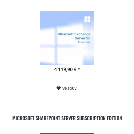
4 119,90 € *
Se souv.
MICROSOFT SHAREPOINT SERVER SUBSCRIPTION EDITION