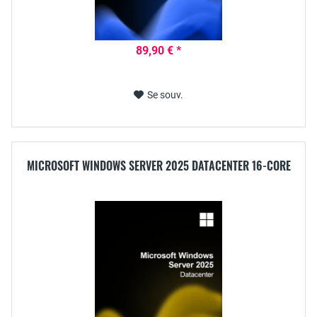
89,90 € *
Se souv.
MICROSOFT WINDOWS SERVER 2025 DATACENTER 16-CORE