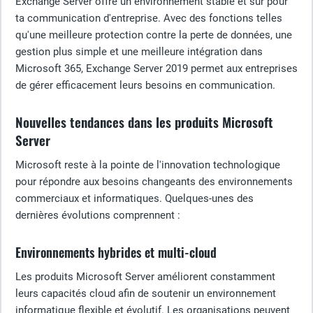
Exchange Server offre un environnement stable et sûr pour
ta communication d'entreprise. Avec des fonctions telles
qu'une meilleure protection contre la perte de données, une
gestion plus simple et une meilleure intégration dans
Microsoft 365, Exchange Server 2019 permet aux entreprises
de gérer efficacement leurs besoins en communication.
Nouvelles tendances dans les produits Microsoft
Server
Microsoft reste à la pointe de l'innovation technologique
pour répondre aux besoins changeants des environnements
commerciaux et informatiques. Quelques-unes des
dernières évolutions comprennent :
Environnements hybrides et multi-cloud
Les produits Microsoft Server améliorent constamment
leurs capacités cloud afin de soutenir un environnement
informatique flexible et évolutif. Les organisations peuvent