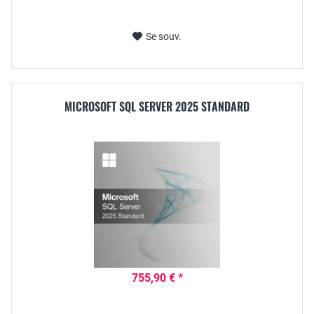
Se souv.
MICROSOFT SQL SERVER 2025 STANDARD
755,90 € *