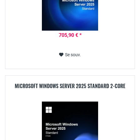
705,90 € *
Se souv.
MICROSOFT WINDOWS SERVER 2025 STANDARD 2-CORE