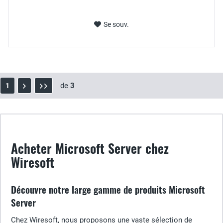
Se souv.
de
3
1
Acheter Microsoft Server chez
Wiresoft
Découvre notre large gamme de produits Microsoft
Server
Chez Wiresoft, nous proposons une vaste sélection de