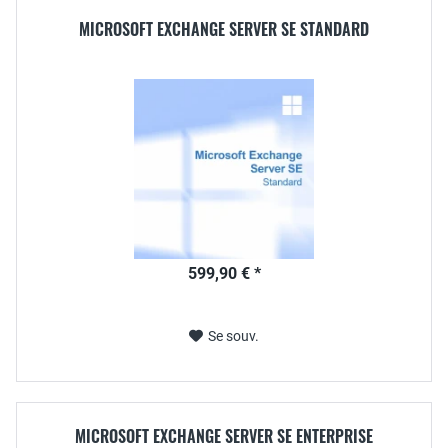
MICROSOFT EXCHANGE SERVER SE STANDARD
599,90 € *
Se souv.
MICROSOFT EXCHANGE SERVER SE ENTERPRISE