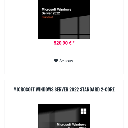
520,90 € *
Se souv.
MICROSOFT WINDOWS SERVER 2022 STANDARD 2-CORE