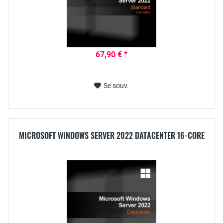
67,90 € *
Se souv.
MICROSOFT WINDOWS SERVER 2022 DATACENTER 16-CORE