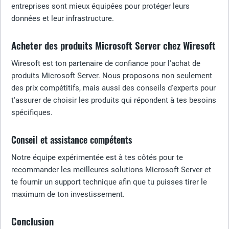
entreprises sont mieux équipées pour protéger leurs
données et leur infrastructure.
Acheter des produits Microsoft Server chez Wiresoft
Wiresoft est ton partenaire de confiance pour l'achat de
produits Microsoft Server. Nous proposons non seulement
des prix compétitifs, mais aussi des conseils d'experts pour
t'assurer de choisir les produits qui répondent à tes besoins
spécifiques.
Conseil et assistance compétents
Notre équipe expérimentée est à tes côtés pour te
recommander les meilleures solutions Microsoft Server et
te fournir un support technique afin que tu puisses tirer le
maximum de ton investissement.
Conclusion