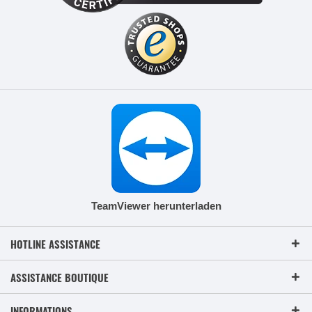
TeamViewer herunterladen
HOTLINE ASSISTANCE
ASSISTANCE BOUTIQUE
INFORMATIONS