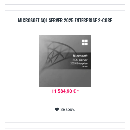
MICROSOFT SQL SERVER 2025 ENTERPRISE 2-CORE
11 584,90 € *
Se souv.