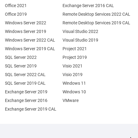
Office 2021
Exchange Server 2016 CAL
Office 2019
Remote Desktop Services 2022 CAL
Windows Server 2022
Remote Desktop Services 2019 CAL
Windows Server 2019
Visual Studio 2022
Windows Server 2022 CAL
Visual Studio 2019
Windows Server 2019 CAL
Project 2021
SQL Server 2022
Project 2019
SQL Server 2019
Visio 2021
SQL Server 2022 CAL
Visio 2019
SQL Server 2019 CAL
Windows 11
Exchange Server 2019
Windows 10
Exchange Server 2016
VMware
Exchange Server 2019 CAL