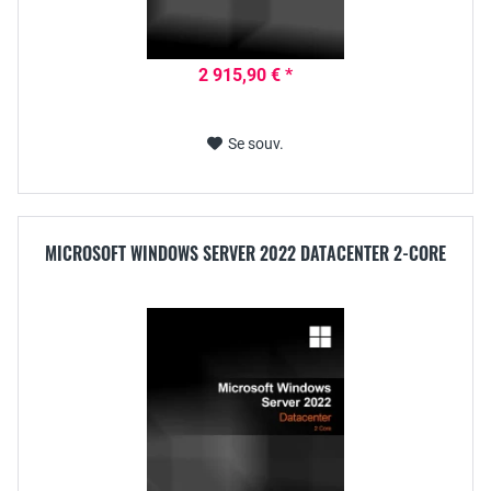
2 915,90 € *
Se souv.
MICROSOFT WINDOWS SERVER 2022 DATACENTER 2-CORE