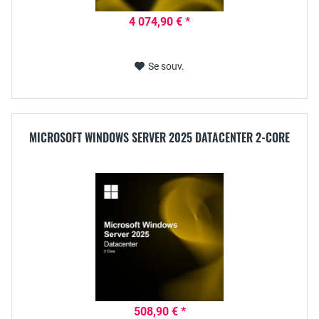
4 074,90 € *
Se souv.
MICROSOFT WINDOWS SERVER 2025 DATACENTER 2-CORE
508,90 € *