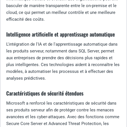
basculer de manière transparente entre le on-premise et le
cloud, ce qui permet un meilleur contrôle et une meilleure
efficacité des coûts.
Intelligence artificielle et apprentissage automatique
L'intégration de l'IA et de l'apprentissage automatique dans
les produits serveur, notamment dans SQL Server, permet
aux entreprises de prendre des décisions plus rapides et
plus intelligentes. Ces technologies aident à reconnaître les
modèles, à automatiser les processus et à effectuer des
analyses prédictives.
Caractéristiques de sécurité étendues
Microsoft a renforcé les caractéristiques de sécurité dans
ses produits serveur afin de protéger contre les menaces
avancées et les cyber-attaques. Avec des fonctions comme
Secure Core Server et Advanced Threat Protection, les