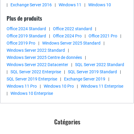
|
Exchange Server 2016
|
Windows 11
|
Windows 10
Plus de produits
Office 2024 Standard
|
Office 2022 standard
|
Office 2019 Standard
|
Office 2024 Pro
|
Office 2021 Pro
|
Office 2019 Pro
|
Windows Server 2025 Standard
|
Windows Server 2022 Standard
|
Windows Server 2025 Centre de données
|
Windows Server 2022 Datacenter
|
SQL Server 2022 Standard
|
SQL Server 2022 Enterprise
|
SQL Server 2019 Standard
|
SQL Server 2019 Enterprise
|
Exchange Server 2019
|
Windows 11 Pro
|
Windows 10 Pro
|
Windows 11 Enterprise
|
Windows 10 Enterprise
Catégories