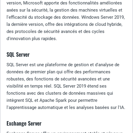
version, Microsoft apporte des fonctionnalités améliorées
axées sur la sécurité, la gestion des machines virtuelles et
l'efficacité du stockage des données. Windows Server 2019,
la dernière version, offre des intégrations de cloud hybride,
des protocoles de sécurité avancés et des cycles
d'innovation plus rapides.
SQL Server
SQL Server est une plateforme de gestion et d'analyse de
données de premier plan qui offre des performances
robustes, des fonctions de sécurité avancées et une
visibilité en temps réel. SQL Server 2019 étend ses
fonctions avec des clusters de données massives qui
intègrent SQL et Apache Spark pour permettre
l'apprentissage automatique et les analyses basées sur l'IA.
Exchange Server