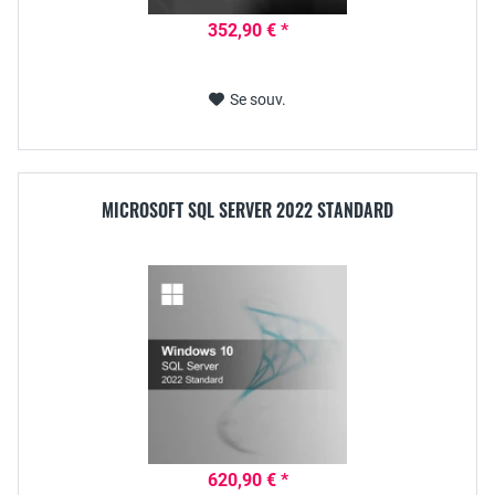
352,90 € *
Se souv.
MICROSOFT SQL SERVER 2022 STANDARD
620,90 € *