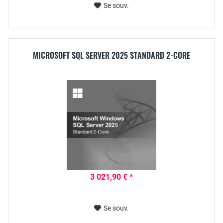
Se souv.
MICROSOFT SQL SERVER 2025 STANDARD 2-CORE
3 021,90 € *
Se souv.