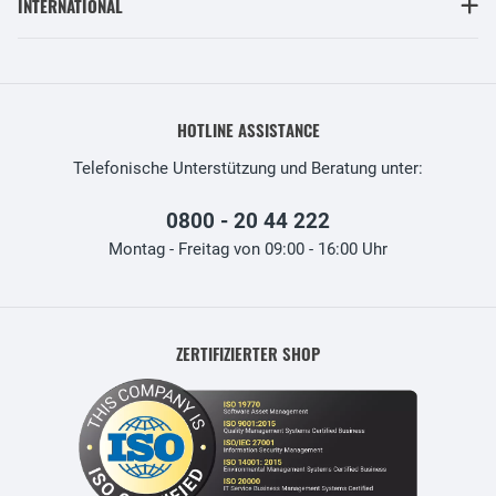
INTERNATIONAL
HOTLINE ASSISTANCE
Telefonische Unterstützung und Beratung unter:
0800 - 20 44 222
Montag - Freitag von 09:00 - 16:00 Uhr
ZERTIFIZIERTER SHOP