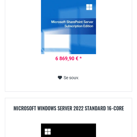
6 869,90 € *
Se souv.
MICROSOFT WINDOWS SERVER 2022 STANDARD 16-CORE