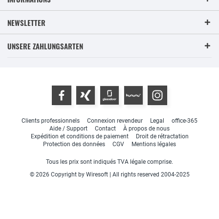
NEWSLETTER
UNSERE ZAHLUNGSARTEN
Clients professionnels
Connexion revendeur
Legal
office-365
Aide / Support
Contact
À propos de nous
Expédition et conditions de paiement
Droit de rétractation
Protection des données
CGV
Mentions légales
Tous les prix sont indiqués TVA légale comprise.
© 2026 Copyright by Wiresoft | All rights reserved 2004-2025