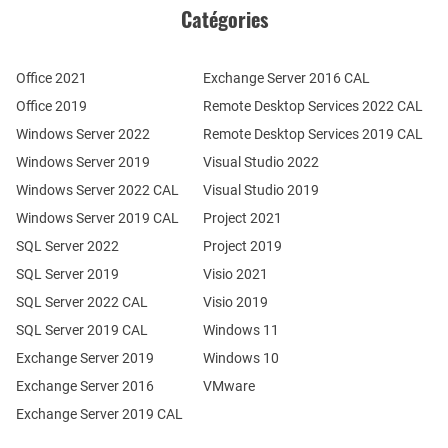
Catégories
Office 2021
Exchange Server 2016 CAL
Office 2019
Remote Desktop Services 2022 CAL
Windows Server 2022
Remote Desktop Services 2019 CAL
Windows Server 2019
Visual Studio 2022
Windows Server 2022 CAL
Visual Studio 2019
Windows Server 2019 CAL
Project 2021
SQL Server 2022
Project 2019
SQL Server 2019
Visio 2021
SQL Server 2022 CAL
Visio 2019
SQL Server 2019 CAL
Windows 11
Exchange Server 2019
Windows 10
Exchange Server 2016
VMware
Exchange Server 2019 CAL