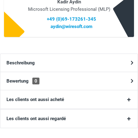
Kadir Aydin
Microsoft Licensing Professional (MLP)
+49 (0)69-173261-345
aydin@wiresoft.com
Beschreibung
Bewertung
0
Les clients ont aussi acheté
Les clients ont aussi regardé