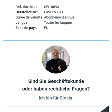
Réf. d'article :
SW10693
Hersteller-Nr.:
EAVH-N1-A1
Durée de validité:
Abonnement annuel
Langue:
Toutes les langues
Zone de pays:
EU
Sind Sie Geschäftskunde
oder haben rechtliche Fragen?
Ich bin für Sie da.