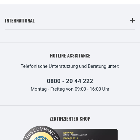
INTERNATIONAL
HOTLINE ASSISTANCE
Telefonische Unterstützung und Beratung unter:
0800 - 20 44 222
Montag - Freitag von 09:00 - 16:00 Uhr
ZERTIFIZIERTER SHOP