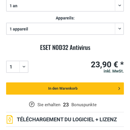
Appareils:
ESET NOD32 Antivirus
23,90 € *
inkl. MwSt.
In den Warenkorb
23
P
Sie erhalten
Bonuspunkte
TÉLÉCHARGEMENT DU LOGICIEL + LIZENZ