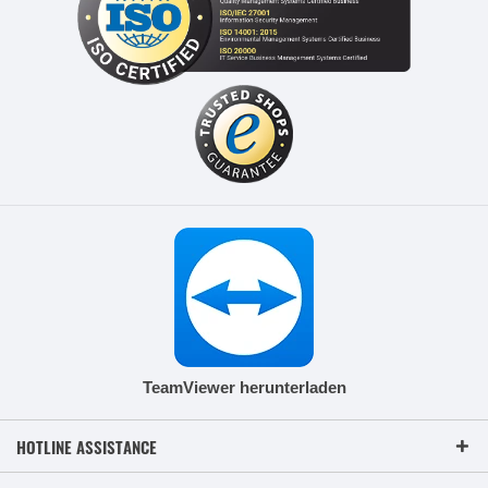
TeamViewer herunterladen
HOTLINE ASSISTANCE