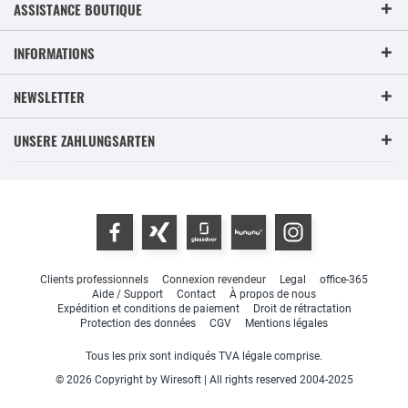
ASSISTANCE BOUTIQUE
INFORMATIONS
NEWSLETTER
UNSERE ZAHLUNGSARTEN
Clients professionnels
Connexion revendeur
Legal
office-365
Aide / Support
Contact
À propos de nous
Expédition et conditions de paiement
Droit de rétractation
Protection des données
CGV
Mentions légales
Tous les prix sont indiqués TVA légale comprise.
© 2026 Copyright by Wiresoft | All rights reserved 2004-2025