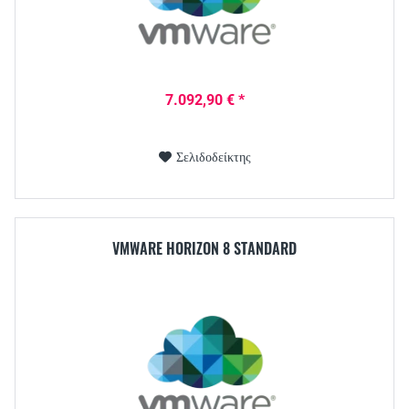
7.092,90 € *
Σελιδοδείκτης
VMWARE HORIZON 8 STANDARD