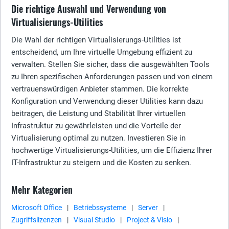
Die richtige Auswahl und Verwendung von
Virtualisierungs-Utilities
Die Wahl der richtigen Virtualisierungs-Utilities ist
entscheidend, um Ihre virtuelle Umgebung effizient zu
verwalten. Stellen Sie sicher, dass die ausgewählten Tools
zu Ihren spezifischen Anforderungen passen und von einem
vertrauenswürdigen Anbieter stammen. Die korrekte
Konfiguration und Verwendung dieser Utilities kann dazu
beitragen, die Leistung und Stabilität Ihrer virtuellen
Infrastruktur zu gewährleisten und die Vorteile der
Virtualisierung optimal zu nutzen. Investieren Sie in
hochwertige Virtualisierungs-Utilities, um die Effizienz Ihrer
IT-Infrastruktur zu steigern und die Kosten zu senken.
Mehr Kategorien
Microsoft Office
|
Betriebssysteme
|
Server
|
Zugriffslizenzen
|
Visual Studio
|
Project & Visio
|