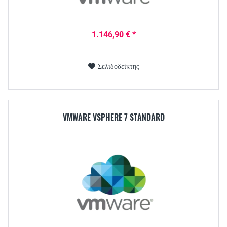
1.146,90 € *
Σελιδοδείκτης
VMWARE VSPHERE 7 STANDARD