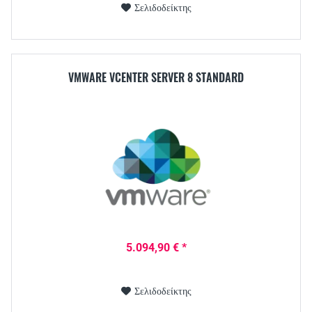
Σελιδοδείκτης
VMWARE VCENTER SERVER 8 STANDARD
5.094,90 € *
Σελιδοδείκτης