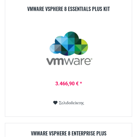
VMWARE VSPHERE 8 ESSENTIALS PLUS KIT
3.466,90 € *
Σελιδοδείκτης
VMWARE VSPHERE 8 ENTERPRISE PLUS