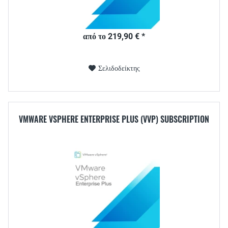
από το 219,90 € *
Σελιδοδείκτης
VMWARE VSPHERE ENTERPRISE PLUS (VVP) SUBSCRIPTION