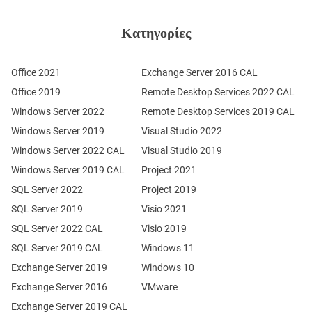
Κατηγορίες
Office 2021
Exchange Server 2016 CAL
Office 2019
Remote Desktop Services 2022 CAL
Windows Server 2022
Remote Desktop Services 2019 CAL
Windows Server 2019
Visual Studio 2022
Windows Server 2022 CAL
Visual Studio 2019
Windows Server 2019 CAL
Project 2021
SQL Server 2022
Project 2019
SQL Server 2019
Visio 2021
SQL Server 2022 CAL
Visio 2019
SQL Server 2019 CAL
Windows 11
Exchange Server 2019
Windows 10
Exchange Server 2016
VMware
Exchange Server 2019 CAL