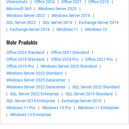
Virenschutz
|
Office 2024
|
Office 2021
|
Office 2019
|
Microsoft 365
|
Windows Server 2025
|
Windows Server 2022
|
Windows Server 2019
|
SQL Server 2022
|
SQL Server 2019
|
Exchange Server 2019
|
Exchange Server 2016
|
Windows 11
|
Windows 10
Mehr Produkte
Office 2024 Standard
|
Office 2021 Standard
|
Office 2019 Standard
|
Office 2024 Pro
|
Office 2021 Pro
|
Office 2019 Pro
|
Windows Server 2025 Standard
|
Windows Server 2022 Standard
|
Windows Server 2025 Datacenter
|
Windows Server 2022 Datacenter
|
SQL Server 2022 Standard
|
SQL Server 2022 Enterprise
|
SQL Server 2019 Standard
|
SQL Server 2019 Enterprise
|
Exchange Server 2019
|
Windows 11 Pro
|
Windows 10 Pro
|
Windows 11 Enterprise
|
Windows 10 Enterprise