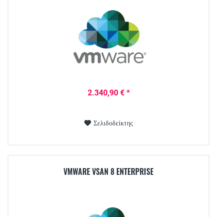
2.340,90 € *
Σελιδοδείκτης
VMWARE VSAN 8 ENTERPRISE