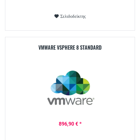
Σελιδοδείκτης
VMWARE VSPHERE 8 STANDARD
896,90 € *