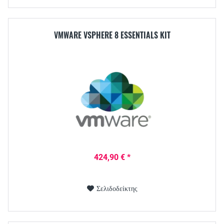
VMWARE VSPHERE 8 ESSENTIALS KIT
424,90 € *
Σελιδοδείκτης