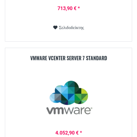
713,90 € *
Σελιδοδείκτης
VMWARE VCENTER SERVER 7 STANDARD
4.052,90 € *