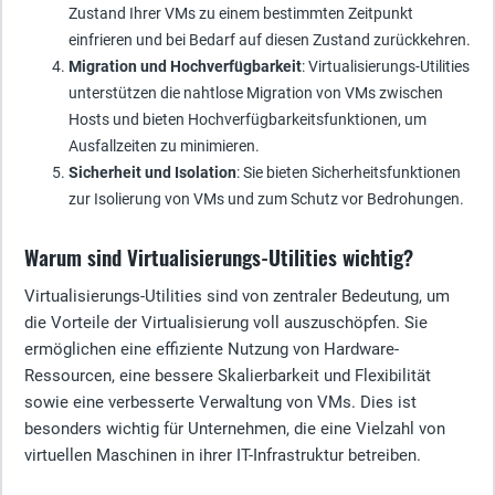
Zustand Ihrer VMs zu einem bestimmten Zeitpunkt
einfrieren und bei Bedarf auf diesen Zustand zurückkehren.
Migration und Hochverfügbarkeit
: Virtualisierungs-Utilities
unterstützen die nahtlose Migration von VMs zwischen
Hosts und bieten Hochverfügbarkeitsfunktionen, um
Ausfallzeiten zu minimieren.
Sicherheit und Isolation
: Sie bieten Sicherheitsfunktionen
zur Isolierung von VMs und zum Schutz vor Bedrohungen.
Warum sind Virtualisierungs-Utilities wichtig?
Virtualisierungs-Utilities sind von zentraler Bedeutung, um
die Vorteile der Virtualisierung voll auszuschöpfen. Sie
ermöglichen eine effiziente Nutzung von Hardware-
Ressourcen, eine bessere Skalierbarkeit und Flexibilität
sowie eine verbesserte Verwaltung von VMs. Dies ist
besonders wichtig für Unternehmen, die eine Vielzahl von
virtuellen Maschinen in ihrer IT-Infrastruktur betreiben.