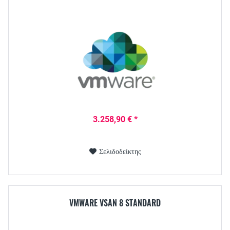
3.258,90 € *
Σελιδοδείκτης
VMWARE VSAN 8 STANDARD