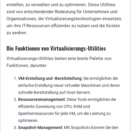
erstellen, zu verwalten und zu optimieren. Diese Utilities
sind von entscheidender Bedeutung für Unternehmen und
Organisationen, die Virtualisierungstechnologien einsetzen,
um ihre IT-Ressourcen effizienter zu nutzen und die Kosten
zu senken.
Die Funktionen von Virtualisierungs-Utilities
Virtualisierungs-Utilities bieten eine breite Palette von
Funktionen, darunter:
VM-Erstellung und -Bereitstellung
: Sie ermöglichen die
einfache Erstellung neuer virtueller Maschinen und deren
schnelle Bereitstellung auf Host-Servern.
Ressourcenmanagement
: Diese Tools ermöglichen die
effiziente Zuweisung von CPU, RAM und
Speicherressourcen für jede VM, um die Leistung zu
optimieren.
Snapshot-Management
: Mit Snapshots können Sie den