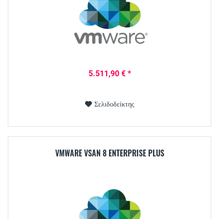
5.511,90 € *
Σελιδοδείκτης
VMWARE VSAN 8 ENTERPRISE PLUS