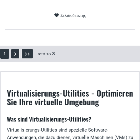
Σελιδοδείκτης
από το
3
1
Virtualisierungs-Utilities - Optimieren
Sie Ihre virtuelle Umgebung
Was sind Virtualisierungs-Utilities?
Virtualisierungs-Utilities sind spezielle Software-
Anwendungen, die dazu dienen, virtuelle Maschinen (VMs) zu