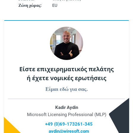
Ζώνη χώρας:
EU
Είστε επιχειρηματικός πελάτης
ή έχετε νομικές ερωτήσεις
Είμαι εδώ για σας.
Kadir Aydin
Microsoft Licensing Professional (MLP)
+49 (0)69-173261-345
aydin@wiresoft.com