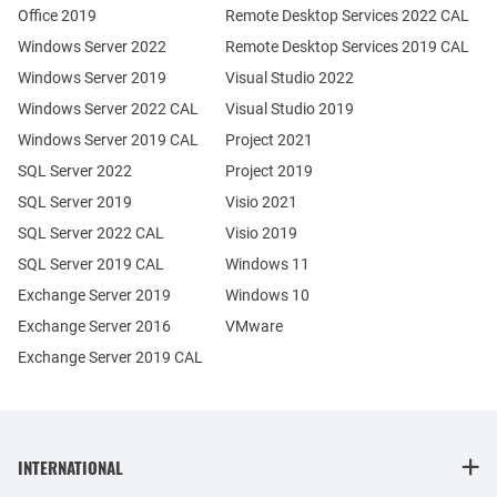
Office 2019
Remote Desktop Services 2022 CAL
Windows Server 2022
Remote Desktop Services 2019 CAL
Windows Server 2019
Visual Studio 2022
Windows Server 2022 CAL
Visual Studio 2019
Windows Server 2019 CAL
Project 2021
SQL Server 2022
Project 2019
SQL Server 2019
Visio 2021
SQL Server 2022 CAL
Visio 2019
SQL Server 2019 CAL
Windows 11
Exchange Server 2019
Windows 10
Exchange Server 2016
VMware
Exchange Server 2019 CAL
INTERNATIONAL