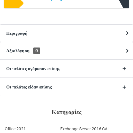
Περιγραφή
Αξιολόγηση
0
Οι πελάτες αγόρασαν επίσης
Οι πελάτες είδαν επίσης
Κατηγορίες
Office 2021
Exchange Server 2016 CAL