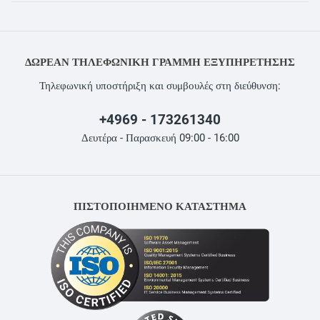
ΔΩΡΕΆΝ ΤΗΛΕΦΩΝΙΚΉ ΓΡΑΜΜΉ ΕΞΥΠΗΡΈΤΗΣΗΣ
Τηλεφωνική υποστήριξη και συμβουλές στη διεύθυνση:
+4969 - 173261340
Δευτέρα - Παρασκευή 09:00 - 16:00
ΠΙΣΤΟΠΟΙΗΜΕΝΟ ΚΑΤΑΣΤΗΜΑ