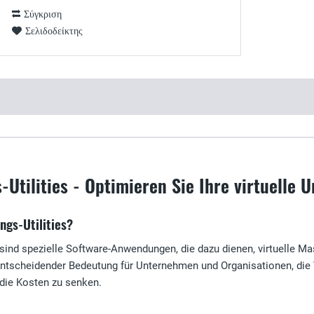
Σύγκριση
Σελιδοδείκτης
s-Utilities - Optimieren Sie Ihre virtuelle
ngs-Utilities?
s sind spezielle Software-Anwendungen, die dazu dienen, virtuelle M
 entscheidender Bedeutung für Unternehmen und Organisationen, die 
 die Kosten zu senken.