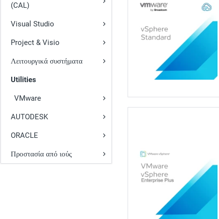
(CAL)
Visual Studio
Project & Visio
Λειτουργικά συστήματα
Utilities
VMware
AUTODESK
ORACLE
Προστασία από ιούς