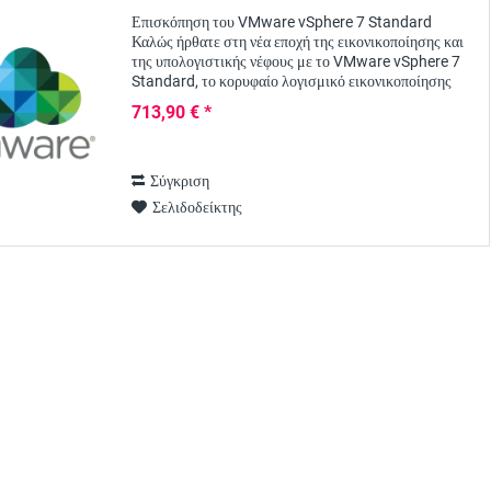
Επισκόπηση του VMware vSphere 7 Standard
Καλώς ήρθατε στη νέα εποχή της εικονικοποίησης και
της υπολογιστικής νέφους με το VMware vSphere 7
Standard, το κορυφαίο λογισμικό εικονικοποίησης
διακομιστών του κλάδου. Το vSphere 7 Standard...
713,90 € *
Σύγκριση
Σελιδοδείκτης