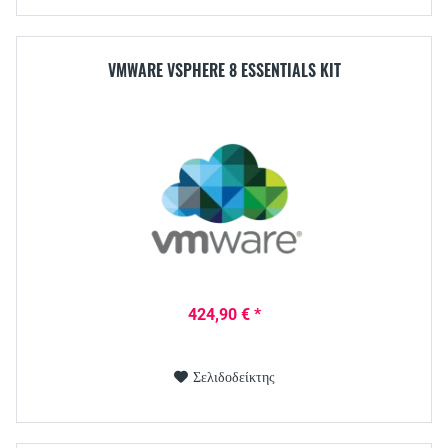
VMWARE VSPHERE 8 ESSENTIALS KIT
424,90 € *
Σελιδοδείκτης