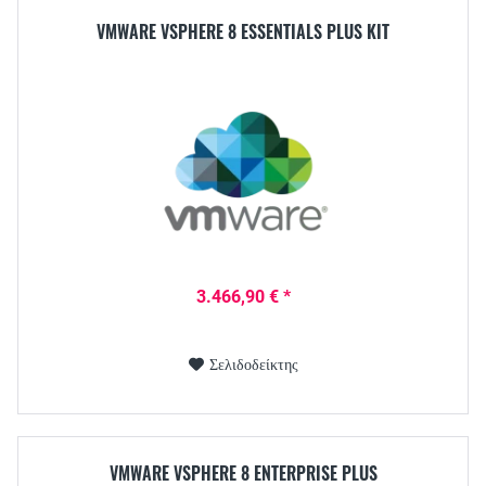
VMWARE VSPHERE 8 ESSENTIALS PLUS KIT
3.466,90 € *
Σελιδοδείκτης
VMWARE VSPHERE 8 ENTERPRISE PLUS