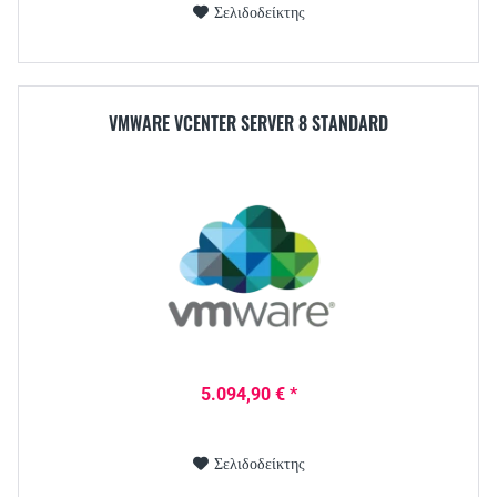
Σελιδοδείκτης
VMWARE VCENTER SERVER 8 STANDARD
5.094,90 € *
Σελιδοδείκτης