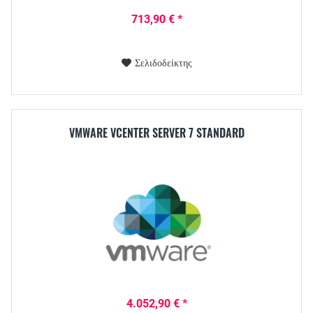
713,90 € *
Σελιδοδείκτης
VMWARE VCENTER SERVER 7 STANDARD
4.052,90 € *