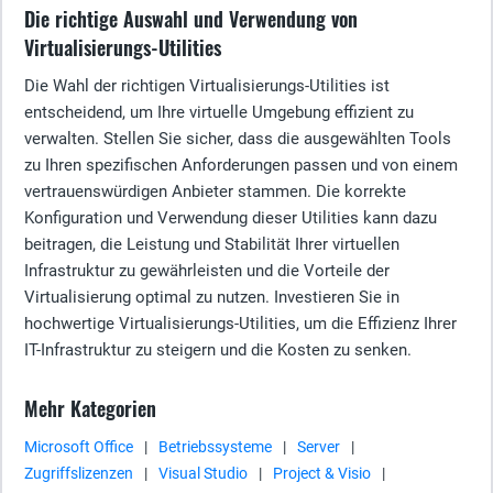
Die richtige Auswahl und Verwendung von
Virtualisierungs-Utilities
Die Wahl der richtigen Virtualisierungs-Utilities ist
entscheidend, um Ihre virtuelle Umgebung effizient zu
verwalten. Stellen Sie sicher, dass die ausgewählten Tools
zu Ihren spezifischen Anforderungen passen und von einem
vertrauenswürdigen Anbieter stammen. Die korrekte
Konfiguration und Verwendung dieser Utilities kann dazu
beitragen, die Leistung und Stabilität Ihrer virtuellen
Infrastruktur zu gewährleisten und die Vorteile der
Virtualisierung optimal zu nutzen. Investieren Sie in
hochwertige Virtualisierungs-Utilities, um die Effizienz Ihrer
IT-Infrastruktur zu steigern und die Kosten zu senken.
Mehr Kategorien
Microsoft Office
|
Betriebssysteme
|
Server
|
Zugriffslizenzen
|
Visual Studio
|
Project & Visio
|