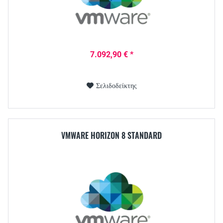
7.092,90 € *
Σελιδοδείκτης
VMWARE HORIZON 8 STANDARD