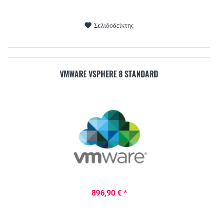
Σελιδοδείκτης
VMWARE VSPHERE 8 STANDARD
896,90 € *