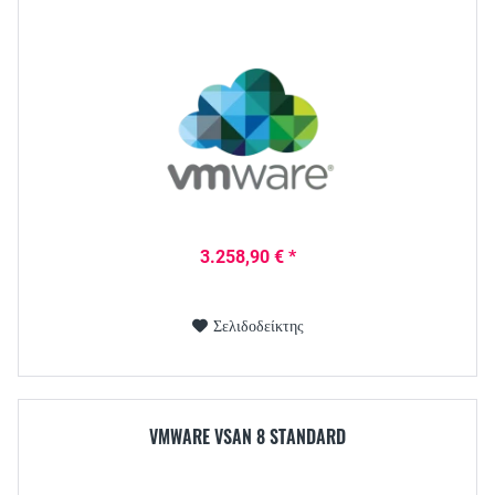
3.258,90 € *
Σελιδοδείκτης
VMWARE VSAN 8 STANDARD