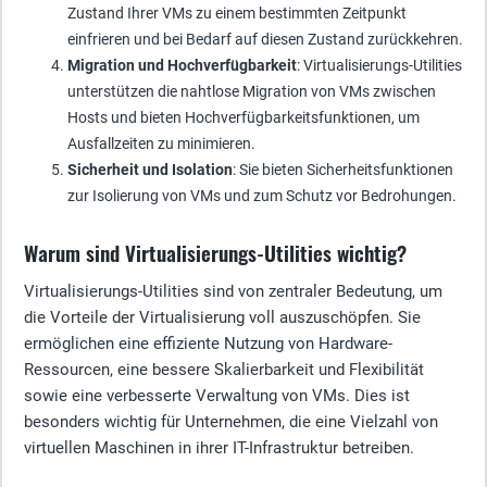
Zustand Ihrer VMs zu einem bestimmten Zeitpunkt
einfrieren und bei Bedarf auf diesen Zustand zurückkehren.
Migration und Hochverfügbarkeit
: Virtualisierungs-Utilities
unterstützen die nahtlose Migration von VMs zwischen
Hosts und bieten Hochverfügbarkeitsfunktionen, um
Ausfallzeiten zu minimieren.
Sicherheit und Isolation
: Sie bieten Sicherheitsfunktionen
zur Isolierung von VMs und zum Schutz vor Bedrohungen.
Warum sind Virtualisierungs-Utilities wichtig?
Virtualisierungs-Utilities sind von zentraler Bedeutung, um
die Vorteile der Virtualisierung voll auszuschöpfen. Sie
ermöglichen eine effiziente Nutzung von Hardware-
Ressourcen, eine bessere Skalierbarkeit und Flexibilität
sowie eine verbesserte Verwaltung von VMs. Dies ist
besonders wichtig für Unternehmen, die eine Vielzahl von
virtuellen Maschinen in ihrer IT-Infrastruktur betreiben.