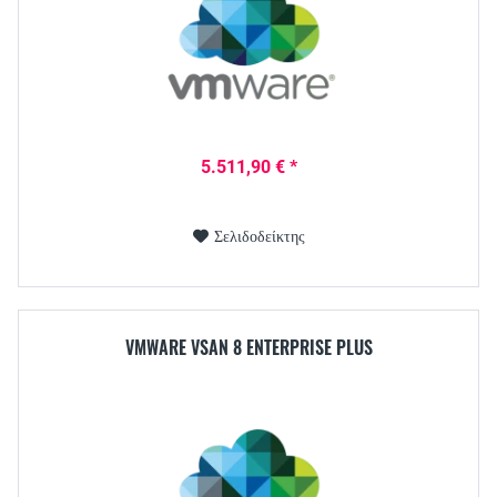
5.511,90 € *
Σελιδοδείκτης
VMWARE VSAN 8 ENTERPRISE PLUS