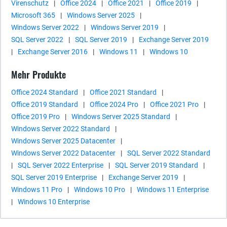
Virenschutz
|
Office 2024
|
Office 2021
|
Office 2019
|
Microsoft 365
|
Windows Server 2025
|
Windows Server 2022
|
Windows Server 2019
|
SQL Server 2022
|
SQL Server 2019
|
Exchange Server 2019
|
Exchange Server 2016
|
Windows 11
|
Windows 10
Mehr Produkte
Office 2024 Standard
|
Office 2021 Standard
|
Office 2019 Standard
|
Office 2024 Pro
|
Office 2021 Pro
|
Office 2019 Pro
|
Windows Server 2025 Standard
|
Windows Server 2022 Standard
|
Windows Server 2025 Datacenter
|
Windows Server 2022 Datacenter
|
SQL Server 2022 Standard
|
SQL Server 2022 Enterprise
|
SQL Server 2019 Standard
|
SQL Server 2019 Enterprise
|
Exchange Server 2019
|
Windows 11 Pro
|
Windows 10 Pro
|
Windows 11 Enterprise
|
Windows 10 Enterprise