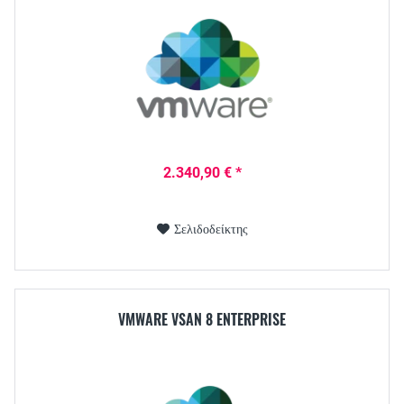
2.340,90 € *
Σελιδοδείκτης
VMWARE VSAN 8 ENTERPRISE