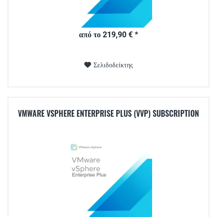
από το 219,90 € *
Σελιδοδείκτης
VMWARE VSPHERE ENTERPRISE PLUS (VVP) SUBSCRIPTION