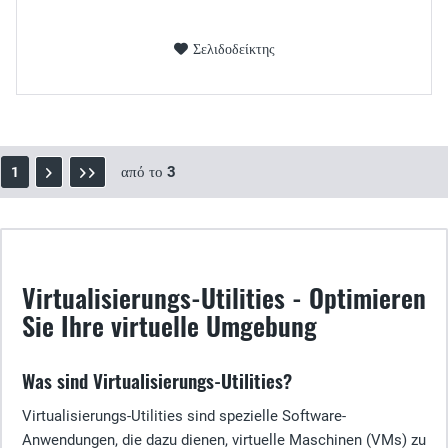
Σελιδοδείκτης
από το
3
1
Virtualisierungs-Utilities - Optimieren
Sie Ihre virtuelle Umgebung
Was sind Virtualisierungs-Utilities?
Virtualisierungs-Utilities sind spezielle Software-
Anwendungen, die dazu dienen, virtuelle Maschinen (VMs) zu