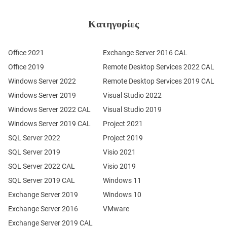
Κατηγορίες
Office 2021
Exchange Server 2016 CAL
Office 2019
Remote Desktop Services 2022 CAL
Windows Server 2022
Remote Desktop Services 2019 CAL
Windows Server 2019
Visual Studio 2022
Windows Server 2022 CAL
Visual Studio 2019
Windows Server 2019 CAL
Project 2021
SQL Server 2022
Project 2019
SQL Server 2019
Visio 2021
SQL Server 2022 CAL
Visio 2019
SQL Server 2019 CAL
Windows 11
Exchange Server 2019
Windows 10
Exchange Server 2016
VMware
Exchange Server 2019 CAL