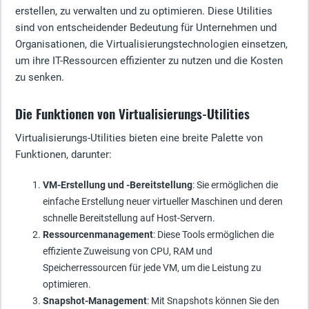
erstellen, zu verwalten und zu optimieren. Diese Utilities
sind von entscheidender Bedeutung für Unternehmen und
Organisationen, die Virtualisierungstechnologien einsetzen,
um ihre IT-Ressourcen effizienter zu nutzen und die Kosten
zu senken.
Die Funktionen von Virtualisierungs-Utilities
Virtualisierungs-Utilities bieten eine breite Palette von
Funktionen, darunter:
VM-Erstellung und -Bereitstellung
: Sie ermöglichen die
einfache Erstellung neuer virtueller Maschinen und deren
schnelle Bereitstellung auf Host-Servern.
Ressourcenmanagement
: Diese Tools ermöglichen die
effiziente Zuweisung von CPU, RAM und
Speicherressourcen für jede VM, um die Leistung zu
optimieren.
Snapshot-Management
: Mit Snapshots können Sie den