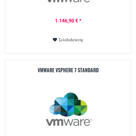
1.146,90 € *
Σελιδοδείκτης
VMWARE VSPHERE 7 STANDARD