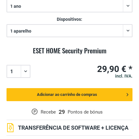
Dispositivos:
ESET HOME Security Premium
29,90 € *
incl. IVA.
Adicionar ao carrinho de compras
29
P
Recebe
Pontos de bónus
TRANSFERÊNCIA DE SOFTWARE + LICENÇA