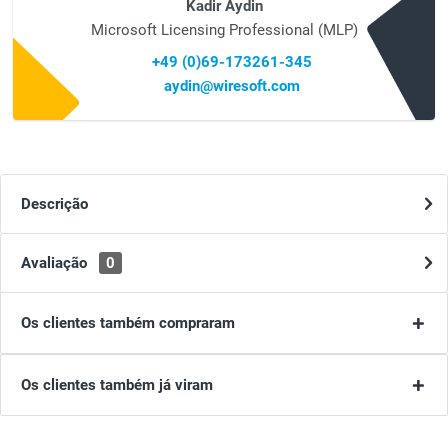
Kadir Aydin
Microsoft Licensing Professional (MLP)
+49 (0)69-173261-345
aydin@wiresoft.com
Descrição
Avaliação
0
Os clientes também compraram
Os clientes também já viram