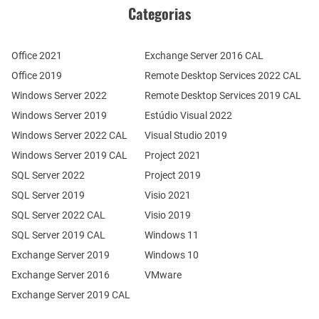
Categorias
Office 2021
Exchange Server 2016 CAL
Office 2019
Remote Desktop Services 2022 CAL
Windows Server 2022
Remote Desktop Services 2019 CAL
Windows Server 2019
Estúdio Visual 2022
Windows Server 2022 CAL
Visual Studio 2019
Windows Server 2019 CAL
Project 2021
SQL Server 2022
Project 2019
SQL Server 2019
Visio 2021
SQL Server 2022 CAL
Visio 2019
SQL Server 2019 CAL
Windows 11
Exchange Server 2019
Windows 10
Exchange Server 2016
VMware
Exchange Server 2019 CAL