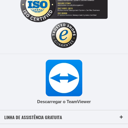
Descarregar o TeamViewer
LINHA DE ASSISTÊNCIA GRATUITA