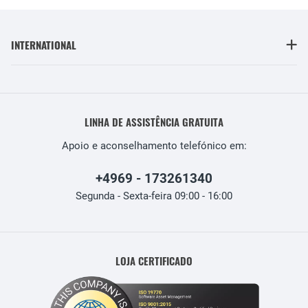
INTERNATIONAL
LINHA DE ASSISTÊNCIA GRATUITA
Apoio e aconselhamento telefónico em:
+4969 - 173261340
Segunda - Sexta-feira 09:00 - 16:00
LOJA CERTIFICADO