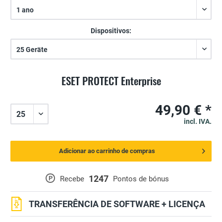
Dispositivos:
ESET PROTECT Enterprise
49,90 € *
incl. IVA.
Adicionar ao carrinho de compras
1247
P
Recebe
Pontos de bónus
TRANSFERÊNCIA DE SOFTWARE + LICENÇA