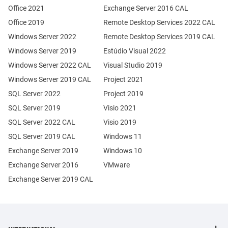
Office 2021
Exchange Server 2016 CAL
Office 2019
Remote Desktop Services 2022 CAL
Windows Server 2022
Remote Desktop Services 2019 CAL
Windows Server 2019
Estúdio Visual 2022
Windows Server 2022 CAL
Visual Studio 2019
Windows Server 2019 CAL
Project 2021
SQL Server 2022
Project 2019
SQL Server 2019
Visio 2021
SQL Server 2022 CAL
Visio 2019
SQL Server 2019 CAL
Windows 11
Exchange Server 2019
Windows 10
Exchange Server 2016
VMware
Exchange Server 2019 CAL