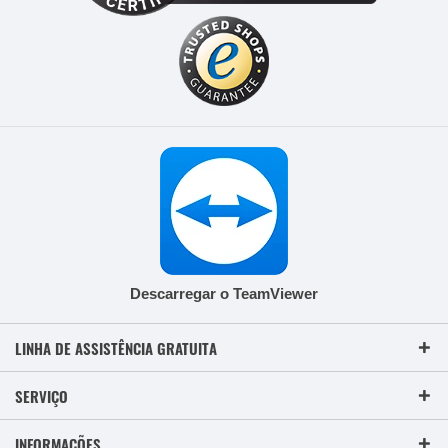
Descarregar o TeamViewer
LINHA DE ASSISTÊNCIA GRATUITA
SERVIÇO
INFORMAÇÕES