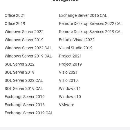
Office 2021
Exchange Server 2016 CAL
Office 2019
Remote Desktop Services 2022 CAL
Windows Server 2022
Remote Desktop Services 2019 CAL
Windows Server 2019
Estúdio Visual 2022
Windows Server 2022 CAL
Visual Studio 2019
Windows Server 2019 CAL
Project 2021
SQL Server 2022
Project 2019
SQL Server 2019
Visio 2021
SQL Server 2022 CAL
Visio 2019
SQL Server 2019 CAL
Windows 11
Exchange Server 2019
Windows 10
Exchange Server 2016
VMware
Exchange Server 2019 CAL