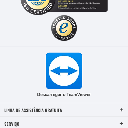
Descarregar o TeamViewer
LINHA DE ASSISTÊNCIA GRATUITA
SERVIÇO