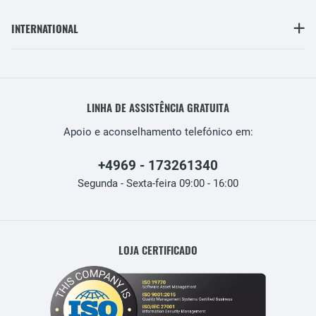
INTERNATIONAL
LINHA DE ASSISTÊNCIA GRATUITA
Apoio e aconselhamento telefónico em:
+4969 - 173261340
Segunda - Sexta-feira 09:00 - 16:00
LOJA CERTIFICADO