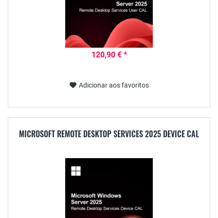
120,90 € *
Adicionar aos favoritos
MICROSOFT REMOTE DESKTOP SERVICES 2025 DEVICE CAL