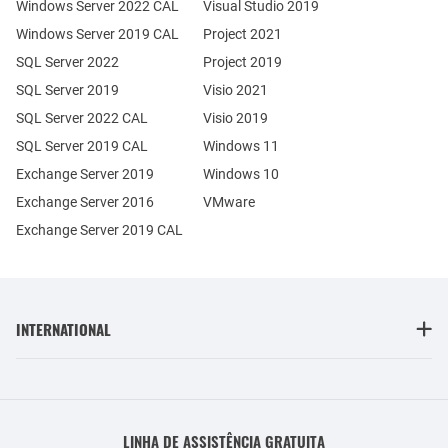
Windows Server 2022 CAL
Visual Studio 2019
Windows Server 2019 CAL
Project 2021
SQL Server 2022
Project 2019
SQL Server 2019
Visio 2021
SQL Server 2022 CAL
Visio 2019
SQL Server 2019 CAL
Windows 11
Exchange Server 2019
Windows 10
Exchange Server 2016
VMware
Exchange Server 2019 CAL
INTERNATIONAL
LINHA DE ASSISTÊNCIA GRATUITA