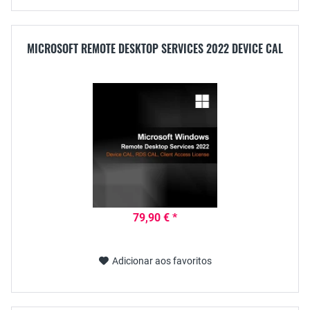
MICROSOFT REMOTE DESKTOP SERVICES 2022 DEVICE CAL
79,90 € *
Adicionar aos favoritos