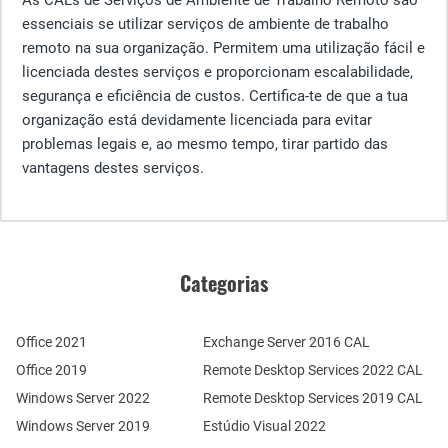
essenciais se utilizar serviços de ambiente de trabalho
remoto na sua organização. Permitem uma utilização fácil e
licenciada destes serviços e proporcionam escalabilidade,
segurança e eficiência de custos. Certifica-te de que a tua
organização está devidamente licenciada para evitar
problemas legais e, ao mesmo tempo, tirar partido das
vantagens destes serviços.
Categorias
Office 2021
Exchange Server 2016 CAL
Office 2019
Remote Desktop Services 2022 CAL
Windows Server 2022
Remote Desktop Services 2019 CAL
Windows Server 2019
Estúdio Visual 2022