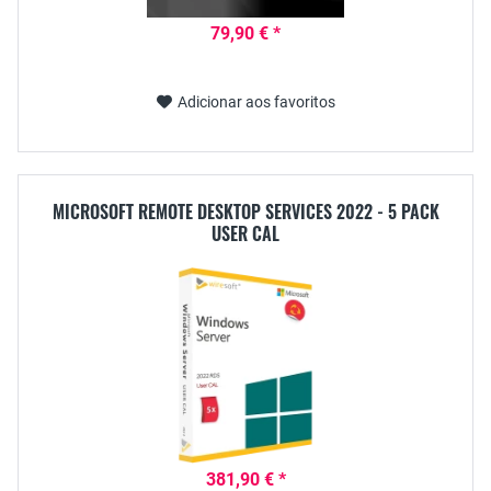
79,90 € *
Adicionar aos favoritos
MICROSOFT REMOTE DESKTOP SERVICES 2022 - 5 PACK
USER CAL
381,90 € *