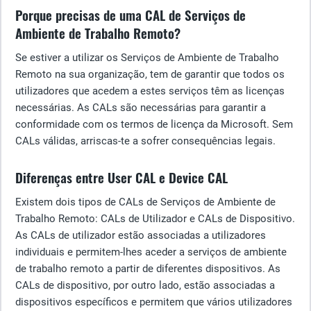
Porque precisas de uma CAL de Serviços de
Ambiente de Trabalho Remoto?
Se estiver a utilizar os Serviços de Ambiente de Trabalho
Remoto na sua organização, tem de garantir que todos os
utilizadores que acedem a estes serviços têm as licenças
necessárias. As CALs são necessárias para garantir a
conformidade com os termos de licença da Microsoft. Sem
CALs válidas, arriscas-te a sofrer consequências legais.
Diferenças entre User CAL e Device CAL
Existem dois tipos de CALs de Serviços de Ambiente de
Trabalho Remoto: CALs de Utilizador e CALs de Dispositivo.
As CALs de utilizador estão associadas a utilizadores
individuais e permitem-lhes aceder a serviços de ambiente
de trabalho remoto a partir de diferentes dispositivos. As
CALs de dispositivo, por outro lado, estão associadas a
dispositivos específicos e permitem que vários utilizadores