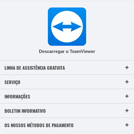
Descarregar o TeamViewer
LINHA DE ASSISTÊNCIA GRATUITA
SERVIÇO
INFORMAÇÕES
BOLETIM INFORMATIVO
OS NOSSOS MÉTODOS DE PAGAMENTO