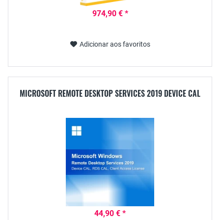
974,90 € *
Adicionar aos favoritos
MICROSOFT REMOTE DESKTOP SERVICES 2019 DEVICE CAL
44,90 € *