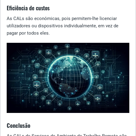
Eficiência de custos
As CALs são económicas, pois permitem-lhe licenciar
utilizadores ou dispositivos individualmente, em vez de
pagar por todos eles.
Conclusão
As CALs de Serviços de Ambiente de Trabalho Remoto são