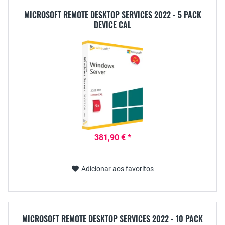
MICROSOFT REMOTE DESKTOP SERVICES 2022 - 5 PACK
DEVICE CAL
381,90 € *
Adicionar aos favoritos
MICROSOFT REMOTE DESKTOP SERVICES 2022 - 10 PACK