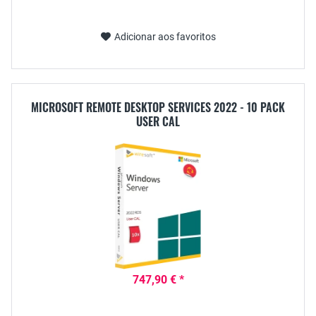
Adicionar aos favoritos
MICROSOFT REMOTE DESKTOP SERVICES 2022 - 10 PACK
USER CAL
747,90 € *