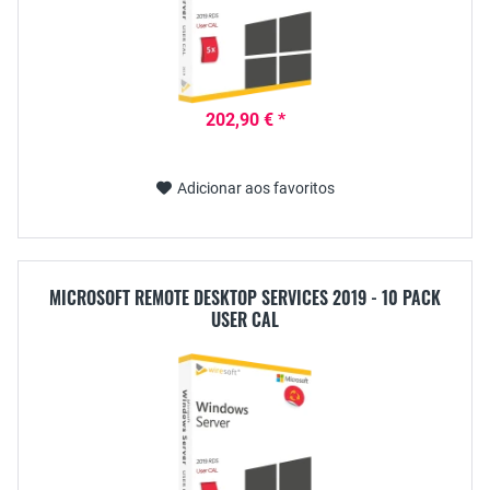
202,90 € *
Adicionar aos favoritos
MICROSOFT REMOTE DESKTOP SERVICES 2019 - 10 PACK
USER CAL