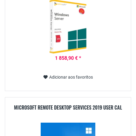
1 858,90 € *
Adicionar aos favoritos
MICROSOFT REMOTE DESKTOP SERVICES 2019 USER CAL