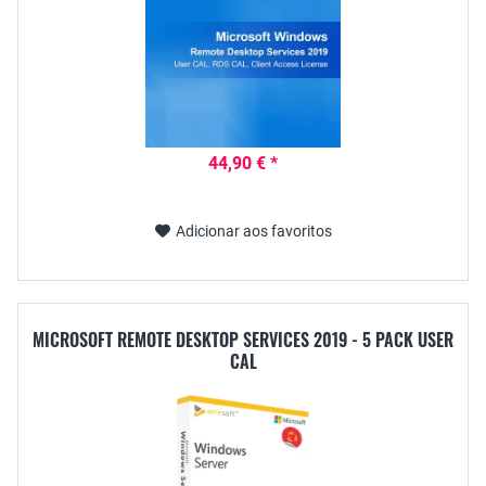
44,90 € *
Adicionar aos favoritos
MICROSOFT REMOTE DESKTOP SERVICES 2019 - 5 PACK USER
CAL