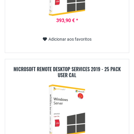
393,90 € *
Adicionar aos favoritos
MICROSOFT REMOTE DESKTOP SERVICES 2019 - 25 PACK
USER CAL