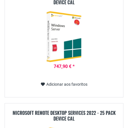
DEVICE CAL
747,90 € *
Adicionar aos favoritos
MICROSOFT REMOTE DESKTOP SERVICES 2022 - 25 PACK
DEVICE CAL