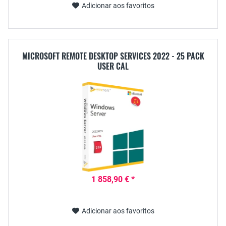
Adicionar aos favoritos
MICROSOFT REMOTE DESKTOP SERVICES 2022 - 25 PACK
USER CAL
1 858,90 € *
Adicionar aos favoritos