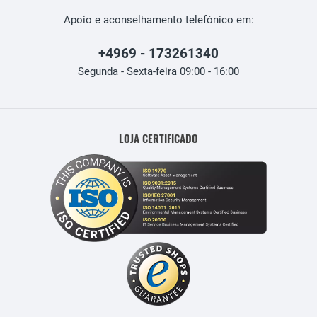
Apoio e aconselhamento telefónico em:
+4969 - 173261340
Segunda - Sexta-feira 09:00 - 16:00
LOJA CERTIFICADO