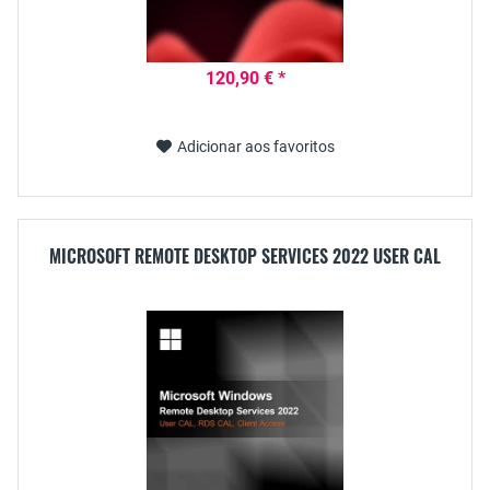
120,90 € *
Adicionar aos favoritos
MICROSOFT REMOTE DESKTOP SERVICES 2022 USER CAL