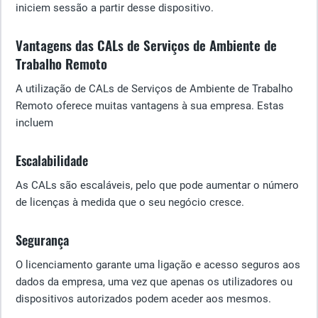
iniciem sessão a partir desse dispositivo.
Vantagens das CALs de Serviços de Ambiente de
Trabalho Remoto
A utilização de CALs de Serviços de Ambiente de Trabalho
Remoto oferece muitas vantagens à sua empresa. Estas
incluem
Escalabilidade
As CALs são escaláveis, pelo que pode aumentar o número
de licenças à medida que o seu negócio cresce.
Segurança
O licenciamento garante uma ligação e acesso seguros aos
dados da empresa, uma vez que apenas os utilizadores ou
dispositivos autorizados podem aceder aos mesmos.