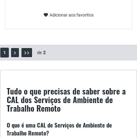
Adicionar aos favoritos
de
2
1
Tudo o que precisas de saber sobre a
CAL dos Serviços de Ambiente de
Trabalho Remoto
O que é uma CAL de Serviços de Ambiente de
Trabalho Remoto?