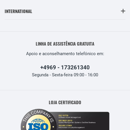
INTERNATIONAL
LINHA DE ASSISTÊNCIA GRATUITA
Apoio e aconselhamento telefónico em:
+4969 - 173261340
Segunda - Sexta-feira 09:00 - 16:00
LOJA CERTIFICADO