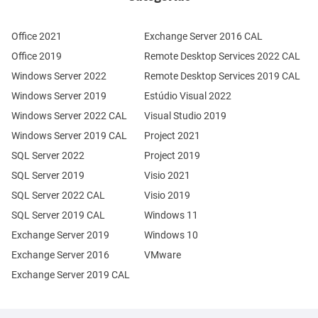
Office 2021
Exchange Server 2016 CAL
Office 2019
Remote Desktop Services 2022 CAL
Windows Server 2022
Remote Desktop Services 2019 CAL
Windows Server 2019
Estúdio Visual 2022
Windows Server 2022 CAL
Visual Studio 2019
Windows Server 2019 CAL
Project 2021
SQL Server 2022
Project 2019
SQL Server 2019
Visio 2021
SQL Server 2022 CAL
Visio 2019
SQL Server 2019 CAL
Windows 11
Exchange Server 2019
Windows 10
Exchange Server 2016
VMware
Exchange Server 2019 CAL