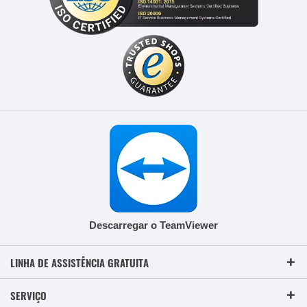
Descarregar o TeamViewer
LINHA DE ASSISTÊNCIA GRATUITA
SERVIÇO