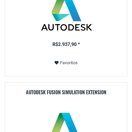
R$2.937,90 *
Favoritos
AUTODESK FUSION SIMULATION EXTENSION