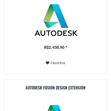
R$2.438,90 *
Favoritos
AUTODESK FUSION DESIGN EXTENSION