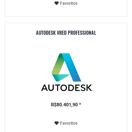
Favoritos
AUTODESK VRED PROFESSIONAL
R$80.401,90 *
Favoritos