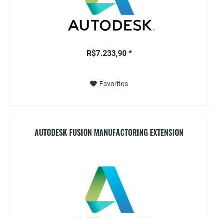
R$7.233,90 *
Favoritos
AUTODESK FUSION MANUFACTORING EXTENSION