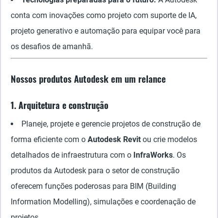
conta com inovações como projeto com suporte de IA,
projeto generativo e automação para equipar você para
os desafios de amanhã.
Nossos produtos Autodesk em um relance
1. Arquitetura e construção
Planeje, projete e gerencie projetos de construção de
forma eficiente com o
Autodesk Revit
ou crie modelos
detalhados de infraestrutura com o
InfraWorks
. Os
produtos da Autodesk para o setor de construção
oferecem funções poderosas para BIM (Building
Information Modelling), simulações e coordenação de
projetos.