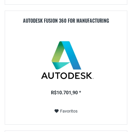
AUTODESK FUSION 360 FOR MANUFACTURING
R$10.701,90 *
Favoritos