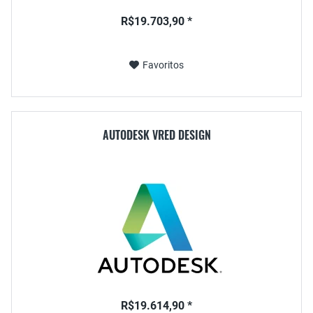
R$19.703,90 *
Favoritos
AUTODESK VRED DESIGN
R$19.614,90 *