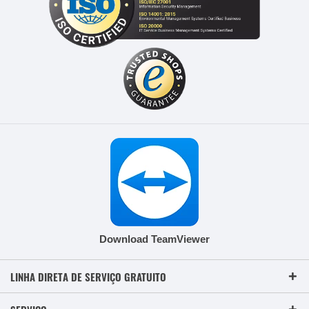
Download TeamViewer
LINHA DIRETA DE SERVIÇO GRATUITO