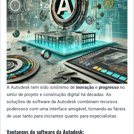
A Autodesk tem sido sinônimo de
inovação
e
progresso
no
setor de projeto e construção digital há décadas. As
soluções de software da Autodesk combinam recursos
poderosos com uma interface amigável, tornando-as fáceis
de usar tanto para iniciantes quanto para especialistas.
Vantagens do software da Autodesk: