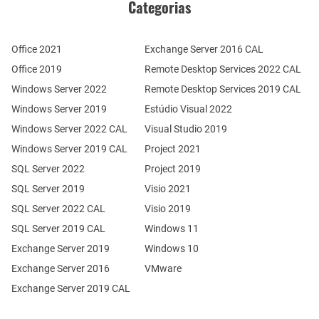
Categorias
Office 2021
Exchange Server 2016 CAL
Office 2019
Remote Desktop Services 2022 CAL
Windows Server 2022
Remote Desktop Services 2019 CAL
Windows Server 2019
Estúdio Visual 2022
Windows Server 2022 CAL
Visual Studio 2019
Windows Server 2019 CAL
Project 2021
SQL Server 2022
Project 2019
SQL Server 2019
Visio 2021
SQL Server 2022 CAL
Visio 2019
SQL Server 2019 CAL
Windows 11
Exchange Server 2019
Windows 10
Exchange Server 2016
VMware
Exchange Server 2019 CAL