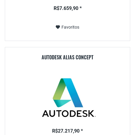
R$7.659,90 *
Favoritos
AUTODESK ALIAS CONCEPT
R$27.217,90 *