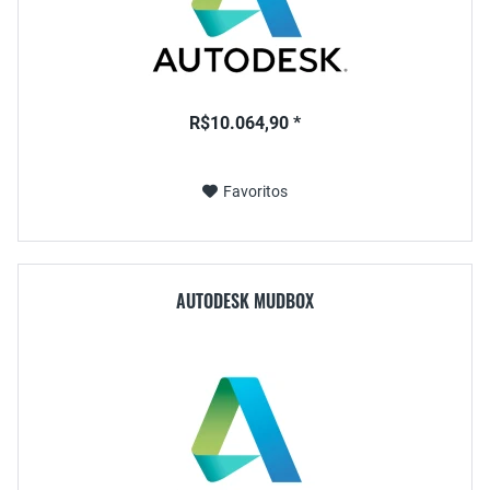
R$10.064,90 *
Favoritos
AUTODESK MUDBOX