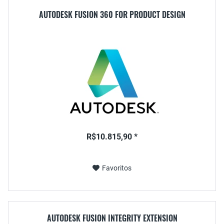
AUTODESK FUSION 360 FOR PRODUCT DESIGN
R$10.815,90 *
Favoritos
AUTODESK FUSION INTEGRITY EXTENSION