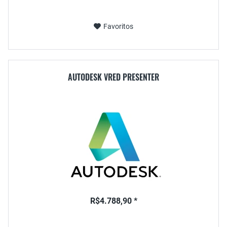
Favoritos
AUTODESK VRED PRESENTER
R$4.788,90 *