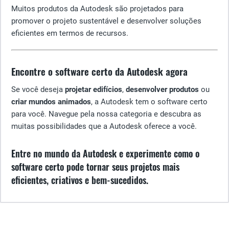
Muitos produtos da Autodesk são projetados para
promover o projeto sustentável e desenvolver soluções
eficientes em termos de recursos.
Encontre o software certo da Autodesk agora
Se você deseja
projetar edifícios
,
desenvolver produtos
ou
criar mundos animados
, a Autodesk tem o software certo
para você. Navegue pela nossa categoria e descubra as
muitas possibilidades que a Autodesk oferece a você.
Entre no mundo da Autodesk e experimente como o
software certo pode tornar seus projetos mais
eficientes, criativos e bem-sucedidos.