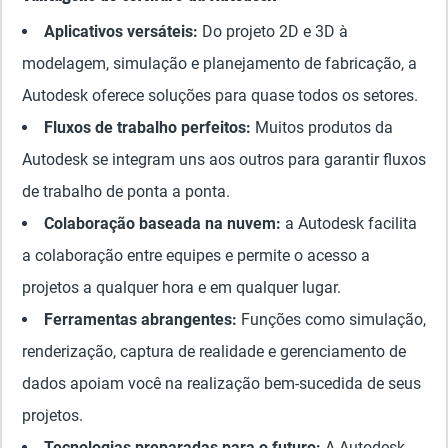
Aplicativos versáteis:
Do projeto 2D e 3D à
modelagem, simulação e planejamento de fabricação, a
Autodesk oferece soluções para quase todos os setores.
Fluxos de trabalho perfeitos:
Muitos produtos da
Autodesk se integram uns aos outros para garantir fluxos
de trabalho de ponta a ponta.
Colaboração baseada na nuvem:
a Autodesk facilita
a colaboração entre equipes e permite o acesso a
projetos a qualquer hora e em qualquer lugar.
Ferramentas abrangentes:
Funções como simulação,
renderização, captura de realidade e gerenciamento de
dados apoiam você na realização bem-sucedida de seus
projetos.
Tecnologias preparadas para o futuro:
A Autodesk