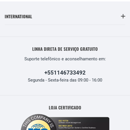
INTERNATIONAL
LINHA DIRETA DE SERVIÇO GRATUITO
Suporte telefônico e aconselhamento em:
+551146733492
Segunda - Sexta-feira das 09:00 - 16:00
LOJA CERTIFICADO