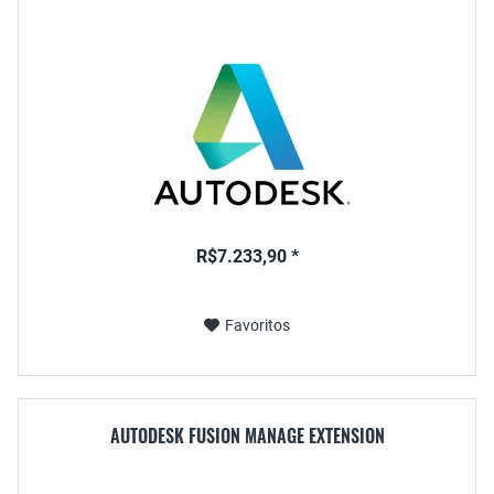
R$7.233,90 *
Favoritos
AUTODESK FUSION MANAGE EXTENSION