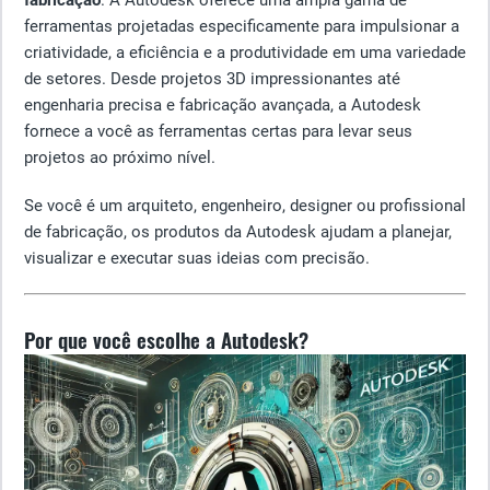
fabricação
. A Autodesk oferece uma ampla gama de
ferramentas projetadas especificamente para impulsionar a
criatividade, a eficiência e a produtividade em uma variedade
de setores. Desde projetos 3D impressionantes até
engenharia precisa e fabricação avançada, a Autodesk
fornece a você as ferramentas certas para levar seus
projetos ao próximo nível.
Se você é um arquiteto, engenheiro, designer ou profissional
de fabricação, os produtos da Autodesk ajudam a planejar,
visualizar e executar suas ideias com precisão.
Por que você escolhe a Autodesk?