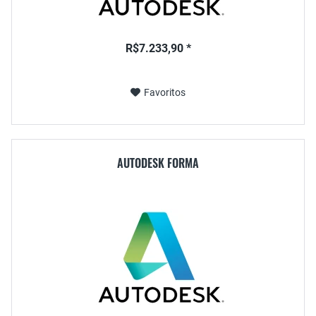
R$7.233,90 *
Favoritos
AUTODESK FORMA