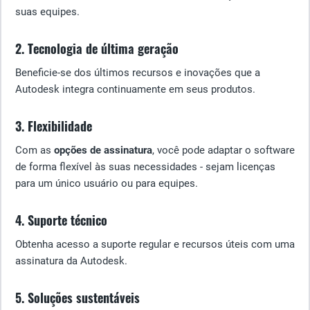
suas equipes.
2. Tecnologia de última geração
Beneficie-se dos últimos recursos e inovações que a
Autodesk integra continuamente em seus produtos.
3. Flexibilidade
Com as
opções de assinatura
, você pode adaptar o software
de forma flexível às suas necessidades - sejam licenças
para um único usuário ou para equipes.
4. Suporte técnico
Obtenha acesso a suporte regular e recursos úteis com uma
assinatura da Autodesk.
5. Soluções sustentáveis