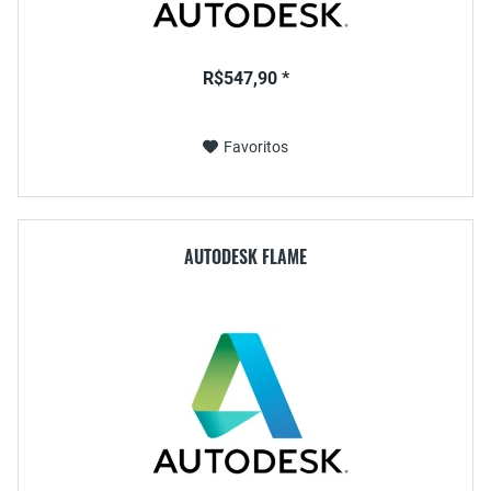
R$547,90 *
Favoritos
AUTODESK FLAME