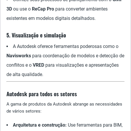
3D
ou use o
ReCap Pro
para converter ambientes
existentes em modelos digitais detalhados.
5. Visualização e simulação
A Autodesk oferece ferramentas poderosas como o
Navisworks
para coordenação de modelos e detecção de
conflitos e o
VRED
para visualizações e apresentações
de alta qualidade.
Autodesk para todos os setores
A gama de produtos da Autodesk abrange as necessidades
de vários setores:
Arquitetura e construção:
Use ferramentas para BIM,