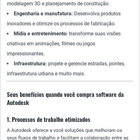
modelagem 3D e planejamento de construção.
Engenharia e manufatura:
Desenvolva produtos
inovadores e otimize os processos de fabricação.
Mídia e entretenimento:
transforme suas visões
criativas em animações, filmes ou jogos
impressionantes.
Infraestrutura:
projete e gerencie estradas, pontes,
infraestrutura urbana e muito mais.
Seus benefícios quando você compra software da
Autodesk
1. Processos de trabalho otimizados
A Autodesk oferece a você soluções que melhoram os
seus fluxos de trabalho e facilitam a colaboração entre as