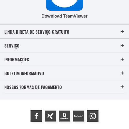
Download TeamViewer
LINHA DIRETA DE SERVIÇO GRATUITO
SERVIÇO
INFORMAÇÕES
BOLETIM INFORMATIVO
NOSSAS FORMAS DE PAGAMENTO