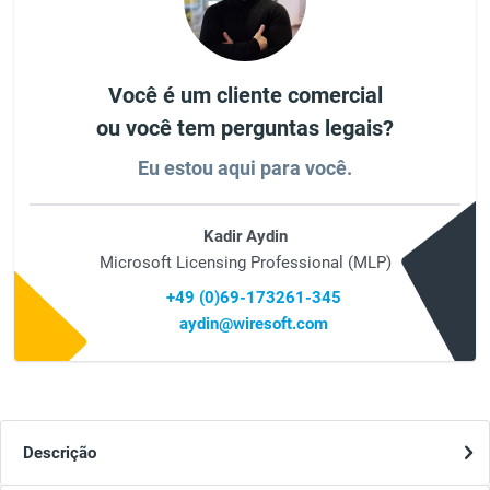
Você é um cliente comercial
ou você tem perguntas legais?
Eu estou aqui para você.
Kadir Aydin
Microsoft Licensing Professional (MLP)
+49 (0)69-173261-345
aydin@wiresoft.com
Descrição