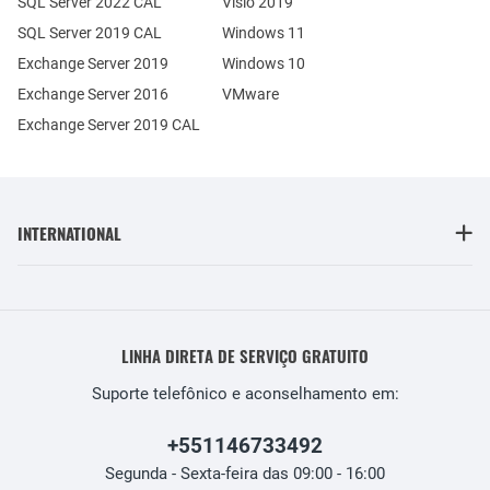
SQL Server 2022 CAL
Visio 2019
SQL Server 2019 CAL
Windows 11
Exchange Server 2019
Windows 10
Exchange Server 2016
VMware
Exchange Server 2019 CAL
INTERNATIONAL
LINHA DIRETA DE SERVIÇO GRATUITO
Suporte telefônico e aconselhamento em:
+551146733492
Segunda - Sexta-feira das 09:00 - 16:00