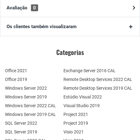
Avaliação
0
Os clientes também visualizaram
Categorias
Office 2021
Exchange Server 2016 CAL
Office 2019
Remote Desktop Services 2022 CAL
Windows Server 2022
Remote Desktop Services 2019 CAL
Windows Server 2019
Estúdio Visual 2022
Windows Server 2022 CAL
Visual Studio 2019
Windows Server 2019 CAL
Project 2021
SQL Server 2022
Project 2019
SQL Server 2019
Visio 2021