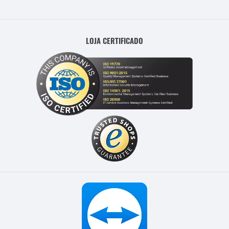
LOJA CERTIFICADO