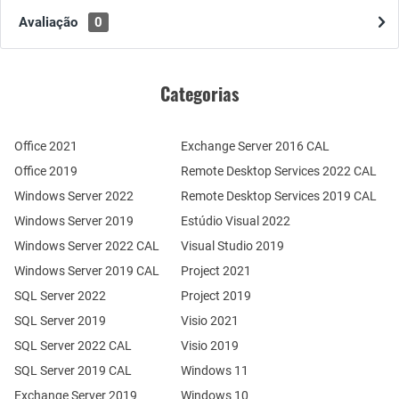
Avaliação
0
Categorias
Office 2021
Exchange Server 2016 CAL
Office 2019
Remote Desktop Services 2022 CAL
Windows Server 2022
Remote Desktop Services 2019 CAL
Windows Server 2019
Estúdio Visual 2022
Windows Server 2022 CAL
Visual Studio 2019
Windows Server 2019 CAL
Project 2021
SQL Server 2022
Project 2019
SQL Server 2019
Visio 2021
SQL Server 2022 CAL
Visio 2019
SQL Server 2019 CAL
Windows 11
Exchange Server 2019
Windows 10