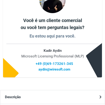
Você é um cliente comercial
ou você tem perguntas legais?
Eu estou aqui para você.
Kadir Aydin
Microsoft Licensing Professional (MLP)
+49 (0)69-173261-345
aydin@wiresoft.com
Descrição