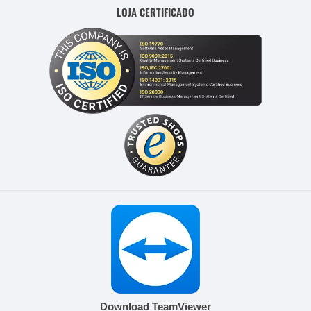
LOJA CERTIFICADO
Download TeamViewer