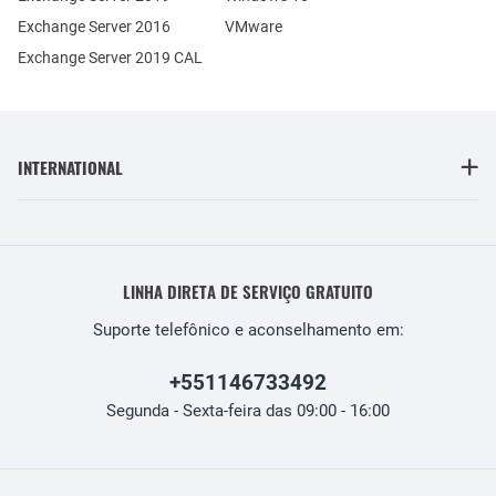
Exchange Server 2016
VMware
Exchange Server 2019 CAL
INTERNATIONAL
LINHA DIRETA DE SERVIÇO GRATUITO
Suporte telefônico e aconselhamento em:
+551146733492
Segunda - Sexta-feira das 09:00 - 16:00