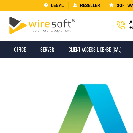
LEGAL
RESELLER
SOFTWA
A
+
OFFICE
SERVER
CLIENT ACCESS LICENSE (CAL)