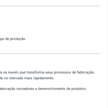
mpo de produção.
a na nuvem que transforma seus processos de fabricação.
dade no mercado mais rapidamente.
fabricação inovadores e desenvolvimento de produtos.