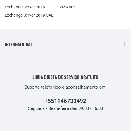
Exchange Server 2016
VMware
Exchange Server 2019 CAL
INTERNATIONAL
LINHA DIRETA DE SERVIÇO GRATUITO
Suporte telefônico e aconselhamento em:
+551146733492
Segunda - Sexta-feira das 09:00 - 16:00