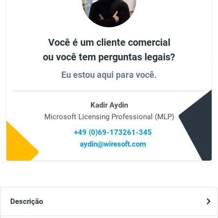
Você é um cliente comercial
ou você tem perguntas legais?
Eu estou aqui para você.
Kadir Aydin
Microsoft Licensing Professional (MLP)
+49 (0)69-173261-345
aydin@wiresoft.com
Descrição