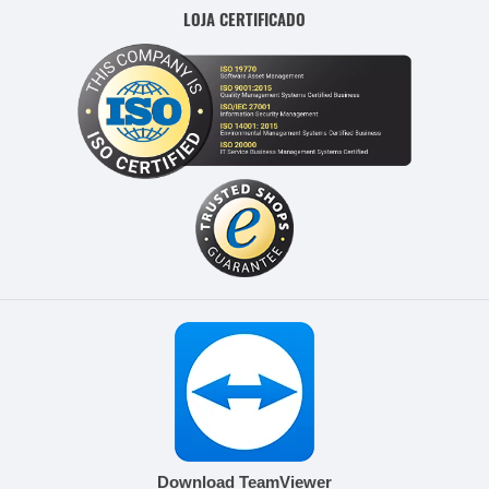
LOJA CERTIFICADO
Download TeamViewer