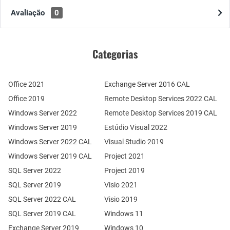
Avaliação
0
Categorias
Office 2021
Exchange Server 2016 CAL
Office 2019
Remote Desktop Services 2022 CAL
Windows Server 2022
Remote Desktop Services 2019 CAL
Windows Server 2019
Estúdio Visual 2022
Windows Server 2022 CAL
Visual Studio 2019
Windows Server 2019 CAL
Project 2021
SQL Server 2022
Project 2019
SQL Server 2019
Visio 2021
SQL Server 2022 CAL
Visio 2019
SQL Server 2019 CAL
Windows 11
Exchange Server 2019
Windows 10