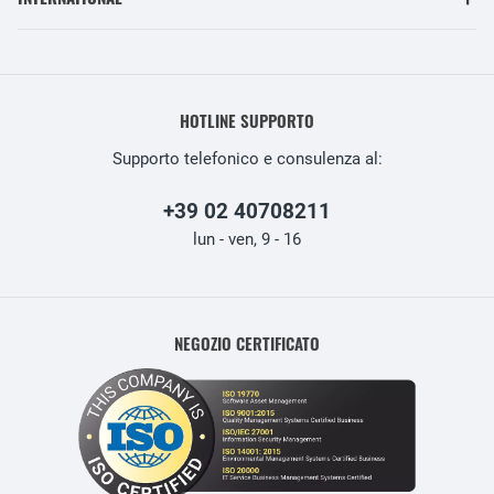
HOTLINE SUPPORTO
Supporto telefonico e consulenza al:
+39 02 40708211
lun - ven, 9 - 16
NEGOZIO CERTIFICATO