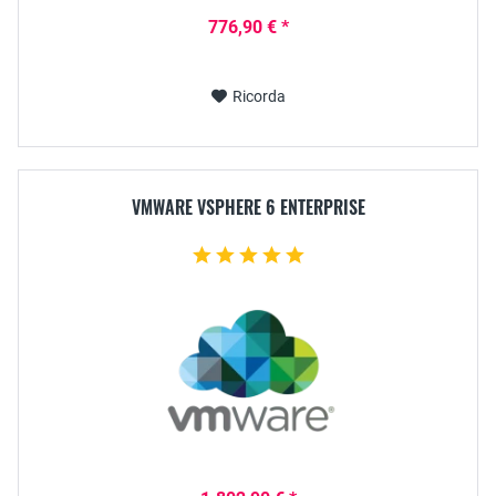
776,90 € *
Ricorda
VMWARE VSPHERE 6 ENTERPRISE