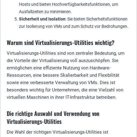
Hosts und bieten Hochverfügbarkeitsfunktionen, um
Ausfallzeiten zu minimieren.
Sicherheit und Isolation
: Sie bieten Sicherheitsfunktionen
zur Isolierung von VMs und zum Schutz vor Bedrohungen.
Warum sind Virtualisierungs-Utilities wichtig?
Virtualisierungs-Utilities sind von zentraler Bedeutung, um
die Vorteile der Virtualisierung voll auszuschöpfen. Sie
ermöglichen eine effiziente Nutzung von Hardware-
Ressourcen, eine bessere Skalierbarkeit und Flexibilität
sowie eine verbesserte Verwaltung von VMs. Dies ist
besonders wichtig für Unternehmen, die eine Vielzahl von
virtuellen Maschinen in ihrer IT-Infrastruktur betreiben.
Die richtige Auswahl und Verwendung von
Virtualisierungs-Utilities
Die Wahl der richtigen Virtualisierungs-Utilities ist