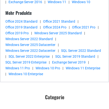
|
Exchange Server 2016
|
Windows 11
|
Windows 10
Mehr Produkte
Office 2024 Standard
|
Office 2021 Standard
|
Office 2019 Standard
|
Office 2024 Pro
|
Office 2021 Pro
|
Office 2019 Pro
|
Windows Server 2025 Standard
|
Windows Server 2022 Standard
|
Windows Server 2025 Datacenter
|
Windows Server 2022 Datacenter
|
SQL Server 2022 Standard
|
SQL Server 2022 Enterprise
|
SQL Server 2019 Standard
|
SQL Server 2019 Enterprise
|
Exchange Server 2019
|
Windows 11 Pro
|
Windows 10 Pro
|
Windows 11 Enterprise
|
Windows 10 Enterprise
Categorie