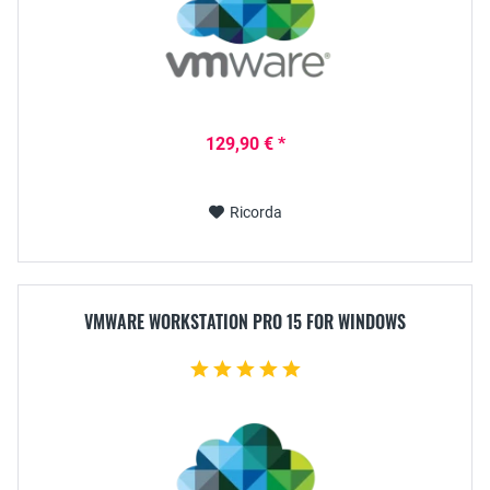
129,90 € *
Ricorda
VMWARE WORKSTATION PRO 15 FOR WINDOWS