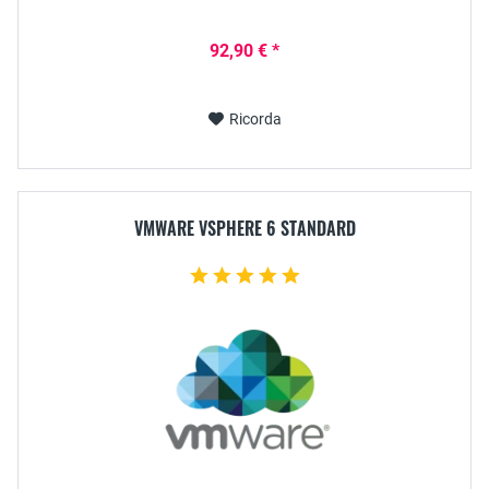
92,90 € *
Ricorda
VMWARE VSPHERE 6 STANDARD