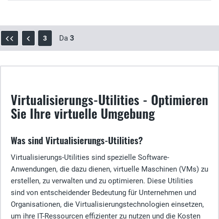
Da
3
3
Virtualisierungs-Utilities - Optimieren
Sie Ihre virtuelle Umgebung
Was sind Virtualisierungs-Utilities?
Virtualisierungs-Utilities sind spezielle Software-
Anwendungen, die dazu dienen, virtuelle Maschinen (VMs) zu
erstellen, zu verwalten und zu optimieren. Diese Utilities
sind von entscheidender Bedeutung für Unternehmen und
Organisationen, die Virtualisierungstechnologien einsetzen,
um ihre IT-Ressourcen effizienter zu nutzen und die Kosten