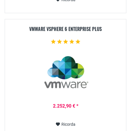
VMWARE VSPHERE 6 ENTERPRISE PLUS
2.252,90 € *
Ricorda