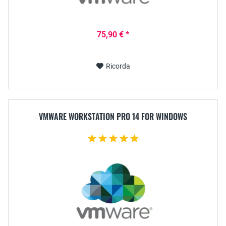
75,90 € *
Ricorda
VMWARE WORKSTATION PRO 14 FOR WINDOWS