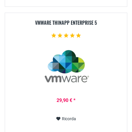
VMWARE THINAPP ENTERPRISE 5
29,90 € *
Ricorda