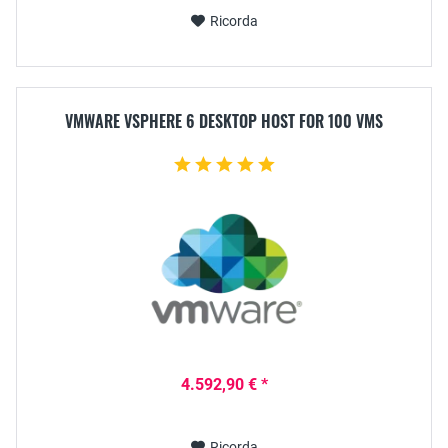
Ricorda
VMWARE VSPHERE 6 DESKTOP HOST FOR 100 VMS
4.592,90 € *
Ricorda