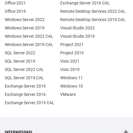
Office 2021
Exchange Server 2016 CAL
Office 2019
Remote Desktop Services 2022 CAL
Windows Server 2022
Remote Desktop Services 2019 CAL
Windows Server 2019
Visual Studio 2022
Windows Server 2022 CAL
Visual Studio 2019
Windows Server 2019 CAL
Project 2021
SQL Server 2022
Project 2019
SQL Server 2019
Visio 2021
SQL Server 2022 CAL
Visio 2019
SQL Server 2019 CAL
Windows 11
Exchange Server 2019
Windows 10
Exchange Server 2016
VMware
Exchange Server 2019 CAL
INTERNATIONAL