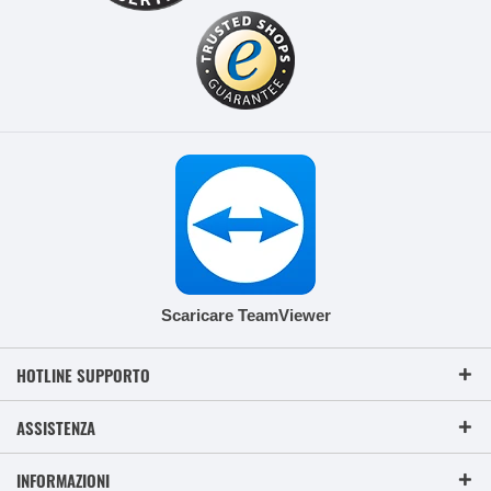
Scaricare TeamViewer
HOTLINE SUPPORTO
ASSISTENZA
INFORMAZIONI