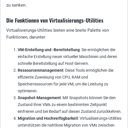
zu senken.
Die Funktionen von Virtualisierungs-Utilities
Virtualisierungs-Utilities bieten eine breite Palette von
Funktionen, darunter:
VM-Erstellung und -Bereitstellung
: Sie ermöglichen die
einfache Erstellung neuer virtueller Maschinen und deren
schnelle Bereitstellung auf Host-Servern.
Ressourcenmanagement
: Diese Tools ermöglichen die
effiziente Zuweisung von CPU, RAM und
Speicherressourcen für jede VM, um die Leistung zu
optimieren.
Snapshot-Management
: Mit Snapshots können Sie den
Zustand Ihrer VMs zu einem bestimmten Zeitpunkt
einfrieren und bei Bedarf auf diesen Zustand zurückkehren.
Migration und Hochverfügbarkeit
: Virtualisierungs-Utilities
unterstützen die nahtlose Migration von VMs zwischen