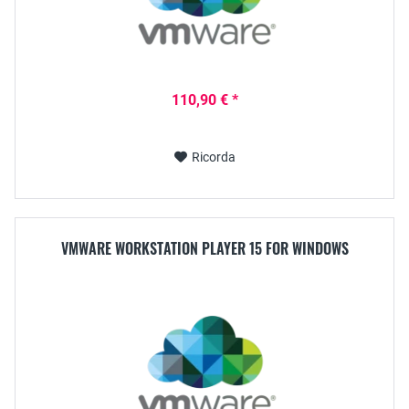
110,90 € *
Ricorda
VMWARE WORKSTATION PLAYER 15 FOR WINDOWS