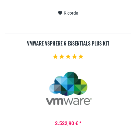
Ricorda
VMWARE VSPHERE 6 ESSENTIALS PLUS KIT
2.522,90 € *