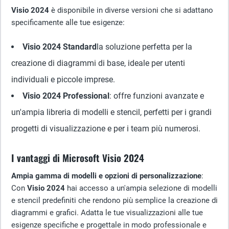
Visio 2024
è disponibile in diverse versioni che si adattano
specificamente alle tue esigenze:
Visio 2024 Standard
la soluzione perfetta per la
creazione di diagrammi di base, ideale per utenti
individuali e piccole imprese.
Visio 2024 Professional
: offre funzioni avanzate e
un'ampia libreria di modelli e stencil, perfetti per i grandi
progetti di visualizzazione e per i team più numerosi.
I vantaggi di Microsoft Visio 2024
Ampia gamma di modelli e opzioni di personalizzazione
:
Con
Visio 2024
hai accesso a un'ampia selezione di modelli
e stencil predefiniti che rendono più semplice la creazione di
diagrammi e grafici. Adatta le tue visualizzazioni alle tue
esigenze specifiche e progettale in modo professionale e