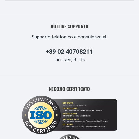
HOTLINE SUPPORTO
Supporto telefonico e consulenza al:
+39 02 40708211
lun - ven, 9 - 16
NEGOZIO CERTIFICATO