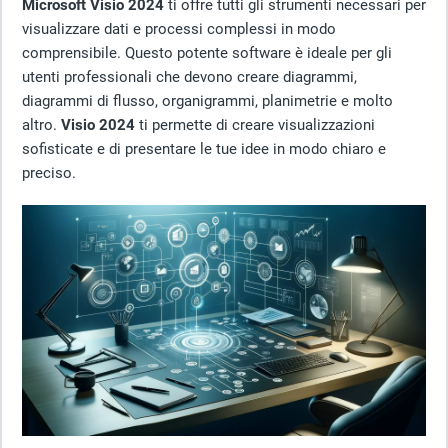
Microsoft Visio 2024
ti offre tutti gli strumenti necessari per
visualizzare dati e processi complessi in modo
comprensibile. Questo potente software è ideale per gli
utenti professionali che devono creare diagrammi,
diagrammi di flusso, organigrammi, planimetrie e molto
altro.
Visio 2024
ti permette di creare visualizzazioni
sofisticate e di presentare le tue idee in modo chiaro e
preciso.