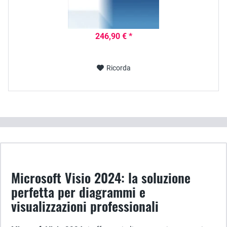
246,90 € *
Ricorda
Microsoft Visio 2024: la soluzione
perfetta per diagrammi e
visualizzazioni professionali