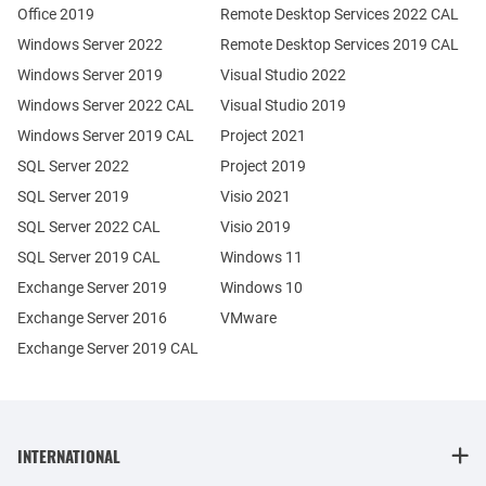
Office 2019
Remote Desktop Services 2022 CAL
Windows Server 2022
Remote Desktop Services 2019 CAL
Windows Server 2019
Visual Studio 2022
Windows Server 2022 CAL
Visual Studio 2019
Windows Server 2019 CAL
Project 2021
SQL Server 2022
Project 2019
SQL Server 2019
Visio 2021
SQL Server 2022 CAL
Visio 2019
SQL Server 2019 CAL
Windows 11
Exchange Server 2019
Windows 10
Exchange Server 2016
VMware
Exchange Server 2019 CAL
INTERNATIONAL