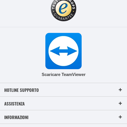
Scaricare TeamViewer
HOTLINE SUPPORTO
ASSISTENZA
INFORMAZIONI