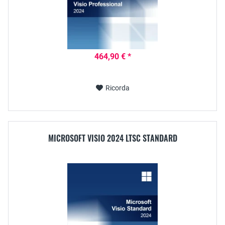
464,90 € *
Ricorda
MICROSOFT VISIO 2024 LTSC STANDARD