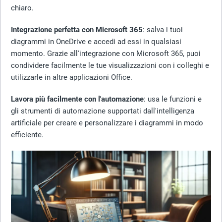
chiaro.
Integrazione perfetta con Microsoft 365
: salva i tuoi
diagrammi in OneDrive e accedi ad essi in qualsiasi
momento. Grazie all'integrazione con Microsoft 365, puoi
condividere facilmente le tue visualizzazioni con i colleghi e
utilizzarle in altre applicazioni Office.
Lavora più facilmente con l'automazione
: usa le funzioni e
gli strumenti di automazione supportati dall'intelligenza
artificiale per creare e personalizzare i diagrammi in modo
efficiente.