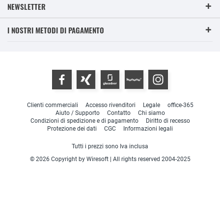
NEWSLETTER
I NOSTRI METODI DI PAGAMENTO
Clienti commerciali
Accesso rivenditori
Legale
office-365
Aiuto / Supporto
Contatto
Chi siamo
Condizioni di spedizione e di pagamento
Diritto di recesso
Protezione dei dati
CGC
Informazioni legali
Tutti i prezzi sono Iva inclusa
© 2026 Copyright by Wiresoft | All rights reserved 2004-2025