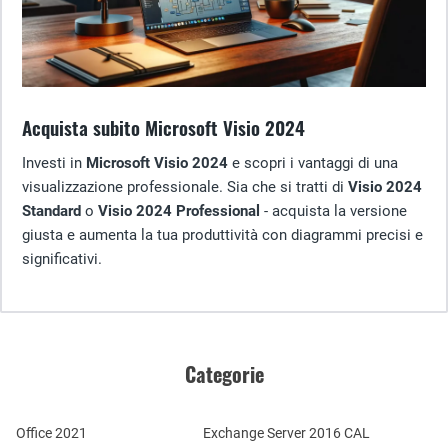
Acquista subito Microsoft Visio 2024
Investi in
Microsoft Visio 2024
e scopri i vantaggi di una
visualizzazione professionale. Sia che si tratti di
Visio 2024
Standard
o
Visio 2024 Professional
- acquista la versione
giusta e aumenta la tua produttività con diagrammi precisi e
significativi.
Categorie
Office 2021
Exchange Server 2016 CAL