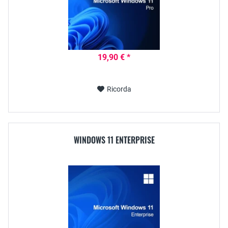
19,90 € *
Ricorda
WINDOWS 11 ENTERPRISE