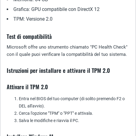
Grafica: GPU compatibile con DirectX 12
TPM: Versione 2.0
Test di compatibilità
Microsoft offre uno strumento chiamato "PC Health Check"
con il quale puoi verificare la compatibilità del tuo sistema.
Istruzioni per installare e attivare il TPM 2.0
Attivare il TPM 2.0
Entra nel BIOS del tuo computer (di solito premendo F2 o
DEL all'avvio).
Cerca l'opzione "TPM" o "PPT" e attivala.
Salva le modifiche e riavvia il PC.