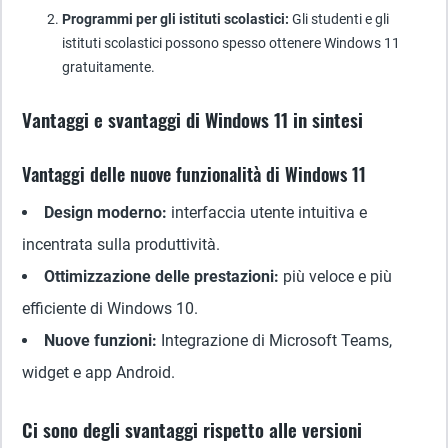
Programmi per gli istituti scolastici:
Gli studenti e gli
istituti scolastici possono spesso ottenere Windows 11
gratuitamente.
Vantaggi e svantaggi di Windows 11 in sintesi
Vantaggi delle nuove funzionalità di Windows 11
Design moderno:
interfaccia utente intuitiva e
incentrata sulla produttività.
Ottimizzazione delle prestazioni:
più veloce e più
efficiente di Windows 10.
Nuove funzioni:
Integrazione di Microsoft Teams,
widget e app Android.
Ci sono degli svantaggi rispetto alle versioni