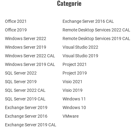
Categorie
Office 2021
Exchange Server 2016 CAL
Office 2019
Remote Desktop Services 2022 CAL
Windows Server 2022
Remote Desktop Services 2019 CAL
Windows Server 2019
Visual Studio 2022
Windows Server 2022 CAL
Visual Studio 2019
Windows Server 2019 CAL
Project 2021
SQL Server 2022
Project 2019
SQL Server 2019
Visio 2021
SQL Server 2022 CAL
Visio 2019
SQL Server 2019 CAL
Windows 11
Exchange Server 2019
Windows 10
Exchange Server 2016
VMware
Exchange Server 2019 CAL