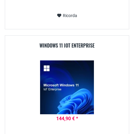
Ricorda
WINDOWS 11 IOT ENTERPRISE
144,90 € *