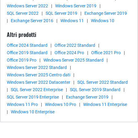
Windows Server 2022
|
Windows Server 2019
|
SQL Server 2022
|
SQL Server 2019
|
Exchange Server 2019
|
Exchange Server 2016
|
Windows 11
|
Windows 10
Altri prodotti
Office 2024 Standard
|
Office 2022 Standard
|
Office 2019 Standard
|
Office 2024 Pro
|
Office 2021 Pro
|
Office 2019 Pro
|
Windows Server 2025 Standard
|
Windows Server 2022 Standard
|
Windows Server 2025 Centro dati
|
Windows Server 2022 Datacenter
|
SQL Server 2022 Standard
|
SQL Server 2022 Enterprise
|
SQL Server 2019 Standard
|
SQL Server 2019 Enterprise
|
Exchange Server 2019
|
Windows 11 Pro
|
Windows 10 Pro
|
Windows 11 Enterprise
|
Windows 10 Enterprise