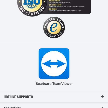
Scaricare TeamViewer
HOTLINE SUPPORTO