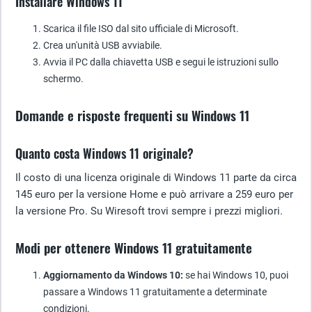
Installare Windows 11
Scarica il file ISO dal sito ufficiale di Microsoft.
Crea un'unità USB avviabile.
Avvia il PC dalla chiavetta USB e segui le istruzioni sullo
schermo.
Domande e risposte frequenti su Windows 11
Quanto costa Windows 11 originale?
Il costo di una licenza originale di Windows 11 parte da circa
145 euro per la versione Home e può arrivare a 259 euro per
la versione Pro. Su Wiresoft trovi sempre i prezzi migliori.
Modi per ottenere Windows 11 gratuitamente
Aggiornamento da Windows 10:
se hai Windows 10, puoi
passare a Windows 11 gratuitamente a determinate
condizioni.