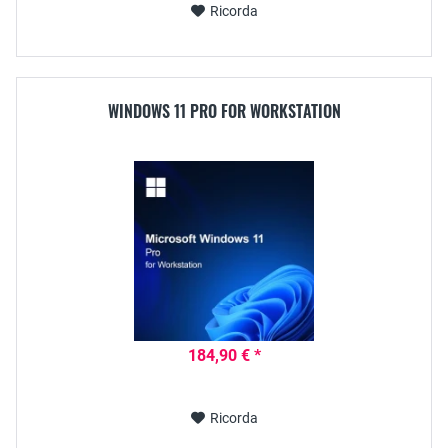
Ricorda
WINDOWS 11 PRO FOR WORKSTATION
184,90 € *
Ricorda