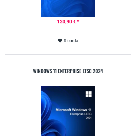
130,90 € *
Ricorda
WINDOWS 11 ENTERPRISE LTSC 2024