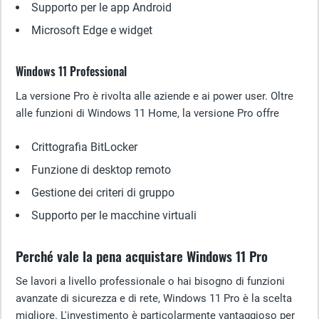
Supporto per le app Android
Microsoft Edge e widget
Windows 11 Professional
La versione Pro è rivolta alle aziende e ai power user. Oltre
alle funzioni di Windows 11 Home, la versione Pro offre
Crittografia BitLocker
Funzione di desktop remoto
Gestione dei criteri di gruppo
Supporto per le macchine virtuali
Perché vale la pena acquistare Windows 11 Pro
Se lavori a livello professionale o hai bisogno di funzioni
avanzate di sicurezza e di rete, Windows 11 Pro è la scelta
migliore. L'investimento è particolarmente vantaggioso per