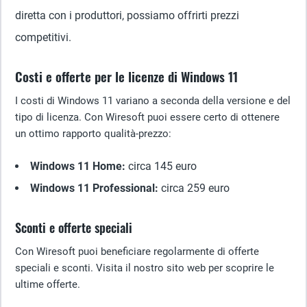
diretta con i produttori, possiamo offrirti prezzi
competitivi.
Costi e offerte per le licenze di Windows 11
I costi di Windows 11 variano a seconda della versione e del
tipo di licenza. Con Wiresoft puoi essere certo di ottenere
un ottimo rapporto qualità-prezzo:
Windows 11 Home:
circa 145 euro
Windows 11 Professional:
circa 259 euro
Sconti e offerte speciali
Con Wiresoft puoi beneficiare regolarmente di offerte
speciali e sconti. Visita il nostro sito web per scoprire le
ultime offerte.