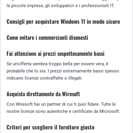
le piccole imprese, gli sviluppatori e i professionisti IT.
Consigli per acquistare Windows 11 in modo sicuro
Come evitare i commercianti disonesti
Fai attenzione ai prezzi sospettosamente bassi
Se un'offerta sembra troppo bella per essere vera, è
probabile che lo sia. I prezzi estremamente bassi spesso
indicano licenze contraffatte o illegali.
Acquista direttamente da Wiresoft
Con Wiresoft hai un partner di cui ti puoi fidare. Tutte le
nostre licenze sono autentiche e certificate da Microsoft.
Criteri per scegliere il fornitore giusto