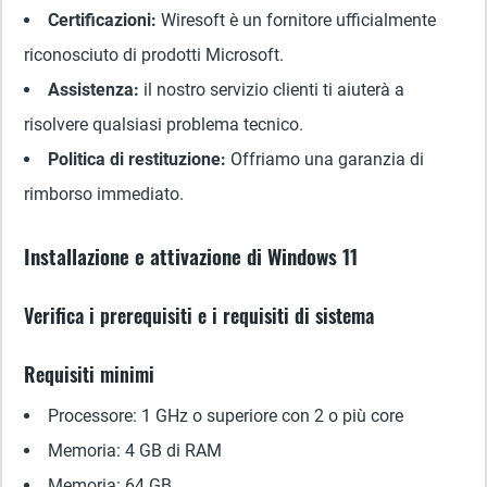
Certificazioni:
Wiresoft è un fornitore ufficialmente
riconosciuto di prodotti Microsoft.
Assistenza:
il nostro servizio clienti ti aiuterà a
risolvere qualsiasi problema tecnico.
Politica di restituzione:
Offriamo una garanzia di
rimborso immediato.
Installazione e attivazione di Windows 11
Verifica i prerequisiti e i requisiti di sistema
Requisiti minimi
Processore: 1 GHz o superiore con 2 o più core
Memoria: 4 GB di RAM
Memoria: 64 GB