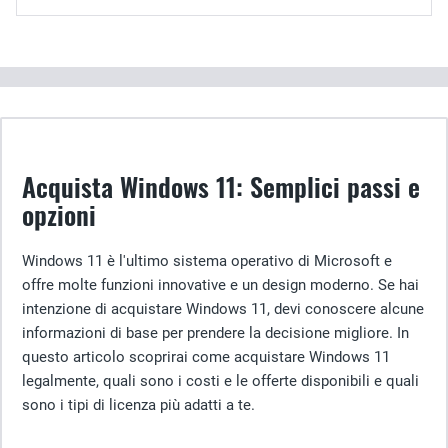
Acquista Windows 11: Semplici passi e
opzioni
Windows 11 è l'ultimo sistema operativo di Microsoft e
offre molte funzioni innovative e un design moderno. Se hai
intenzione di acquistare Windows 11, devi conoscere alcune
informazioni di base per prendere la decisione migliore. In
questo articolo scoprirai come acquistare Windows 11
legalmente, quali sono i costi e le offerte disponibili e quali
sono i tipi di licenza più adatti a te.