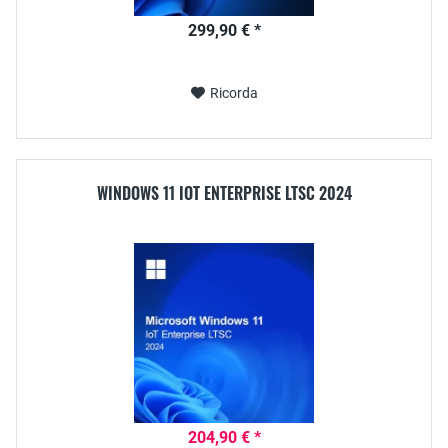
299,90 € *
Ricorda
WINDOWS 11 IOT ENTERPRISE LTSC 2024
204,90 € *