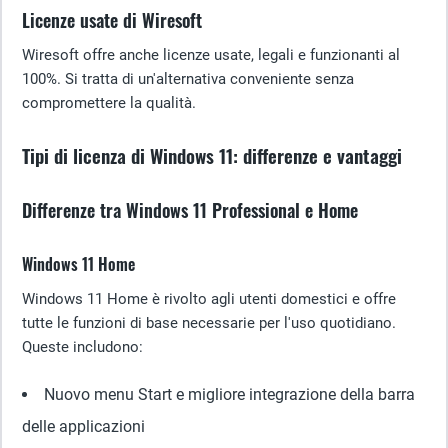
Licenze usate di Wiresoft
Wiresoft offre anche licenze usate, legali e funzionanti al
100%. Si tratta di un'alternativa conveniente senza
compromettere la qualità.
Tipi di licenza di Windows 11: differenze e vantaggi
Differenze tra Windows 11 Professional e Home
Windows 11 Home
Windows 11 Home è rivolto agli utenti domestici e offre
tutte le funzioni di base necessarie per l'uso quotidiano.
Queste includono:
Nuovo menu Start e migliore integrazione della barra
delle applicazioni