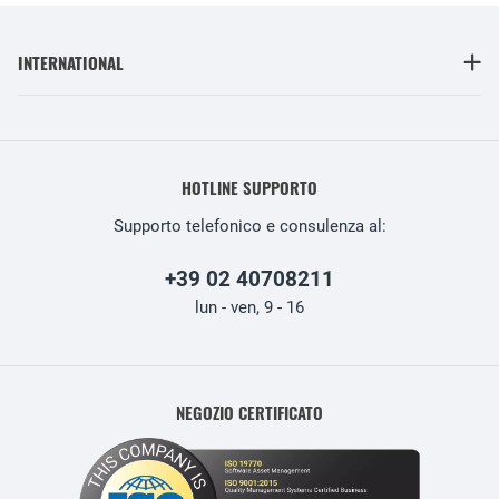
INTERNATIONAL
HOTLINE SUPPORTO
Supporto telefonico e consulenza al:
+39 02 40708211
lun - ven, 9 - 16
NEGOZIO CERTIFICATO