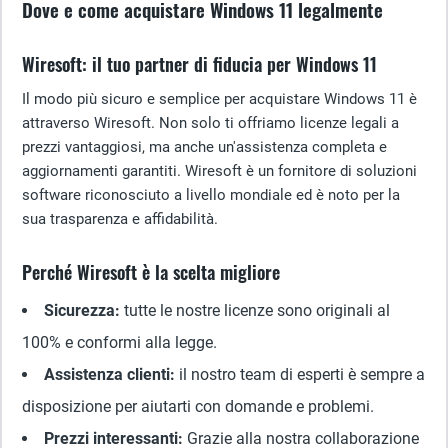
Dove e come acquistare Windows 11 legalmente
Wiresoft: il tuo partner di fiducia per Windows 11
Il modo più sicuro e semplice per acquistare Windows 11 è
attraverso Wiresoft. Non solo ti offriamo licenze legali a
prezzi vantaggiosi, ma anche un'assistenza completa e
aggiornamenti garantiti. Wiresoft è un fornitore di soluzioni
software riconosciuto a livello mondiale ed è noto per la
sua trasparenza e affidabilità.
Perché Wiresoft è la scelta migliore
Sicurezza:
tutte le nostre licenze sono originali al
100% e conformi alla legge.
Assistenza clienti:
il nostro team di esperti è sempre a
disposizione per aiutarti con domande e problemi.
Prezzi interessanti:
Grazie alla nostra collaborazione