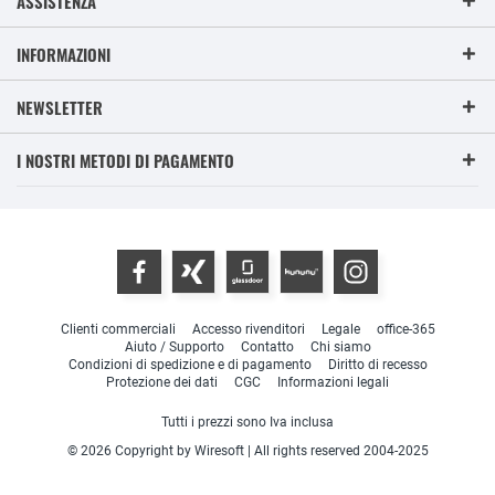
ASSISTENZA
INFORMAZIONI
NEWSLETTER
I NOSTRI METODI DI PAGAMENTO
Clienti commerciali
Accesso rivenditori
Legale
office-365
Aiuto / Supporto
Contatto
Chi siamo
Condizioni di spedizione e di pagamento
Diritto di recesso
Protezione dei dati
CGC
Informazioni legali
Tutti i prezzi sono Iva inclusa
© 2026 Copyright by Wiresoft | All rights reserved 2004-2025