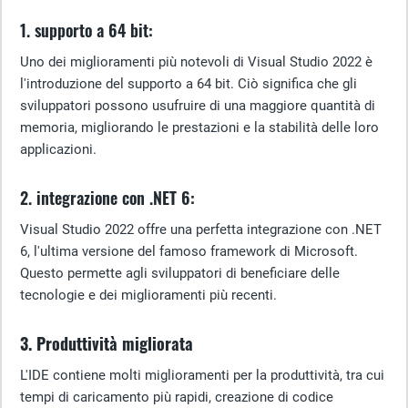
1. supporto a 64 bit:
Uno dei miglioramenti più notevoli di Visual Studio 2022 è
l'introduzione del supporto a 64 bit. Ciò significa che gli
sviluppatori possono usufruire di una maggiore quantità di
memoria, migliorando le prestazioni e la stabilità delle loro
applicazioni.
2. integrazione con .NET 6:
Visual Studio 2022 offre una perfetta integrazione con .NET
6, l'ultima versione del famoso framework di Microsoft.
Questo permette agli sviluppatori di beneficiare delle
tecnologie e dei miglioramenti più recenti.
3. Produttività migliorata
L'IDE contiene molti miglioramenti per la produttività, tra cui
tempi di caricamento più rapidi, creazione di codice