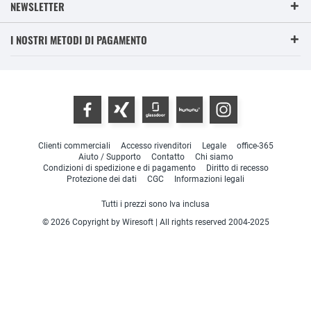
NEWSLETTER
I NOSTRI METODI DI PAGAMENTO
Clienti commerciali
Accesso rivenditori
Legale
office-365
Aiuto / Supporto
Contatto
Chi siamo
Condizioni di spedizione e di pagamento
Diritto di recesso
Protezione dei dati
CGC
Informazioni legali
Tutti i prezzi sono Iva inclusa
© 2026 Copyright by Wiresoft | All rights reserved 2004-2025