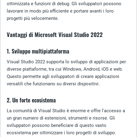
ottimizzata e funzioni di debug. Gli sviluppatori possono
lavorare in modo più efficiente e portare avanti i loro
progetti più velocemente.
Vantaggi di Microsoft Visual Studio 2022
1. Sviluppo multipiattaforma
Visual Studio 2022 supporta lo sviluppo di applicazioni per
diverse piattaforme, tra cui Windows, Android, iOS e web.
Questo permette agli sviluppatori di creare applicazioni
versatili che funzionano su diversi dispositivi.
2. Un forte ecosistema
La comunità di Visual Studio è enorme e offre l'accesso a
un gran numero di estensioni, strumenti e risorse. Gli
sviluppatori possono beneficiare di questo vasto
ecosistema per ottimizzare i loro progetti di sviluppo.