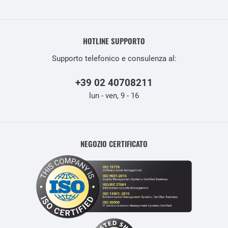
HOTLINE SUPPORTO
Supporto telefonico e consulenza al:
+39 02 40708211
lun - ven, 9 - 16
NEGOZIO CERTIFICATO