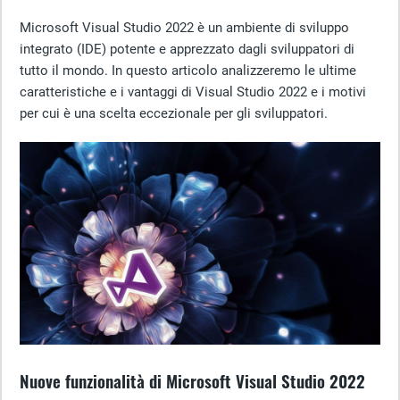
Microsoft Visual Studio 2022 è un ambiente di sviluppo
integrato (IDE) potente e apprezzato dagli sviluppatori di
tutto il mondo. In questo articolo analizzeremo le ultime
caratteristiche e i vantaggi di Visual Studio 2022 e i motivi
per cui è una scelta eccezionale per gli sviluppatori.
Nuove funzionalità di Microsoft Visual Studio 2022