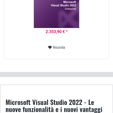
2.353,90 € *
Ricorda
Microsoft Visual Studio 2022 - Le
nuove funzionalità e i nuovi vantaggi