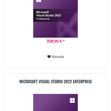
358,90 € *
Ricorda
MICROSOFT VISUAL STUDIO 2022 ENTERPRISE