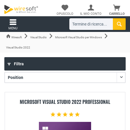
OPUSCOLO
IL MIO CONTO
CARRELLO
MENU
Wiresoft
Visual Studio
Microsoft Visual Studio per Windows
Visual Studio 2022
Filtra
MICROSOFT VISUAL STUDIO 2022 PROFESSIONAL