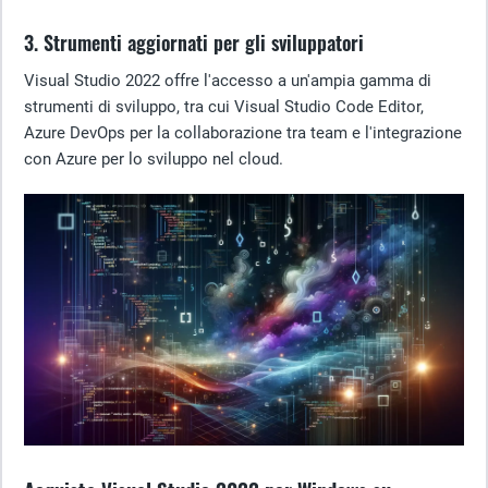
3. Strumenti aggiornati per gli sviluppatori
Visual Studio 2022 offre l'accesso a un'ampia gamma di
strumenti di sviluppo, tra cui Visual Studio Code Editor,
Azure DevOps per la collaborazione tra team e l'integrazione
con Azure per lo sviluppo nel cloud.