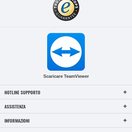
Scaricare TeamViewer
HOTLINE SUPPORTO
ASSISTENZA
INFORMAZIONI