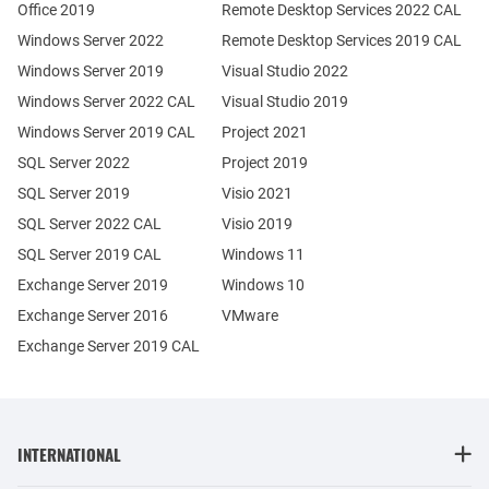
Office 2019
Remote Desktop Services 2022 CAL
Windows Server 2022
Remote Desktop Services 2019 CAL
Windows Server 2019
Visual Studio 2022
Windows Server 2022 CAL
Visual Studio 2019
Windows Server 2019 CAL
Project 2021
SQL Server 2022
Project 2019
SQL Server 2019
Visio 2021
SQL Server 2022 CAL
Visio 2019
SQL Server 2019 CAL
Windows 11
Exchange Server 2019
Windows 10
Exchange Server 2016
VMware
Exchange Server 2019 CAL
INTERNATIONAL