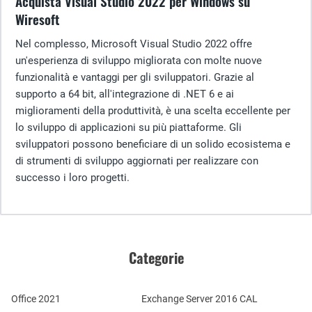
Acquista Visual Studio 2022 per Windows su
Wiresoft
Nel complesso, Microsoft Visual Studio 2022 offre
un'esperienza di sviluppo migliorata con molte nuove
funzionalità e vantaggi per gli sviluppatori. Grazie al
supporto a 64 bit, all'integrazione di .NET 6 e ai
miglioramenti della produttività, è una scelta eccellente per
lo sviluppo di applicazioni su più piattaforme. Gli
sviluppatori possono beneficiare di un solido ecosistema e
di strumenti di sviluppo aggiornati per realizzare con
successo i loro progetti.
Categorie
Office 2021
Exchange Server 2016 CAL