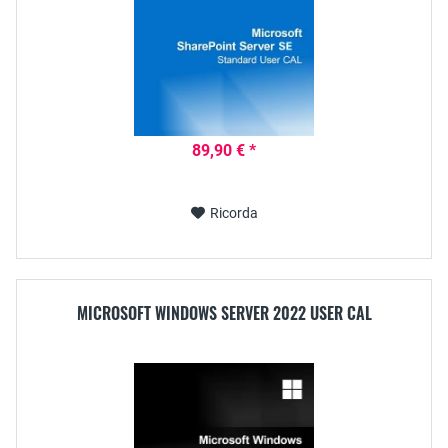
89,90 € *
Ricorda
MICROSOFT WINDOWS SERVER 2022 USER CAL