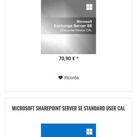
70,90 € *
Ricorda
MICROSOFT SHAREPOINT SERVER SE STANDARD USER CAL