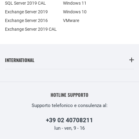
SQL Server 2019 CAL
Windows 11
Exchange Server 2019
Windows 10
Exchange Server 2016
VMware
Exchange Server 2019 CAL
INTERNATIONAL
HOTLINE SUPPORTO
Supporto telefonico e consulenza al:
+39 02 40708211
lun - ven, 9 - 16