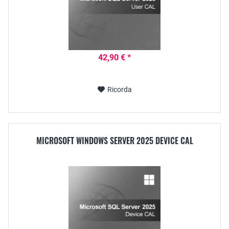
42,90 € *
Ricorda
MICROSOFT WINDOWS SERVER 2025 DEVICE CAL