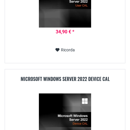
34,90 € *
Ricorda
MICROSOFT WINDOWS SERVER 2022 DEVICE CAL