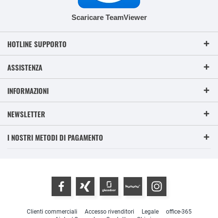
Scaricare TeamViewer
HOTLINE SUPPORTO
ASSISTENZA
INFORMAZIONI
NEWSLETTER
I NOSTRI METODI DI PAGAMENTO
Clienti commerciali
Accesso rivenditori
Legale
office-365