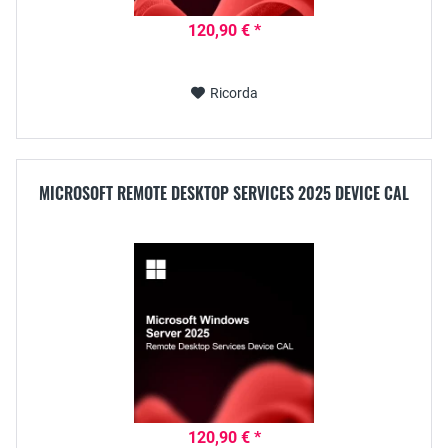
120,90 € *
Ricorda
MICROSOFT REMOTE DESKTOP SERVICES 2025 DEVICE CAL
120,90 € *