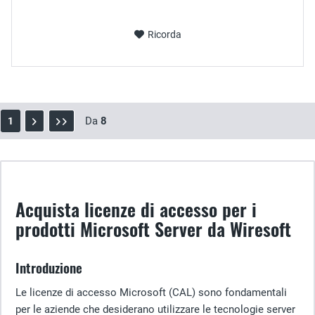
Ricorda
Da
8
1
Acquista licenze di accesso per i
prodotti Microsoft Server da Wiresoft
Introduzione
Le licenze di accesso Microsoft (CAL) sono fondamentali
per le aziende che desiderano utilizzare le tecnologie server