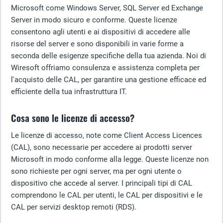
Microsoft come Windows Server, SQL Server ed Exchange
Server in modo sicuro e conforme. Queste licenze
consentono agli utenti e ai dispositivi di accedere alle
risorse del server e sono disponibili in varie forme a
seconda delle esigenze specifiche della tua azienda. Noi di
Wiresoft offriamo consulenza e assistenza completa per
l'acquisto delle CAL, per garantire una gestione efficace ed
efficiente della tua infrastruttura IT.
Cosa sono le licenze di accesso?
Le licenze di accesso, note come Client Access Licences
(CAL), sono necessarie per accedere ai prodotti server
Microsoft in modo conforme alla legge. Queste licenze non
sono richieste per ogni server, ma per ogni utente o
dispositivo che accede al server. I principali tipi di CAL
comprendono le CAL per utenti, le CAL per dispositivi e le
CAL per servizi desktop remoti (RDS).