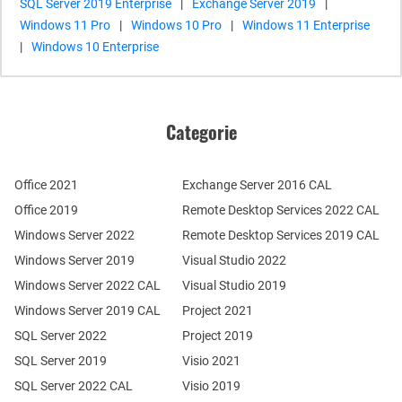
SQL Server 2019 Enterprise
|
Exchange Server 2019
|
Windows 11 Pro
|
Windows 10 Pro
|
Windows 11 Enterprise
|
Windows 10 Enterprise
Categorie
Office 2021
Exchange Server 2016 CAL
Office 2019
Remote Desktop Services 2022 CAL
Windows Server 2022
Remote Desktop Services 2019 CAL
Windows Server 2019
Visual Studio 2022
Windows Server 2022 CAL
Visual Studio 2019
Windows Server 2019 CAL
Project 2021
SQL Server 2022
Project 2019
SQL Server 2019
Visio 2021
SQL Server 2022 CAL
Visio 2019