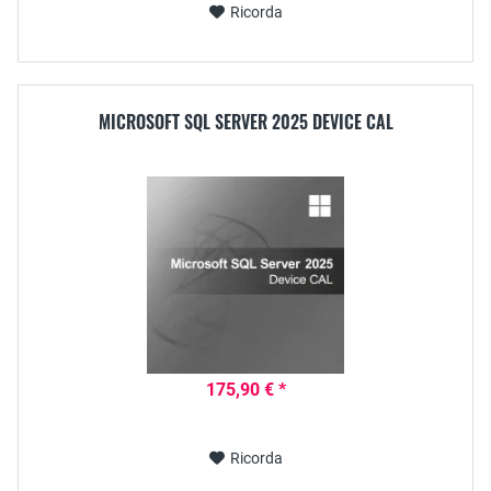
Ricorda
MICROSOFT SQL SERVER 2025 DEVICE CAL
175,90 € *
Ricorda