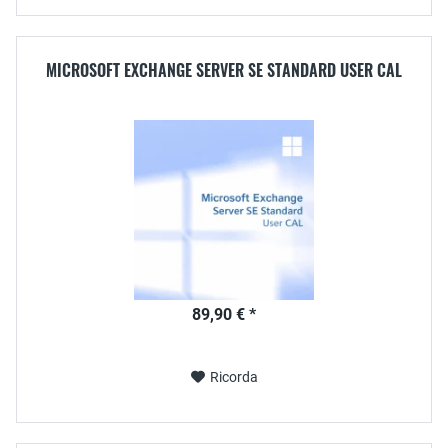
MICROSOFT EXCHANGE SERVER SE STANDARD USER CAL
89,90 € *
Ricorda