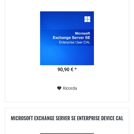
90,90 € *
Ricorda
MICROSOFT EXCHANGE SERVER SE ENTERPRISE DEVICE CAL