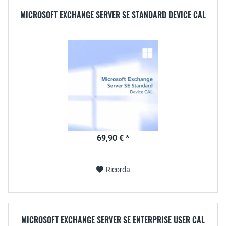
MICROSOFT EXCHANGE SERVER SE STANDARD DEVICE CAL
69,90 € *
Ricorda
MICROSOFT EXCHANGE SERVER SE ENTERPRISE USER CAL