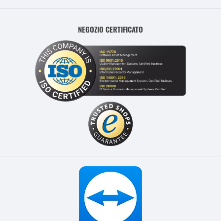
NEGOZIO CERTIFICATO