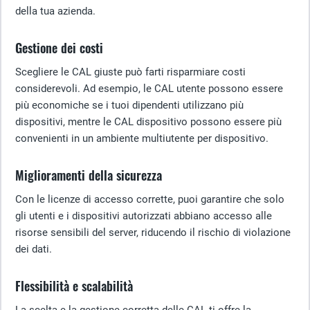
della tua azienda.
Gestione dei costi
Scegliere le CAL giuste può farti risparmiare costi
considerevoli. Ad esempio, le CAL utente possono essere
più economiche se i tuoi dipendenti utilizzano più
dispositivi, mentre le CAL dispositivo possono essere più
convenienti in un ambiente multiutente per dispositivo.
Miglioramenti della sicurezza
Con le licenze di accesso corrette, puoi garantire che solo
gli utenti e i dispositivi autorizzati abbiano accesso alle
risorse sensibili del server, riducendo il rischio di violazione
dei dati.
Flessibilità e scalabilità