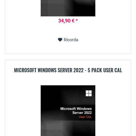
34,90 € *
Ricorda
MICROSOFT WINDOWS SERVER 2022 - 5 PACK USER CAL