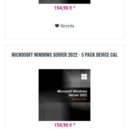
154,90 € *
Ricorda
MICROSOFT WINDOWS SERVER 2022 - 5 PACK DEVICE CAL
154,90 € *