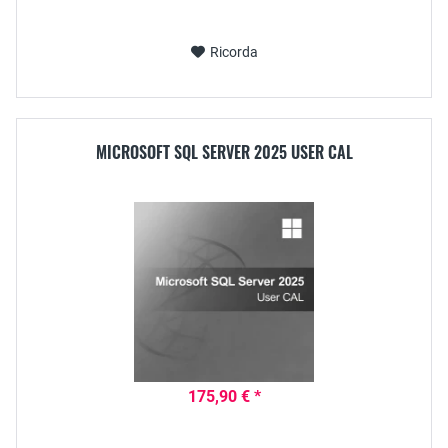
Ricorda
MICROSOFT SQL SERVER 2025 USER CAL
175,90 € *