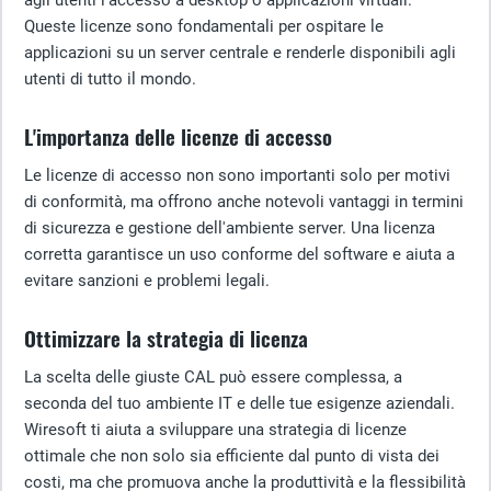
agli utenti l'accesso a desktop o applicazioni virtuali.
Queste licenze sono fondamentali per ospitare le
applicazioni su un server centrale e renderle disponibili agli
utenti di tutto il mondo.
L'importanza delle licenze di accesso
Le licenze di accesso non sono importanti solo per motivi
di conformità, ma offrono anche notevoli vantaggi in termini
di sicurezza e gestione dell'ambiente server. Una licenza
corretta garantisce un uso conforme del software e aiuta a
evitare sanzioni e problemi legali.
Ottimizzare la strategia di licenza
La scelta delle giuste CAL può essere complessa, a
seconda del tuo ambiente IT e delle tue esigenze aziendali.
Wiresoft ti aiuta a sviluppare una strategia di licenze
ottimale che non solo sia efficiente dal punto di vista dei
costi, ma che promuova anche la produttività e la flessibilità