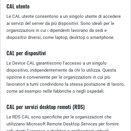
CAL utente
Le CAL utente consentono a un singolo utente di accedere
ai servizi del server da più dispositivi. Sono ideali per le
organizzazioni in cui i dipendenti lavorano da sedi e
dispositivi diversi, come laptop, desktop o smartphone.
CAL per dispositivi
Le Device CAL garantiscono l'accesso a un singolo
dispositivo, indipendentemente da chi lo utilizza. Questa
opzione è conveniente per le organizzazioni in cui più
lavoratori a turni condividono la stessa postazione di lavoro,
come ad esempio nelle fabbriche o negli ospedali.
CAL per servizi desktop remoti (RDS)
Le RDS CAL sono specifiche per le organizzazioni che
utilizzano Microsoft Remote Desktop Services per fornire