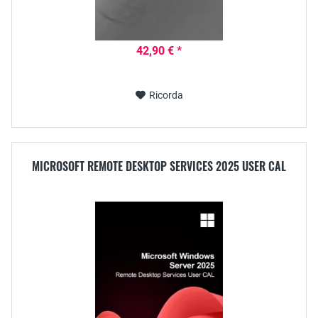
42,90 € *
Ricorda
MICROSOFT REMOTE DESKTOP SERVICES 2025 USER CAL