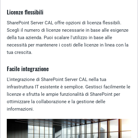
Licenze flessibili
SharePoint Server CAL offre opzioni di licenza flessibili.
Scegli il numero di licenze necessarie in base alle esigenze
della tua azienda. Puoi scalare l'utilizzo in base alle
necessità per mantenere i costi delle licenze in linea con la
tua crescita.
Facile integrazione
L'integrazione di SharePoint Server CAL nella tua
infrastruttura IT esistente è semplice. Gestisci facilmente le
licenze e sfrutta le ampie funzionalità di SharePoint per
ottimizzare la collaborazione e la gestione delle
informazioni.