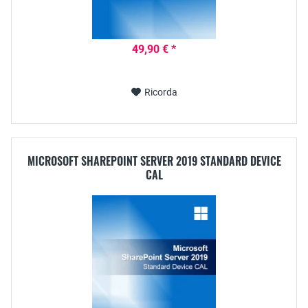
49,90 € *
Ricorda
MICROSOFT SHAREPOINT SERVER 2019 STANDARD DEVICE
CAL