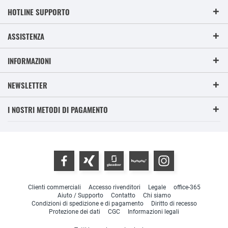
HOTLINE SUPPORTO
ASSISTENZA
INFORMAZIONI
NEWSLETTER
I NOSTRI METODI DI PAGAMENTO
Clienti commerciali
Accesso rivenditori
Legale
office-365
Aiuto / Supporto
Contatto
Chi siamo
Condizioni di spedizione e di pagamento
Diritto di recesso
Protezione dei dati
CGC
Informazioni legali