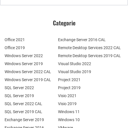
Categorie
Office 2021
Exchange Server 2016 CAL
Office 2019
Remote Desktop Services 2022 CAL
Windows Server 2022
Remote Desktop Services 2019 CAL
Windows Server 2019
Visual Studio 2022
Windows Server 2022 CAL
Visual Studio 2019
Windows Server 2019 CAL
Project 2021
SQL Server 2022
Project 2019
SQL Server 2019
Visio 2021
SQL Server 2022 CAL
Visio 2019
SQL Server 2019 CAL
Windows 11
Exchange Server 2019
Windows 10
Exchange Server 2016
VMware