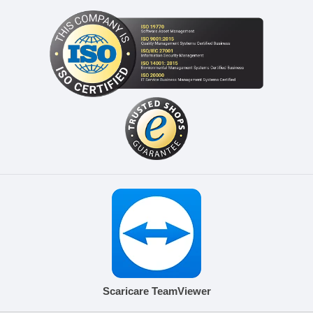
Scaricare TeamViewer