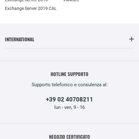
Exchange Server 2019 CAL
INTERNATIONAL
HOTLINE SUPPORTO
Supporto telefonico e consulenza al:
+39 02 40708211
lun - ven, 9 - 16
NEGOZIO CERTIFICATO