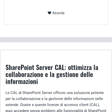
Ricorda
SharePoint Server CAL: ottimizza la
collaborazione e la gestione delle
informazioni
Le CAL di SharePoint Server offrono una soluzione potente
per la collaborazione e la gestione delle informazioni nelle
aziende. Grazie a queste licenze di accesso client (CAL),
puoi accedere senza problemi alle funzionalità di SharePoint