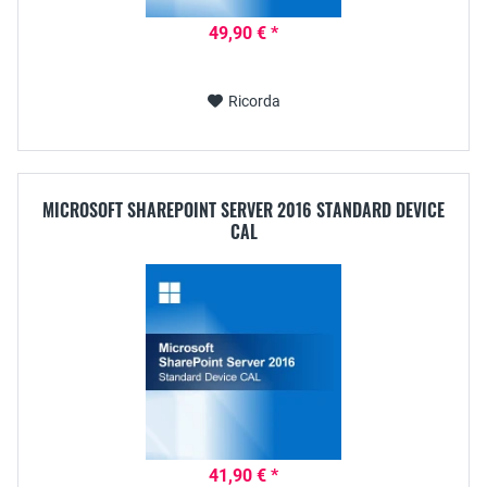
49,90 € *
Ricorda
MICROSOFT SHAREPOINT SERVER 2016 STANDARD DEVICE
CAL
41,90 € *