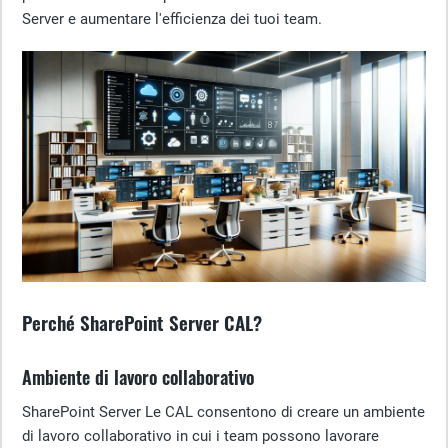
Server e aumentare l'efficienza dei tuoi team.
Perché SharePoint Server CAL?
Ambiente di lavoro collaborativo
SharePoint Server Le CAL consentono di creare un ambiente
di lavoro collaborativo in cui i team possono lavorare