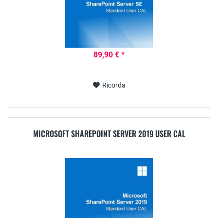
89,90 € *
Ricorda
MICROSOFT SHAREPOINT SERVER 2019 USER CAL