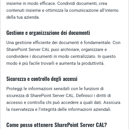
insieme in modo efficace. Condividi documenti, crea
contenuti insieme e ottimizza la comunicazione all'interno
della tua azienda.
Gestione e organizzazione dei documenti
Una gestione efficiente dei documenti è fondamentale. Con
SharePoint Server CAL puoi archiviare, organizzare e
condividere i documenti in modo centralizzato. In questo
modo è più facile trovarli e aumenta la produttività.
Sicurezza e controllo degli accessi
Proteggi le informazioni sensibili con le funzioni di
sicurezza di SharePoint Server CAL. Definisci i diritti di
accesso e controlla chi può accedere a quali dati. Assicura
la riservatezza e l'integrità delle informazioni aziendali.
Come posso ottenere SharePoint Server CAL?