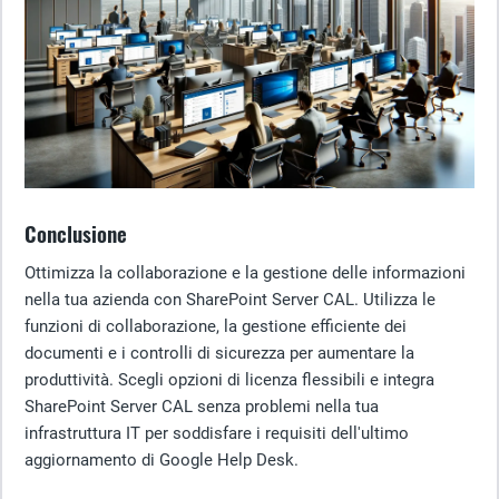
Conclusione
Ottimizza la collaborazione e la gestione delle informazioni
nella tua azienda con SharePoint Server CAL. Utilizza le
funzioni di collaborazione, la gestione efficiente dei
documenti e i controlli di sicurezza per aumentare la
produttività. Scegli opzioni di licenza flessibili e integra
SharePoint Server CAL senza problemi nella tua
infrastruttura IT per soddisfare i requisiti dell'ultimo
aggiornamento di Google Help Desk.