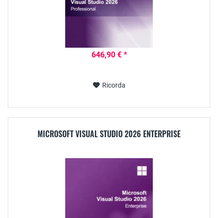
646,90 € *
Ricorda
MICROSOFT VISUAL STUDIO 2026 ENTERPRISE