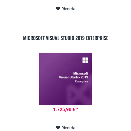
Ricorda
MICROSOFT VISUAL STUDIO 2019 ENTERPRISE
1.725,90 € *
Ricorda