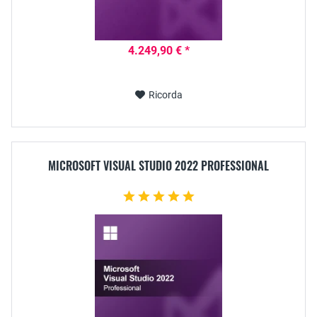
4.249,90 € *
Ricorda
MICROSOFT VISUAL STUDIO 2022 PROFESSIONAL