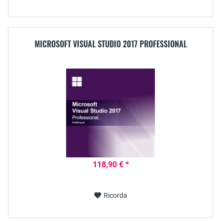
MICROSOFT VISUAL STUDIO 2017 PROFESSIONAL
118,90 € *
Ricorda