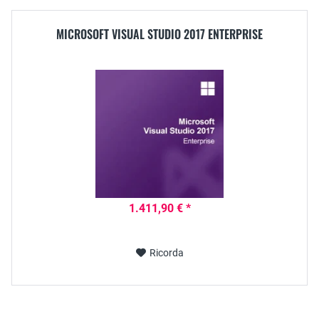
MICROSOFT VISUAL STUDIO 2017 ENTERPRISE
1.411,90 € *
Ricorda