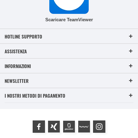
Scaricare TeamViewer
HOTLINE SUPPORTO
ASSISTENZA
INFORMAZIONI
NEWSLETTER
I NOSTRI METODI DI PAGAMENTO