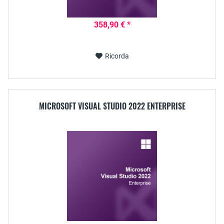
358,90 € *
Ricorda
MICROSOFT VISUAL STUDIO 2022 ENTERPRISE