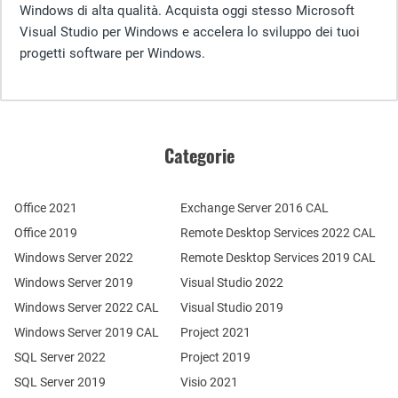
Windows di alta qualità. Acquista oggi stesso Microsoft
Visual Studio per Windows e accelera lo sviluppo dei tuoi
progetti software per Windows.
Categorie
Office 2021
Exchange Server 2016 CAL
Office 2019
Remote Desktop Services 2022 CAL
Windows Server 2022
Remote Desktop Services 2019 CAL
Windows Server 2019
Visual Studio 2022
Windows Server 2022 CAL
Visual Studio 2019
Windows Server 2019 CAL
Project 2021
SQL Server 2022
Project 2019
SQL Server 2019
Visio 2021