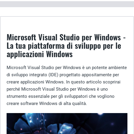
Microsoft Visual Studio per Windows -
La tua piattaforma di sviluppo per le
applicazioni Windows
Microsoft Visual Studio per Windows è un potente ambiente
di sviluppo integrato (IDE) progettato appositamente per
creare applicazioni Windows. In questo articolo scoprirai
perché Microsoft Visual Studio per Windows è uno
strumento essenziale per gli sviluppatori che vogliono
creare software Windows di alta qualità.