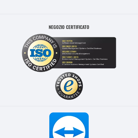
NEGOZIO CERTIFICATO