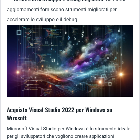
aggiornamenti forniscono strumenti migliorati per
accelerare lo sviluppo e il debug.
Acquista Visual Studio 2022 per Windows su
Wiresoft
Microsoft Visual Studio per Windows è lo strumento ideale
per gli sviluppatori che vogliono creare applicazioni