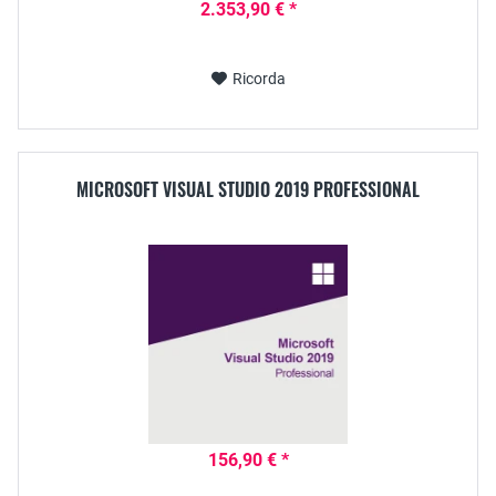
2.353,90 € *
Ricorda
MICROSOFT VISUAL STUDIO 2019 PROFESSIONAL
156,90 € *