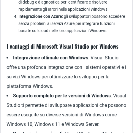
di debug e diagnostica per identificare e risolvere
rapidamente gli errori nelle applicazioni Windows.
Integrazione con Azure
: gli sviluppatori possono accedere
senza problemi ai servizi Azure per integrare funzioni
basate sul cloud nelle loro applicazioni Windows.
I vantaggi di Microsoft Visual Studio per Windows
Integrazione ottimale con Windows
: Visual Studio
offre una profonda integrazione con i sistemi operativi e i
servizi Windows per ottimizzare lo sviluppo per la
piattaforma Windows.
Supporto completo per le versioni di Windows
: Visual
Studio ti permette di sviluppare applicazioni che possono
essere eseguite su diverse versioni di Windows come
Windows 10, Windows 11 e Windows Server.