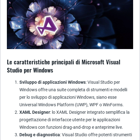
Le caratteristiche principali di Microsoft Visual
Studio per Windows
Sviluppo di applicazioni Windows
: Visual Studio per
Windows offre una suite completa di strumenti e modelli
per lo sviluppo di applicazioni Windows, siano esse
Universal Windows Platform (UWP), WPF o WinForms.
XAML Designer
: lo XAML Designer integrato semplifica la
progettazione di interfacce utente per le applicazioni
Windows con funzioni drag-and-drop e anteprime live.
Debug e diagnostica
: Visual Studio offre potenti strumenti