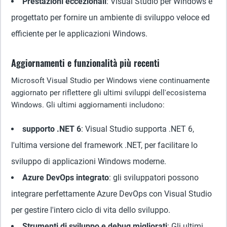
Prestazioni eccezionali
: Visual Studio per Windows è
progettato per fornire un ambiente di sviluppo veloce ed
efficiente per le applicazioni Windows.
Aggiornamenti e funzionalità più recenti
Microsoft Visual Studio per Windows viene continuamente
aggiornato per riflettere gli ultimi sviluppi dell'ecosistema
Windows. Gli ultimi aggiornamenti includono:
supporto .NET 6
: Visual Studio supporta .NET 6,
l'ultima versione del framework .NET, per facilitare lo
sviluppo di applicazioni Windows moderne.
Azure DevOps integrato
: gli sviluppatori possono
integrare perfettamente Azure DevOps con Visual Studio
per gestire l'intero ciclo di vita dello sviluppo.
Strumenti di sviluppo e debug migliorati
: Gli ultimi