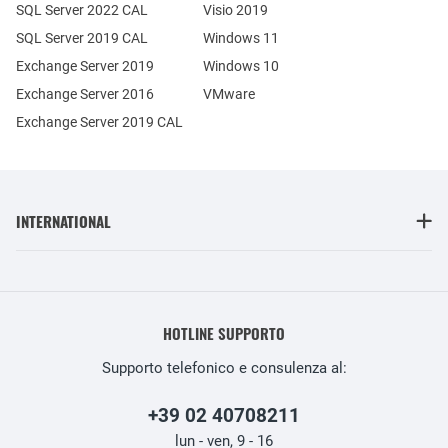
SQL Server 2022 CAL
Visio 2019
SQL Server 2019 CAL
Windows 11
Exchange Server 2019
Windows 10
Exchange Server 2016
VMware
Exchange Server 2019 CAL
INTERNATIONAL
HOTLINE SUPPORTO
Supporto telefonico e consulenza al:
+39 02 40708211
lun - ven, 9 - 16