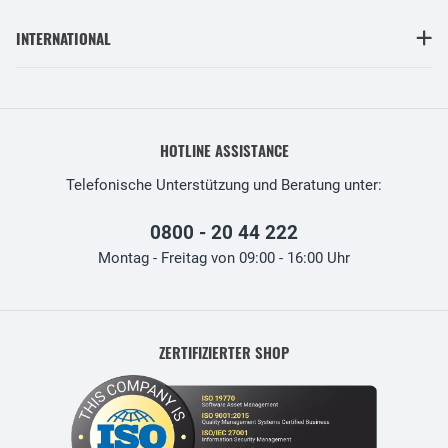
INTERNATIONAL
HOTLINE ASSISTANCE
Telefonische Unterstützung und Beratung unter:
0800 - 20 44 222
Montag - Freitag von 09:00 - 16:00 Uhr
ZERTIFIZIERTER SHOP