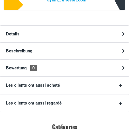
aydin@wiresoft.com
Details
Beschreibung
Bewertung
0
Les clients ont aussi acheté
Les clients ont aussi regardé
Catégories