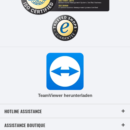
TeamViewer herunterladen
HOTLINE ASSISTANCE
ASSISTANCE BOUTIQUE