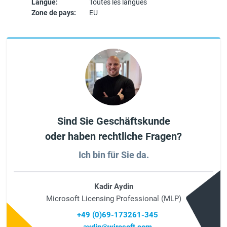
Langue:
Toutes les langues
Zone de pays:
EU
Sind Sie Geschäftskunde
oder haben rechtliche Fragen?
Ich bin für Sie da.
Kadir Aydin
Microsoft Licensing Professional (MLP)
+49 (0)69-173261-345