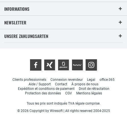
INFORMATIONS
NEWSLETTER
UNSERE ZAHLUNGSARTEN
Clients professionnels
Connexion revendeur
Legal
office-365
Aide / Support
Contact
À propos de nous
Expédition et conditions de paiement
Droit de rétractation
Protection des données
CGV
Mentions légales
Tous les prix sont indiqués TVA légale comprise.
© 2026 Copyright by Wiresoft | All rights reserved 2004-2025