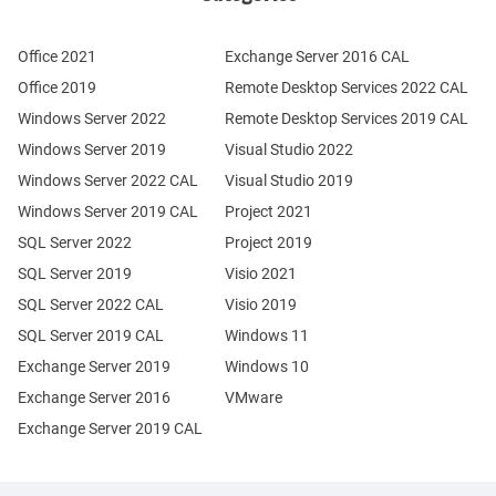
Office 2021
Exchange Server 2016 CAL
Office 2019
Remote Desktop Services 2022 CAL
Windows Server 2022
Remote Desktop Services 2019 CAL
Windows Server 2019
Visual Studio 2022
Windows Server 2022 CAL
Visual Studio 2019
Windows Server 2019 CAL
Project 2021
SQL Server 2022
Project 2019
SQL Server 2019
Visio 2021
SQL Server 2022 CAL
Visio 2019
SQL Server 2019 CAL
Windows 11
Exchange Server 2019
Windows 10
Exchange Server 2016
VMware
Exchange Server 2019 CAL