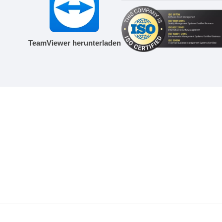
TeamViewer herunterladen