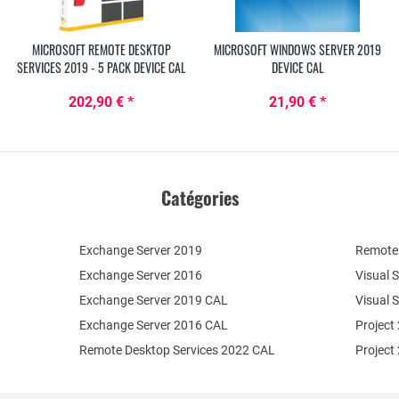
MICROSOFT REMOTE DESKTOP
MICROSOFT WINDOWS SERVER 2019
SERVICES 2019 - 5 PACK DEVICE CAL
DEVICE CAL
202,90 € *
21,90 € *
Catégories
Exchange Server 2019
Remote 
Exchange Server 2016
Visual 
Exchange Server 2019 CAL
Visual 
Exchange Server 2016 CAL
Project
Remote Desktop Services 2022 CAL
Project