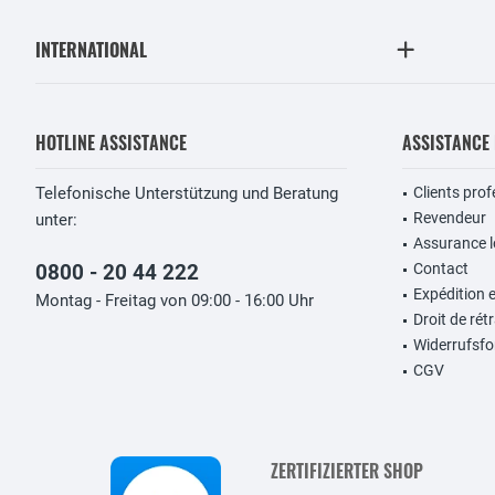
INTERNATIONAL
HOTLINE ASSISTANCE
ASSISTANCE
Telefonische Unterstützung und Beratung
Clients pro
Revendeur
unter:
Assurance lo
0800 - 20 44 222
Contact
Expédition 
Montag - Freitag von 09:00 - 16:00 Uhr
Droit de rét
Widerrufsfo
CGV
ZERTIFIZIERTER SHOP