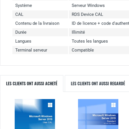
Système
Serveur Windows
CAL
RDS Device CAL
Contenu de la livraison
ID de licence + code d'authen
Durée
Illimité
Langues
Toutes les langues
Terminal serveur
Compatible
LES CLIENTS ONT AUSSI ACHETÉ
LES CLIENTS ONT AUSSI REGARDÉ