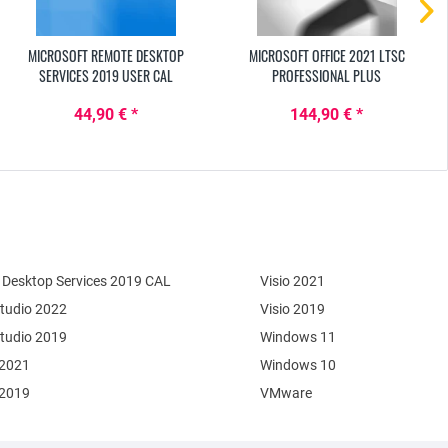
MICROSOFT REMOTE DESKTOP
MICROSOFT OFFICE 2021 LTSC
SERVICES 2019 USER CAL
PROFESSIONAL PLUS
44,90 € *
144,90 € *
Desktop Services 2019 CAL
Visio 2021
Studio 2022
Visio 2019
Studio 2019
Windows 11
 2021
Windows 10
 2019
VMware