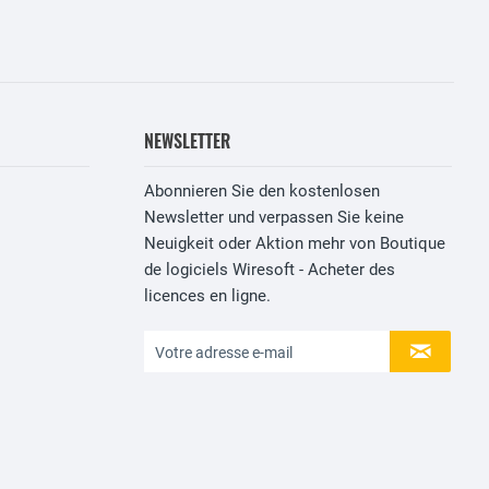
NEWSLETTER
Abonnieren Sie den kostenlosen
Newsletter und verpassen Sie keine
Neuigkeit oder Aktion mehr von Boutique
de logiciels Wiresoft - Acheter des
licences en ligne.