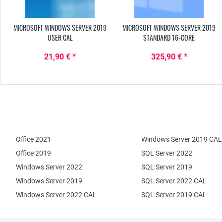
MICROSOFT WINDOWS SERVER 2019
MICROSOFT WINDOWS SERVER 2019
USER CAL
STANDARD 16-CORE
21,90 € *
325,90 € *
Office 2021
Windows Server 2019 CAL
Office 2019
SQL Server 2022
Windows Server 2022
SQL Server 2019
Windows Server 2019
SQL Server 2022 CAL
Windows Server 2022 CAL
SQL Server 2019 CAL