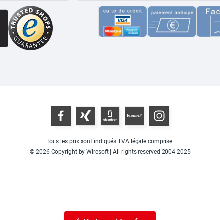
Tous les prix sont indiqués TVA légale comprise.
© 2026 Copyright by Wiresoft | All rights reserved 2004-2025