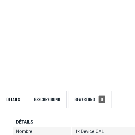
DETAILS
BESCHREIBUNG
BEWERTUNG
0
DÉTAILS
Nombre
1x Device CAL